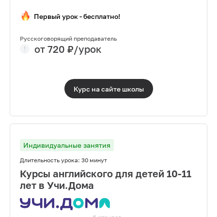
Первый урок - бесплатно!
Русскоговорящий преподаватель
от
720
₽/урок
Курс на сайте
школы
Индивидуальные занятия
Длительность урока:
30 минут
Курсы английского для детей 10-11
лет в Учи.Дома