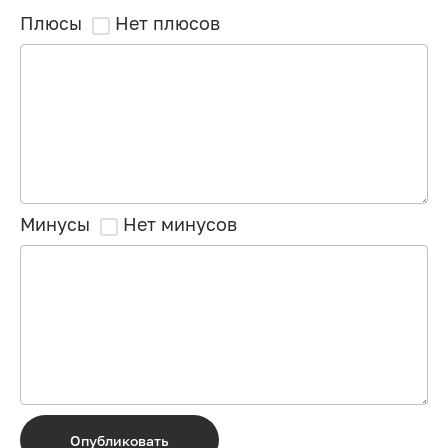
Плюсы
Нет плюсов
Минусы
Нет минусов
Опубликовать