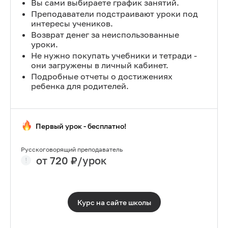
Вы сами выбираете график занятий.
Преподаватели подстраивают уроки под
интересы учеников.
Возврат денег за неиспользованные
уроки.
Не нужно покупать учебники и тетради -
они загружены в личный кабинет.
Подробные отчеты о достижениях
ребенка для родителей.
Первый урок - бесплатно!
Русскоговорящий преподаватель
от
720
₽/урок
Курс на сайте
школы