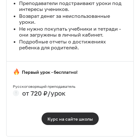
Преподаватели подстраивают уроки под
интересы учеников.
Возврат денег за неиспользованные
уроки.
Не нужно покупать учебники и тетради -
они загружены в личный кабинет.
Подробные отчеты о достижениях
ребенка для родителей.
Первый урок - бесплатно!
Русскоговорящий преподаватель
от
720
₽/урок
Курс на сайте
школы