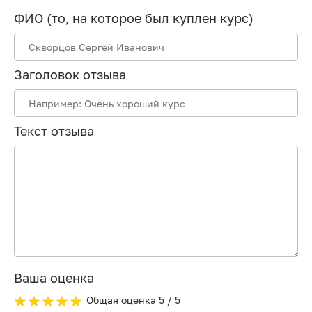
ФИО (то, на которое был куплен курс)
Заголовок отзыва
Текст отзыва
Ваша оценка
Общая оценка
5
/ 5