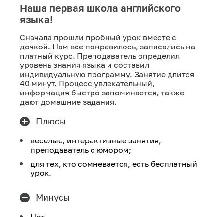
Наша первая школа английского
языка!
Сначала прошли пробный урок вместе с
дочкой. Нам все понравилось, записались на
платный курс. Преподаватель определил
уровень знания языка и составил
индивидуальную программу. Занятие длится
40 минут. Процесс увлекательный,
информация быстро запоминается, также
дают домашние задания.
Плюсы
веселые, интерактивные занятия,
преподаватель с юмором;
для тех, кто сомневается, есть бесплатный
урок.
Минусы
Нет