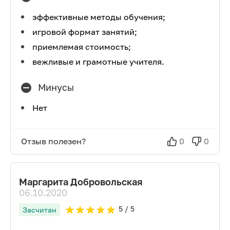
эффективные методы обучения;
игровой формат занятий;
приемлемая стоимость;
вежливые и грамотные учителя.
Минусы
Нет
Отзыв полезен?
0
0
Маргарита Добровольская
06.10.2020
5
/ 5
Засчитан