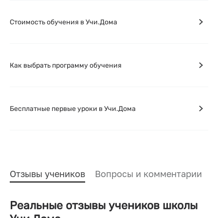
Стоимость обучения в Учи.Дома
Как выбрать программу обучения
Бесплатные первые уроки в Учи.Дома
Отзывы учеников
Вопросы и комментарии
Реальные отзывы учеников школы