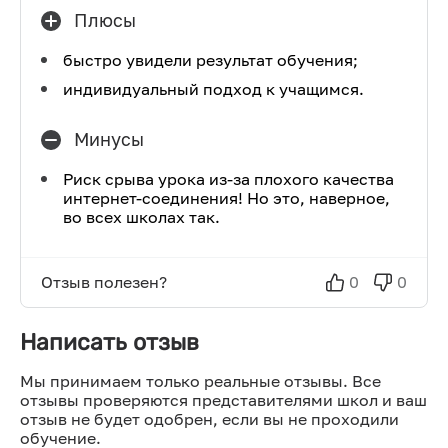
Плюсы
быстро увидели результат обучения;
индивидуальный подход к учащимся.
Минусы
Риск срыва урока из-за плохого качества
интернет-соединения! Но это, наверное,
во всех школах так.
Отзыв полезен?
0
0
Написать отзыв
Мы принимаем только реальные отзывы. Все
отзывы проверяются представителями школ и ваш
отзыв не будет одобрен, если вы не проходили
обучение.