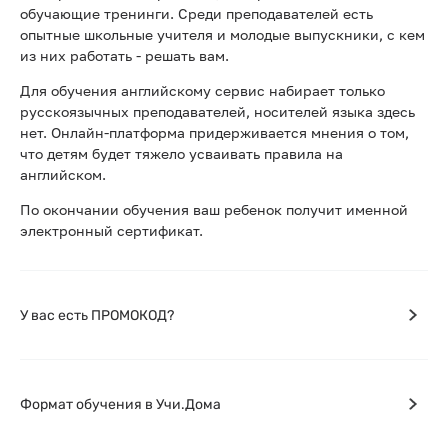
обучающие тренинги. Среди преподавателей есть
опытные школьные учителя и молодые выпускники, с кем
из них работать - решать вам.
Для обучения английскому сервис набирает только
русскоязычных преподавателей, носителей языка здесь
нет. Онлайн-платформа придерживается мнения о том,
что детям будет тяжело усваивать правила на
английском.
По окончании обучения ваш ребенок получит именной
электронный сертификат.
У вас есть ПРОМОКОД?
Формат обучения в Учи.Дома