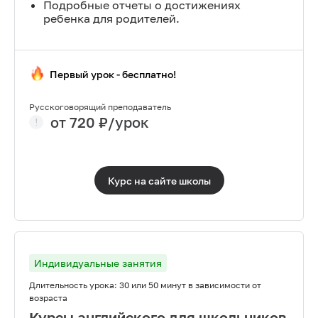
Подробные отчеты о достижениях
ребенка для родителей.
Первый урок - бесплатно!
Русскоговорящий преподаватель
от
720
₽/урок
Курс на сайте
школы
Индивидуальные занятия
Длительность урока:
30 или 50 минут в зависимости от
возраста
Курсы английского для школьников