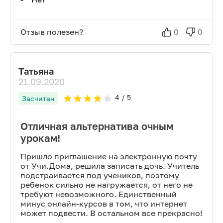
Отзыв полезен?
0
0
Татьяна
21.09.2020
4
/ 5
Засчитан
Отличная альтернатива очным
урокам!
Пришло приглашение на электронную почту
от Учи.Дома, решила записать дочь. Учитель
подстраивается под учеников, поэтому
ребенок сильно не нагружается, от него не
требуют невозможного. Единственный
минус онлайн-курсов в том, что интернет
может подвести. В остальном все прекрасно!