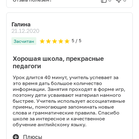
Галина
21.12.2020
5
/ 5
Засчитан
Хорошая школа, прекрасные
педагоги
Урок длится 40 минут, учитель успевает за
это время дать большое количество
информации. Занятия проходят в форме игр,
поэтому дети усваивают материал намного
быстрее. Учитель использует ассоциативные
приемы, помогающие запоминать новые
слова и грамматические правила. Спасибо
школе за интересное и качественное
обучение английскому языку.
Плюсы