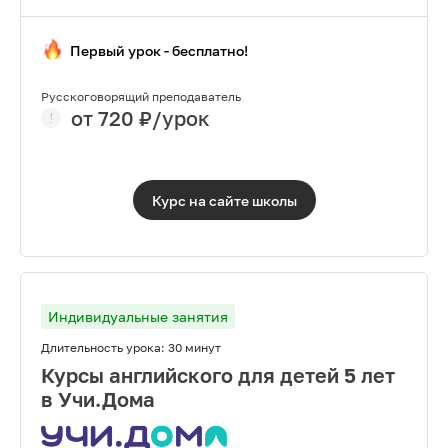
Первый урок - бесплатно!
Русскоговорящий преподаватель
от
720
₽/урок
Курс на сайте
школы
Индивидуальные занятия
Длительность урока:
30 минут
Курсы английского для детей 5 лет
в Учи.Дома