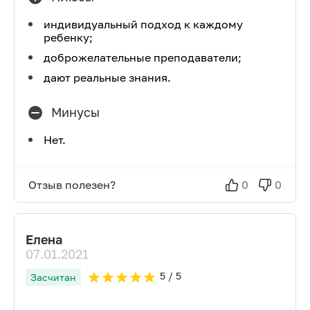
индивидуальный подход к каждому
ребенку;
доброжелательные преподаватели;
дают реальные знания.
Минусы
Нет.
Отзыв полезен?
0
0
Елена
07.01.2021
5
/ 5
Засчитан