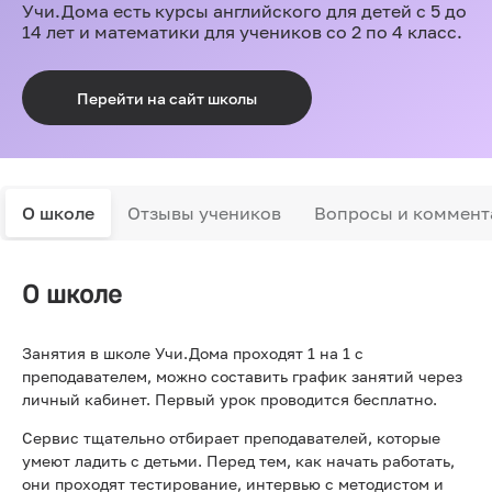
Учи.Дома есть курсы английского для детей с 5 до
14 лет и математики для учеников со 2 по 4 класс.
Перейти на сайт школы
О школе
Отзывы учеников
Вопросы и коммент
О школе
Занятия в школе Учи.Дома проходят 1 на 1 с
преподавателем, можно составить график занятий через
личный кабинет. Первый урок проводится бесплатно.
Сервис тщательно отбирает преподавателей, которые
умеют ладить с детьми. Перед тем, как начать работать,
они проходят тестирование, интервью с методистом и