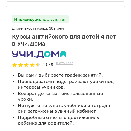
Индивидуальные занятия
Длительность урока:
30 минут
Курсы английского для детей 4 лет
в Учи.Дома
5
отзывов
4.8
/ 5
Вы сами выбираете график занятий.
Преподаватели подстраивают уроки под
интересы учеников.
Возврат денег за неиспользованные
уроки.
Не нужно покупать учебники и тетради -
они загружены в личный кабинет.
Подробные отчеты о достижениях
ребенка для родителей.