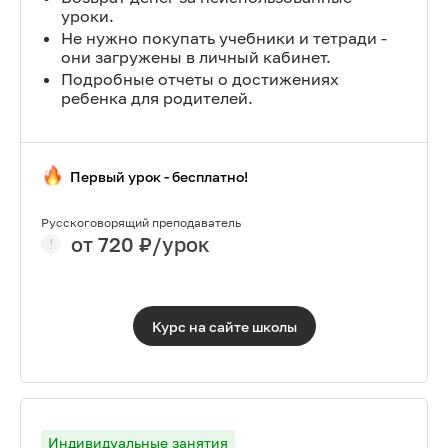
уроки.
Не нужно покупать учебники и тетради -
они загружены в личный кабинет.
Подробные отчеты о достижениях
ребенка для родителей.
Первый урок - бесплатно!
Русскоговорящий преподаватель
от
720
₽/урок
Курс на сайте
школы
Индивидуальные занятия