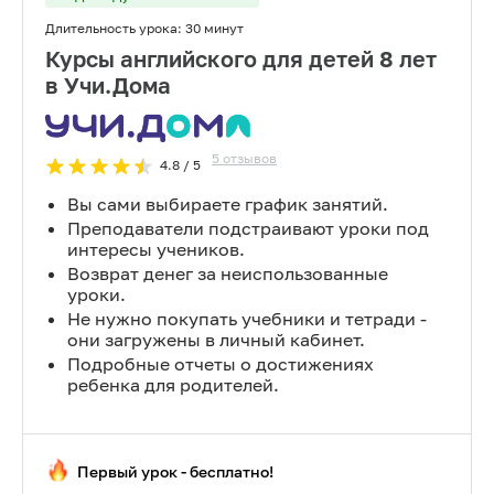
Длительность урока:
30 минут
Курсы английского для детей 8 лет
в Учи.Дома
5
отзывов
4.8
/ 5
Вы сами выбираете график занятий.
Преподаватели подстраивают уроки под
интересы учеников.
Возврат денег за неиспользованные
уроки.
Не нужно покупать учебники и тетради -
они загружены в личный кабинет.
Подробные отчеты о достижениях
ребенка для родителей.
Первый урок - бесплатно!