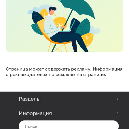
Страница может содержать рекламу. Информация
о рекламодателях по ссылкам на странице.
Разделы
Информация