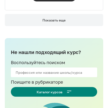
Показать еще
Не нашли подходящий курс?
Воспользуйтесь поиском
Поищите в рубрикаторе
Каталог курсов