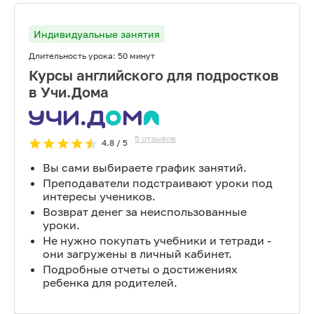
Индивидуальные занятия
Длительность урока:
50 минут
Курсы английского для подростков
в Учи.Дома
5
отзывов
4.8
/ 5
Вы сами выбираете график занятий.
Преподаватели подстраивают уроки под
интересы учеников.
Возврат денег за неиспользованные
уроки.
Не нужно покупать учебники и тетради -
они загружены в личный кабинет.
Подробные отчеты о достижениях
ребенка для родителей.