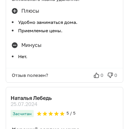
Плюсы
Удобно заниматься дома.
Приемлемые цены.
Минусы
Нет.
Отзыв полезен?
0
0
Наталья Лебедь
25.07.2024
5
/ 5
Засчитан