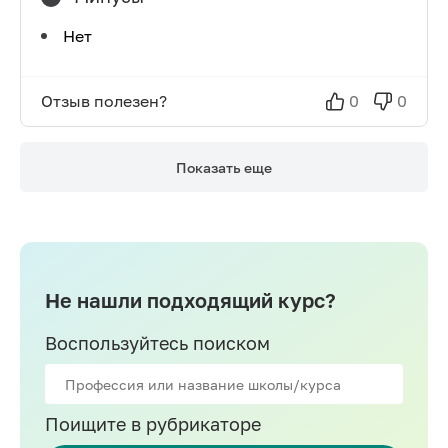
Нет
Отзыв полезен?
0
0
Показать еще
Не нашли подходящий курс?
Воспользуйтесь поиском
Поищите в рубрикаторе