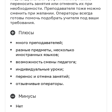
переносить занятия или отменять их при
необходимости. Преподавателя тоже можно
сменить при желании. Операторы всегда
готовы помочь подобрать учителя под ваши
требования.
Плюсы
много преподавателей;
разные предметы, несколько
иностранных языков;
возможность смены педагога;
индивидуальные уроки;
перенос и отмена занятий;
отзывчивые операторы.
Минусы
Нет