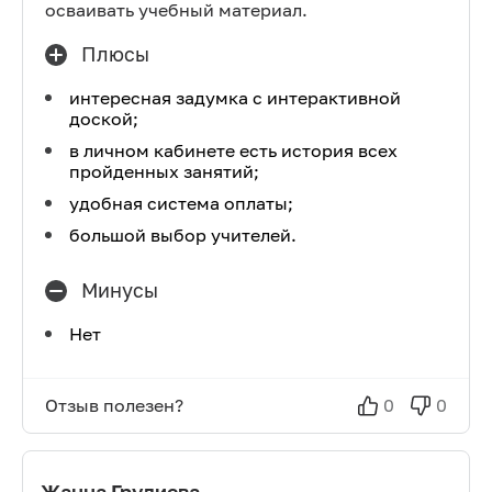
осваивать учебный материал.
Плюсы
интересная задумка с интерактивной
доской;
в личном кабинете есть история всех
пройденных занятий;
удобная система оплаты;
большой выбор учителей.
Минусы
Нет
Отзыв полезен?
0
0