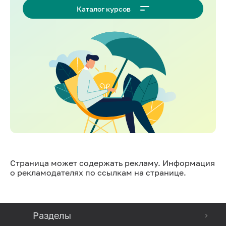
Каталог курсов
Страница может содержать рекламу. Информация
о рекламодателях по ссылкам на странице.
Разделы