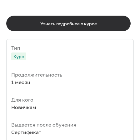
Узнать подробнее о курсе
Тип
Курс
Продолжительность
1 месяц
Для кого
Новичкам
Выдается после обучения
Сертификат