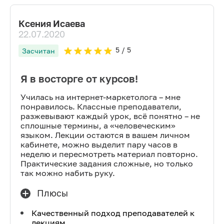
Ксения Исаева
22.07.2020
5
/ 5
Засчитан
Я в восторге от курсов!
Училась на интернет-маркетолога – мне
понравилось. Классные преподаватели,
разжевывают каждый урок, всё понятно – не
сплошные термины, а «человеческим»
языком. Лекции остаются в вашем личном
кабинете, можно выделит пару часов в
неделю и пересмотреть материал повторно.
Практические задания сложные, но только
так можно набить руку.
Плюсы
Качественный подход преподавателей к
лекциям.