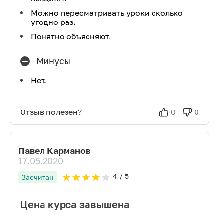
Можно пересматривать уроки сколько
угодно раз.
Понятно объясняют.
Минусы
Нет.
Отзыв полезен?
0
0
Павел Карманов
17.05.2020
4
/ 5
Засчитан
Цена курса завышена