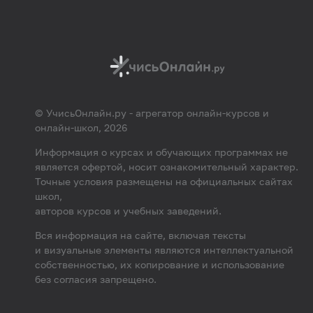
© УчисьОнлайн.ру - агрегатор онлайн-курсов и
онлайн-школ, 2026
Информация о курсах и обучающих программах не
является офертой, носит ознакомительный характер.
Точные условия размещены на официальных сайтах
школ,
авторов курсов и учебных заведений.
Вся информация на сайте, включая тексты
и визуальные элементы являются интеллектуальной
собственностью, их копирование и использование
без согласия запрещено.