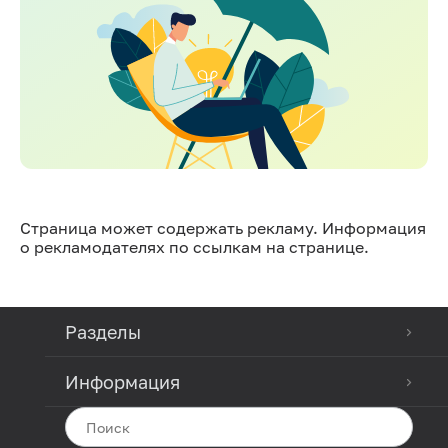
Страница может содержать рекламу. Информация
о рекламодателях по ссылкам на странице.
Разделы
Информация