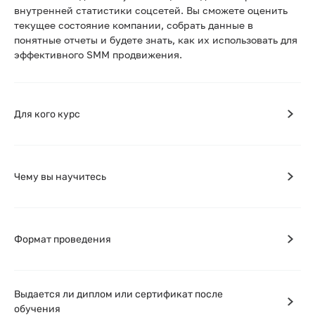
внутренней статистики соцсетей. Вы сможете оценить
текущее состояние компании, собрать данные в
понятные отчеты и будете знать, как их использовать для
эффективного SMM продвижения.
Для кого курс
Чему вы научитесь
Формат проведения
Выдается ли диплом или сертификат после
обучения