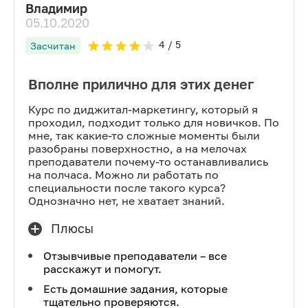
Владимир
05.10.2020
4
/ 5
Засчитан
Вполне прилично для этих денег
Курс по диджитал-маркетингу, который я
проходил, подходит только для новичков. По
мне, так какие-то сложные моменты были
разобраны поверхностно, а на мелочах
преподаватели почему-то останавливались
на полчаса. Можно ли работать по
специальности после такого курса?
Однозначно нет, не хватает знаний.
Плюсы
Отзывчивые преподаватели – все
расскажут и помогут.
Есть домашние задания, которые
тщательно проверяются.