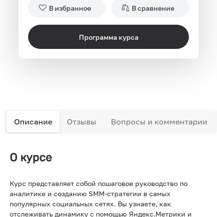
В избранное
В сравнение
Программа курса
Описание
Отзывы
Вопросы и комментарии
О курсе
Курс представляет собой пошаговое руководство по
аналитике и созданию SMM-стратегии в самых
популярных социальных сетях. Вы узнаете, как
отслеживать динамику с помощью Яндекс.Метрики и