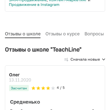
Продвижение в Instagram
Отзывы о школе
Отзывы о курсе
Вопросы и
Отзывы о школе "TeachLine"
Сначала новые
Олег
13.11.2020
4
/ 5
Засчитан
Средненько