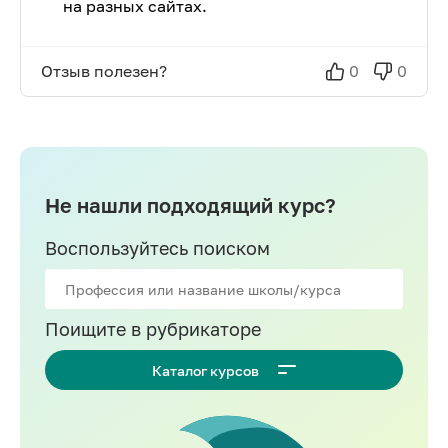
на разных сайтах.
Отзыв полезен?
0
0
Не нашли подходящий курс?
Воспользуйтесь поиском
Поищите в рубрикаторе
Каталог курсов