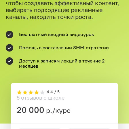
чтобы создавать эффективный контент,
выбирать подходящие рекламные
каналы, находить точки роста.
Бесплатный вводный видеоурок
Помощь в составлении SMM-стратегии
Доступ к записям лекций в течение 2
месяцев
4.4 / 5
5 отзывов о школе
20 000
р./курс