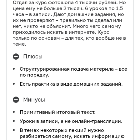
Отдал за курс фотошопа 4 тысячи рублей. Но
цена ему не больше 2 тысяч. 6 уроков по 1,5
часа – в записи. Дают домашние задания, но
их не проверяют – правильно ты сделал или
нет, никто не объяснит. Много чего самому
приходилось искать в интернете. Курс
только по основам – для тех, кто вообще не в
теме.
Плюсы
Структурированная подача материла – все
по порядку.
Есть практика в виде домашних заданий.
Минусы
Примитивный итоговый текст.
Уроки в записи, а не онлайн-трансляции.
В темах некоторых лекций нужно
разбираться самому, искать информацию