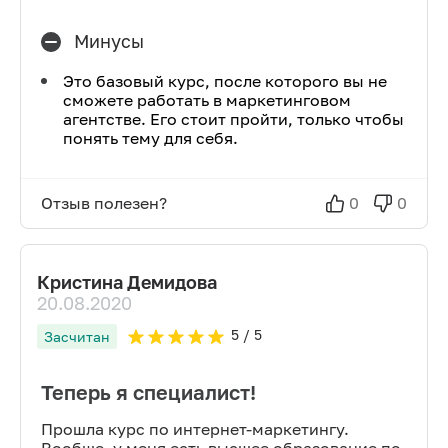
Минусы
Это базовый курс, после которого вы не
сможете работать в маркетинговом
агентстве. Его стоит пройти, только чтобы
понять тему для себя.
Отзыв полезен?
0
0
Кристина Демидова
20.08.2020
5
/ 5
Засчитан
Теперь я специалист!
Прошла курс по интернет-маркетингу.