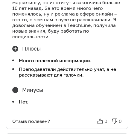
маркетингу, но институт я закончила больше
10 лет назад. За это время много чего
поменялось, ну и реклама в сфере онлайн –
это то, о чем нам в вузе не рассказывали. Я
довольна обучением в TeachLine, получила
новые знания, буду работать по
специальности.
Плюсы
Много полезной информации.
Преподаватели действительно учат, а не
рассказывают для галочки.
Минусы
Нет.
Отзыв полезен?
0
0