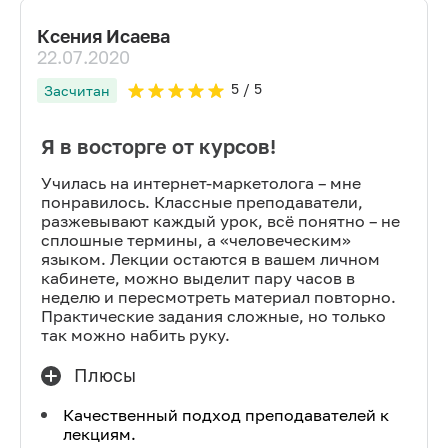
Ксения Исаева
22.07.2020
5
/ 5
Засчитан
Я в восторге от курсов!
Училась на интернет-маркетолога – мне
понравилось. Классные преподаватели,
разжевывают каждый урок, всё понятно – не
сплошные термины, а «человеческим»
языком. Лекции остаются в вашем личном
кабинете, можно выделит пару часов в
неделю и пересмотреть материал повторно.
Практические задания сложные, но только
так можно набить руку.
Плюсы
Качественный подход преподавателей к
лекциям.