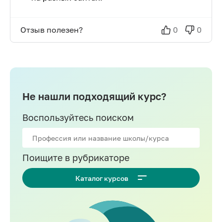
Отзыв полезен?
0
0
Не нашли подходящий курс?
Воспользуйтесь поиском
Поищите в рубрикаторе
Каталог курсов