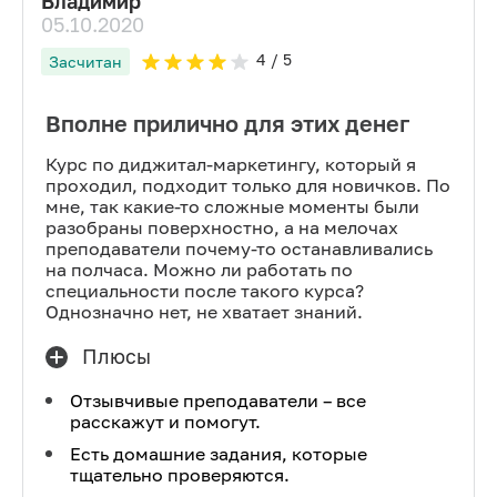
Владимир
05.10.2020
4
/ 5
Засчитан
Вполне прилично для этих денег
Курс по диджитал-маркетингу, который я
проходил, подходит только для новичков. По
мне, так какие-то сложные моменты были
разобраны поверхностно, а на мелочах
преподаватели почему-то останавливались
на полчаса. Можно ли работать по
специальности после такого курса?
Однозначно нет, не хватает знаний.
Плюсы
Отзывчивые преподаватели – все
расскажут и помогут.
Есть домашние задания, которые
тщательно проверяются.