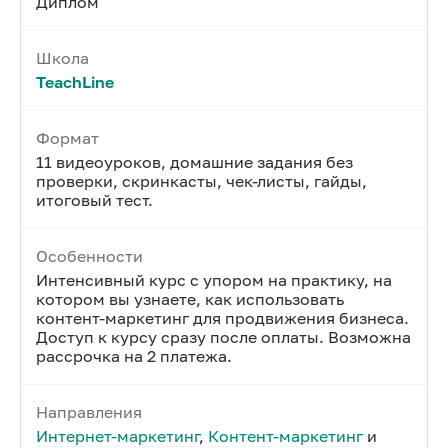
Диплом
Школа
TeachLine
Формат
11 видеоуроков, домашние задания без
проверки, скринкасты, чек-листы, гайды,
итоговый тест.
Особенности
Интенсивный курс с упором на практику, на
котором вы узнаете, как использовать
контент-маркетинг для продвижения бизнеса.
Доступ к курсу сразу после оплаты. Возможна
рассрочка на 2 платежа.
Направления
Интернет-маркетинг
,
Контент-маркетинг
и