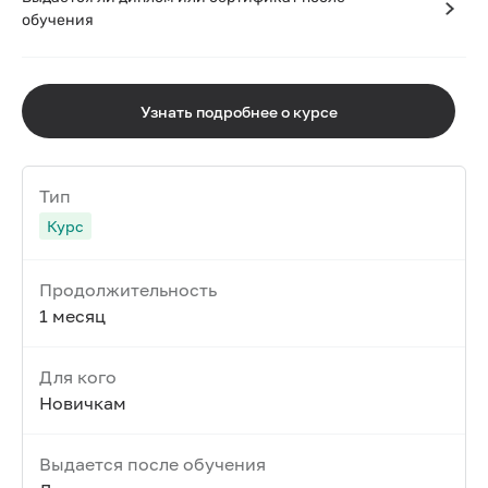
обучения
Узнать подробнее о курсе
Тип
Курс
Продолжительность
1 месяц
Для кого
Новичкам
Выдается после обучения