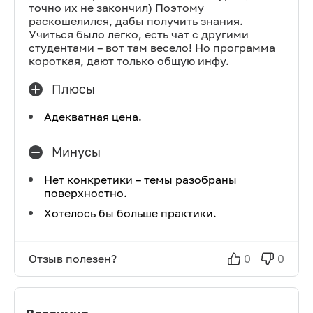
точно их не закончил) Поэтому
раскошелился, дабы получить знания.
Учиться было легко, есть чат с другими
студентами – вот там весело! Но программа
короткая, дают только общую инфу.
Плюсы
Адекватная цена.
Минусы
Нет конкретики – темы разобраны
поверхностно.
Хотелось бы больше практики.
Отзыв полезен?
0
0