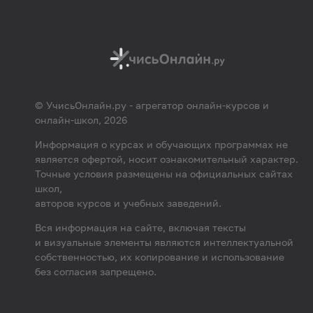
© УчисьОнлайн.ру - агрегатор онлайн-курсов и
онлайн-школ, 2026
Информация о курсах и обучающих программах не
является офертой, носит ознакомительный характер.
Точные условия размещены на официальных сайтах
школ,
авторов курсов и учебных заведений.
Вся информация на сайте, включая тексты
и визуальные элементы являются интеллектуальной
собственностью, их копирование и использование
без согласия запрещено.