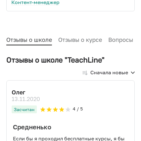
Контент-менеджер
Отзывы о школе
Отзывы о курсе
Вопросы и
Отзывы о школе "TeachLine"
Сначала новые
Олег
13.11.2020
4
/ 5
Засчитан
Средненько
Если бы я проходил бесплатные курсы, я бы