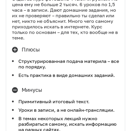
цена ему не больше 2 тысяч. 6 уроков по 1,5
часа – в записи. Дают домашние задания, но
их не проверяют – правильно ты сделал или
нет, никто не объяснит. Много чего самому
приходилось искать в интернете. Курс
только по основам – для тех, кто вообще не в
теме.
Плюсы
Структурированная подача материла – все
по порядку.
Есть практика в виде домашних заданий.
Минусы
Примитивный итоговый текст.
Уроки в записи, а не онлайн-трансляции.
В темах некоторых лекций нужно
разбираться самому, искать информацию
на разных сайтах.