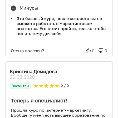
Минусы
Это базовый курс, после которого вы не
сможете работать в маркетинговом
агентстве. Его стоит пройти, только чтобы
понять тему для себя.
Отзыв полезен?
0
0
Кристина Демидова
20.08.2020
5
/ 5
Засчитан
Теперь я специалист!
Прошла курс по интернет-маркетингу.
Вообще, у меня есть высшее образование по