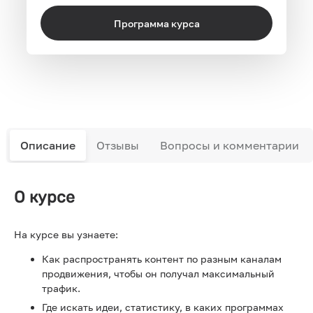
Программа курса
Описание
Отзывы
Вопросы и комментарии
О курсе
На курсе вы узнаете:
Как распространять контент по разным каналам
продвижения, чтобы он получал максимальный
трафик.
Где искать идеи, статистику, в каких программах