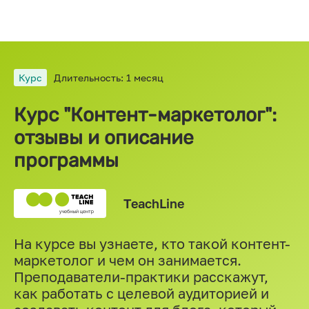
Курс
Длительность: 1 месяц
Курс "Контент-маркетолог":
отзывы и описание
программы
TeachLine
На курсе вы узнаете, кто такой контент-
маркетолог и чем он занимается.
Преподаватели-практики расскажут,
как работать с целевой аудиторией и