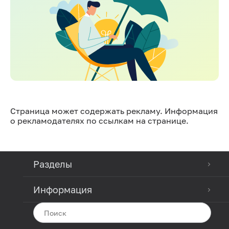
Страница может содержать рекламу. Информация
о рекламодателях по ссылкам на странице.
Разделы
Информация