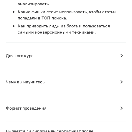
анализировать.
Какие фишки стоит использовать, чтобы статьи
попадали в ТОП поиска.
Как приводить лиды из блога и пользоваться
самыми конверсионными техниками.
Для кого курс
Чему вы научитесь
Формат проведения
Выдается ли диплом или сертификат после