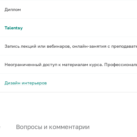
Диплом
Talentsy
Запись лекций или вебинаров, онлайн-занятия с преподават
Неограниченный доступ к материалам курса. Профессиональ
Дизайн интерьеров
е
Вопросы и комментарии