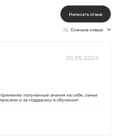
Написать отзыв
Сначала новые
30.05.2024
а применяю полученные знания на себе, семье
просами и за поддержку в обучении!