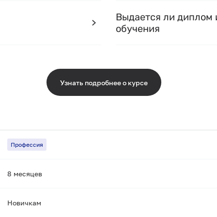
Выдается ли диплом 
обучения
Узнать подробнее о курсе
Профессия
8 месяцев
Новичкам