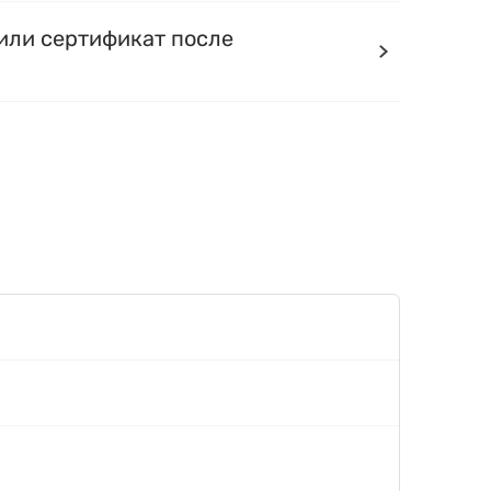
или сертификат после