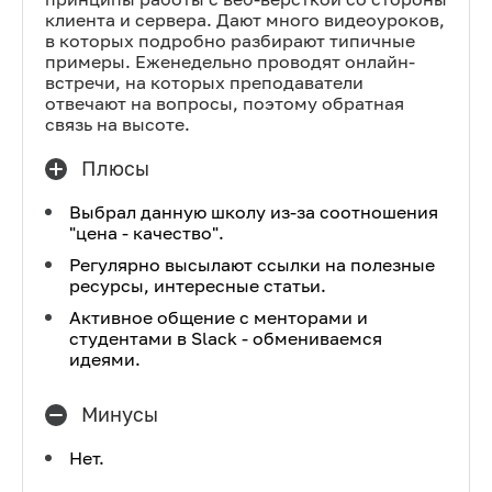
клиента и сервера. Дают много видеоуроков,
в которых подробно разбирают типичные
примеры. Еженедельно проводят онлайн-
встречи, на которых преподаватели
отвечают на вопросы, поэтому обратная
связь на высоте.
Плюсы
Выбрал данную школу из-за соотношения
"цена - качество".
Регулярно высылают ссылки на полезные
ресурсы, интересные статьи.
Активное общение с менторами и
студентами в Slack - обмениваемся
идеями.
Минусы
Нет.