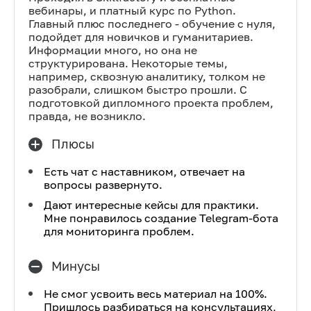
вебинары, и платный курс по Python.
Главный плюс последнего - обучение с нуля,
подойдет для новичков и гуманитариев.
Информации много, но она не
структурирована. Некоторые темы,
например, сквозную аналитику, толком не
разобрали, слишком быстро прошли. С
подготовкой дипломного проекта проблем,
правда, не возникло.
Плюсы
Есть чат с наставником, отвечает на
вопросы развернуто.
Дают интересные кейсы для практики.
Мне понравилось создание Telegram-бота
для мониторинга проблем.
Минусы
Не смог усвоить весь материал на 100%.
Пришлось разбираться на консультациях,