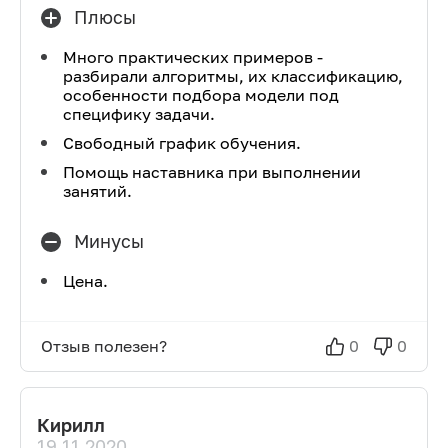
Плюсы
Много практических примеров -
разбирали алгоритмы, их классификацию,
особенности подбора модели под
специфику задачи.
Свободный график обучения.
Помощь наставника при выполнении
занятий.
Минусы
Цена.
Отзыв полезен?
0
0
Кирилл
19.11.2020