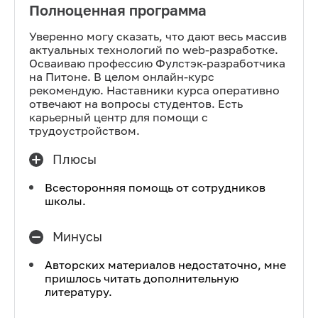
Полноценная программа
Уверенно могу сказать, что дают весь массив
актуальных технологий по web-разработке.
Осваиваю профессию Фулстэк-разработчика
на Питоне. В целом онлайн-курс
рекомендую. Наставники курса оперативно
отвечают на вопросы студентов. Есть
карьерный центр для помощи с
трудоустройством.
Плюсы
Всесторонняя помощь от сотрудников
школы.
Минусы
Авторских материалов недостаточно, мне
пришлось читать дополнительную
литературу.