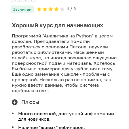
4
/ 5
Засчитан
Хороший курс для начинающих
Программой "Аналитика на Python" в целом
доволен. Преподаватели помогли
разобраться с основами Питона, научили
работать с библиотеками. Насыщенный
онлайн-курс, но иногда возникало ощущение
поверхностной подачи материала. Хотелось
бы больше примеров для углубления в тему.
Еще одно замечание к школе - проблемы с
проверкой. Несколько раз не понимал, как
нужно ввести данные, чтобы система
одобрила ответ.
Плюсы
Много полезной, доступной информации
для новичков.
Наличие "живых" вебинаров.