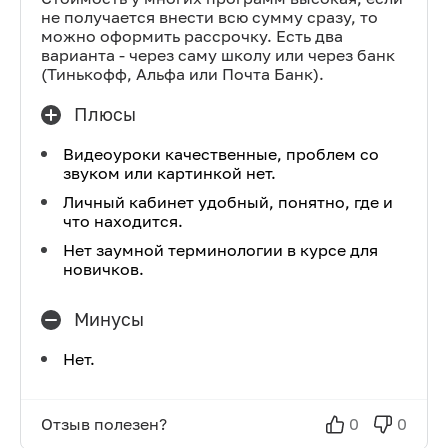
не получается внести всю сумму сразу, то
можно оформить рассрочку. Есть два
варианта - через саму школу или через банк
(Тинькофф, Альфа или Почта Банк).
Плюсы
Видеоуроки качественные, проблем со
звуком или картинкой нет.
Личный кабинет удобный, понятно, где и
что находится.
Нет заумной терминологии в курсе для
новичков.
Минусы
Нет.
Отзыв полезен?
0
0