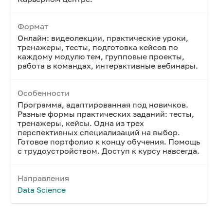
Формат
Онлайн: видеолекции, практические уроки,
тренажеры, тесты, подготовка кейсов по
каждому модулю тем, групповые проекты,
работа в командах, интерактивные вебинары.
Особенности
Программа, адаптированная под новичков.
Разные формы практических заданий: тесты,
тренажеры, кейсы. Одна из трех
перспективных специализаций на выбор.
Готовое портфолио к концу обучения. Помощь
с трудоустройством. Доступ к курсу навсегда.
Направления
Data Science