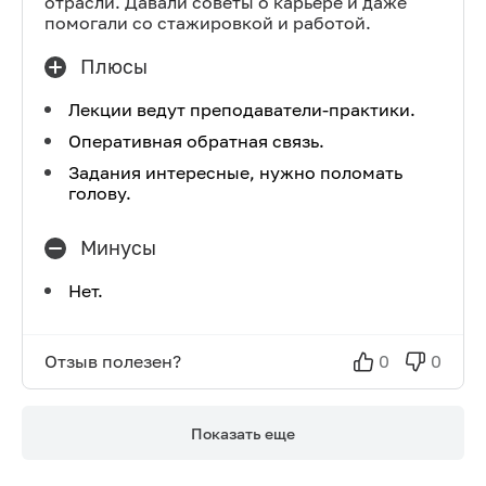
отрасли. Давали советы о карьере и даже
помогали со стажировкой и работой.
Плюсы
Лекции ведут преподаватели-практики.
Оперативная обратная связь.
Задания интересные, нужно поломать
голову.
Минусы
Нет.
Отзыв полезен?
0
0
Показать еще