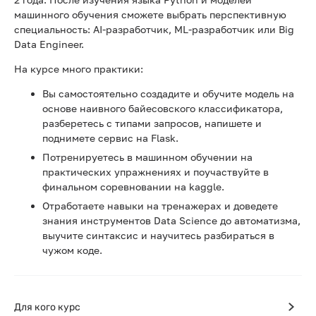
машинного обучения сможете выбрать перспективную
специальность: AI-разработчик, ML-разработчик или Big
Data Engineer.
На курсе много практики:
Вы самостоятельно создадите и обучите модель на
основе наивного байесовского классификатора,
разберетесь с типами запросов, напишете и
поднимете сервис на Flask.
Потренируетесь в машинном обучении на
практических упражнениях и поучаствуйте в
финальном соревновании на kaggle.
Отработаете навыки на тренажерах и доведете
знания инструментов Data Science до автоматизма,
выучите синтаксис и научитесь разбираться в
чужом коде.
Для кого курс