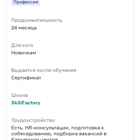
Профессия
Продолжительность
24 месяца
Для кого
Новичкам
Выдается после обучения
Сертификат
Школа
SkillFactory
Трудоустройство
Есть. HR-консультации, подготовка к
собеседованию, подборка вакансий в
Карьерном центре.