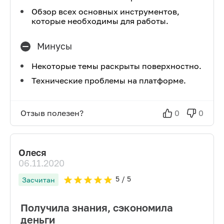
Обзор всех основных инструментов,
которые необходимы для работы.
Минусы
Некоторые темы раскрыты поверхностно.
Технические проблемы на платформе.
Отзыв полезен?
0
0
Олеся
06.11.2020
5
/ 5
Засчитан
Получила знания, сэкономила
деньги