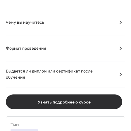
Чему вы научитесь
Формат проведения
Выдается ли диплом или сертификат после
обучения
Узнать подробнее о курсе
Тип