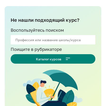
Не нашли подходящий курс?
Воспользуйтесь поиском
Поищите в рубрикаторе
Каталог курсов