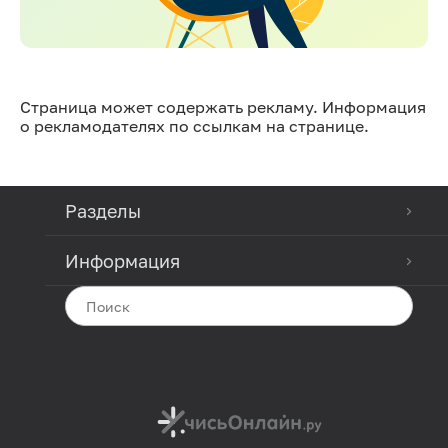
Страница может содержать рекламу. Информация
о рекламодателях по ссылкам на странице.
Разделы
Информация