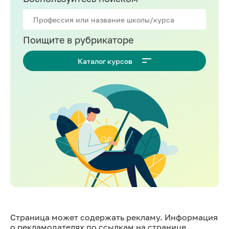
Поищите в рубрикаторе
Каталог курсов
Страница может содержать рекламу. Информация
о рекламодателях по ссылкам на странице.