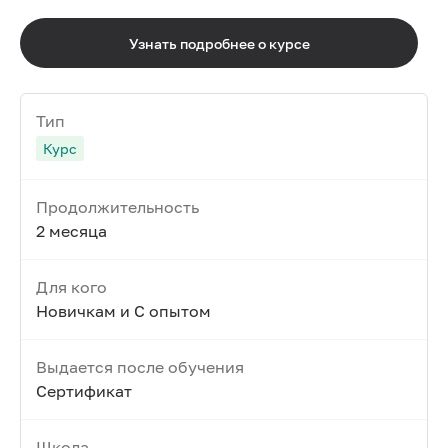
Узнать подробнее о курсе
Тип
Курс
Продолжительность
2 месяца
Для кого
Новичкам и С опытом
Выдается после обучения
Сертификат
Школа