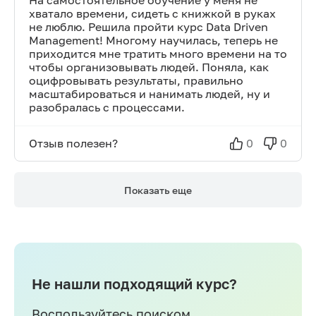
На самостоятельное обучение у меня не
хватало времени, сидеть с книжкой в руках
не люблю. Решила пройти курс Data Driven
Management! Многому научилась, теперь не
приходится мне тратить много времени на то
чтобы организовывать людей. Поняла, как
оцифровывать результаты, правильно
масштабироваться и нанимать людей, ну и
разобралась с процессами.
Отзыв полезен?
0
0
Показать еще
Не нашли подходящий курс?
Воспользуйтесь поиском