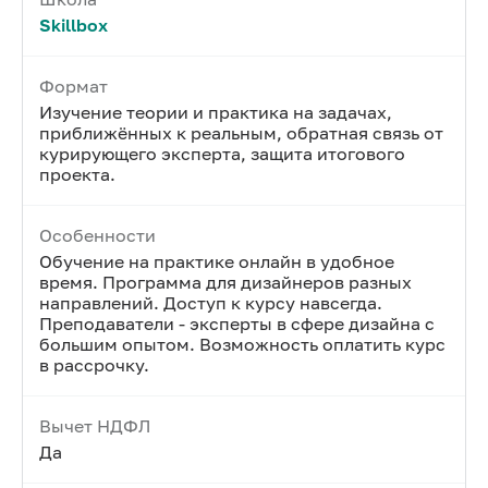
Skillbox
Формат
Изучение теории и практика на задачах,
приближённых к реальным, обратная связь от
курирующего эксперта, защита итогового
проекта.
Особенности
Обучение на практике онлайн в удобное
время. Программа для дизайнеров разных
направлений. Доступ к курсу навсегда.
Преподаватели - эксперты в сфере дизайна с
большим опытом. Возможность оплатить курс
в рассрочку.
Вычет НДФЛ
Да