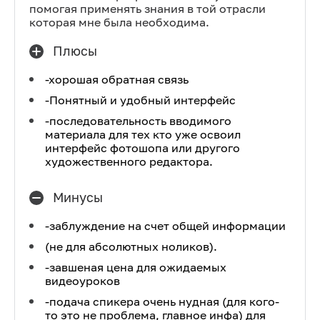
помогая применять знания в той отрасли
которая мне была необходима.
Плюсы
-хорошая обратная связь
-Понятный и удобный интерфейс
-последовательность вводимого
материала для тех кто уже освоил
интерфейс фотошопа или другого
художественного редактора.
Минусы
-заблуждение на счет общей информации
(не для абсолютных ноликов).
-завшеная цена для ожидаемых
видеоуроков
-подача спикера очень нудная (для кого-
то это не проблема, главное инфа) для