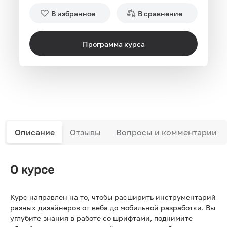
В избранное
В сравнение
Программа курса
Описание
Отзывы
Вопросы и комментарии
О курсе
Курс направлен на то, чтобы расширить инструментарий
разных дизайнеров от веба до мобильной разработки. Вы
углубите знания в работе со шрифтами, поднимите