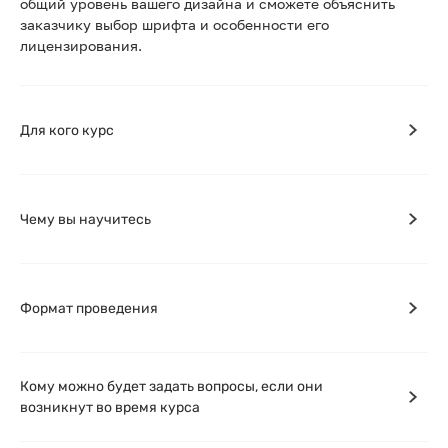
общий уровень вашего дизайна и сможете объяснить
заказчику выбор шрифта и особенности его
лицензирования.
Для кого курс
Чему вы научитесь
Формат проведения
Кому можно будет задать вопросы, если они
возникнут во время курса