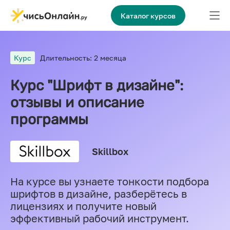
Каталог курсов
Курс
Длительность: 2 месяца
Курс "Шрифт в дизайне":
отзывы и описание
программы
Skillbox
На курсе вы узнаете тонкости подбора
шрифтов в дизайне, разберётесь в
лицензиях и получите новый
эффективный рабочий инструмент.