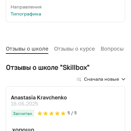
Направления
Типографика
Отзывы о школе
Отзывы о курсе
Вопросы и
Отзывы о школе "Skillbox"
Сначала новые
Anastasia Kravchenko
16.06.2025
5
/ 5
Засчитан
хорошо