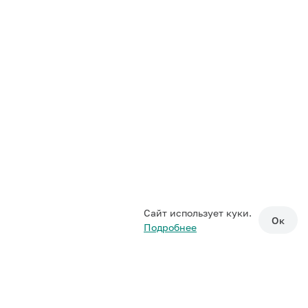
Сайт использует куки.
Ок
Подробнее