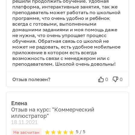
решили продолжить обучение. Удобная
платформа, интерактивные занятия, так же
преподаватель может работать по школьной
программе, что очень удобно и ребёнок
всегда с готовыми, выполненными
домашними заданиями и моя помощь даже
не нужна, что очень упрощает процесс
обучения. Обратная связь со школой не
может не радовать, есть удобное мобильное
приложение в котором есть всегда
возможность связи с менеджером или с
преподавателем. Школой очень довольны!
Отзыв полезен?
0
0
Елена
Отзыв на курс: "
Коммерческий
иллюстратор
"
18.11.2021
5
/ 5
Не засчитан