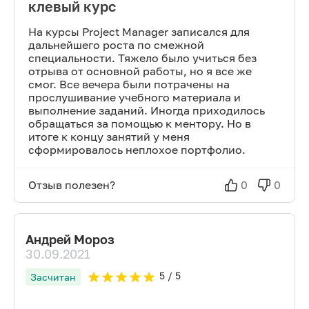
клевый курс
На курсы Project Manager записался для
дальнейшего роста по смежной
специальности. Тяжело было учиться без
отрыва от основной работы, но я все же
смог. Все вечера были потрачены на
прослушивание учебного материала и
выполнение заданий. Иногда приходилось
обращаться за помощью к ментору. Но в
итоге к концу занятий у меня
сформировалось неплохое портфолио.
Отзыв полезен?
0
0
Андрей Мороз
30.09.2021
5
/ 5
Засчитан