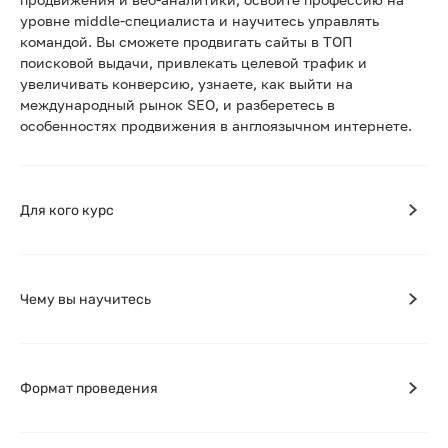
уровне middle-специалиста и научитесь управлять
командой. Вы сможете продвигать сайты в ТОП
поисковой выдачи, привлекать целевой трафик и
увеличивать конверсию, узнаете, как выйти на
международный рынок SEO, и разберетесь в
особенностях продвижения в англоязычном интернете.
Для кого курс
Чему вы научитесь
Формат проведения