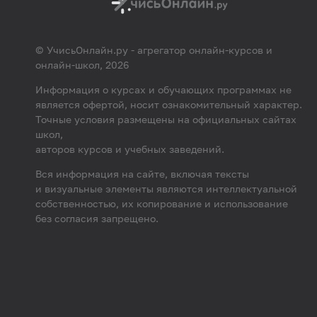
© УчисьОнлайн.ру - агрегатор онлайн-курсов и
онлайн-школ, 2026
Информация о курсах и обучающих программах не
является офертой, носит ознакомительный характер.
Точные условия размещены на официальных сайтах
школ,
авторов курсов и учебных заведений.
Вся информация на сайте, включая тексты
и визуальные элементы являются интеллектуальной
собственностью, их копирование и использование
без согласия запрещено.