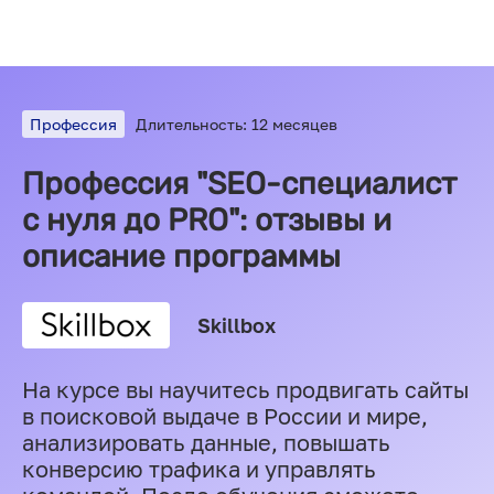
Профессия
Длительность: 12 месяцев
Профессия "SEO-специалист
с нуля до PRO": отзывы и
описание программы
Skillbox
На курсе вы научитесь продвигать сайты
в поисковой выдаче в России и мире,
анализировать данные, повышать
конверсию трафика и управлять