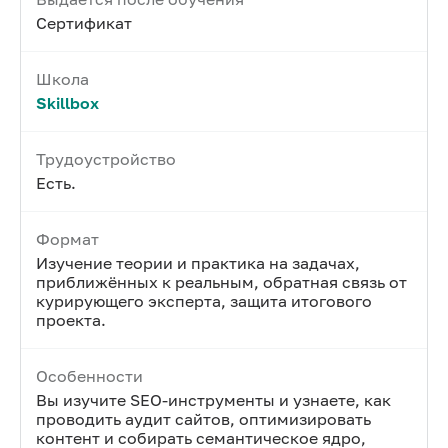
Сертификат
Школа
Skillbox
Трудоустройство
Есть.
Формат
Изучение теории и практика на задачах,
приближённых к реальным, обратная связь от
курирующего эксперта, защита итогового
проекта.
Особенности
Вы изучите SEO-инструменты и узнаете, как
проводить аудит сайтов, оптимизировать
контент и собирать семантическое ядро,