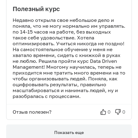
Полезный курс
Недавно открыла свое небольшое дело и
поняла, что не могу нормально им управлять.
по 14-15 часов на работе, без выходных
такое себе удовольствие. Хотела
оптимизировать. Учиться никогда не поздно!
На самостоятельное обучение у меня не
хватало времени, сидеть с книжкой в руках
не люблю. Решила пройти курс Data Driven
Management! Многому научилась, теперь не
приходится мне тратить много времени на то
чтобы организовывать людей. Поняла, как
оцифровывать результаты, правильно
масштабироваться и нанимать людей, ну и
разобралась с процессами.
Отзыв полезен?
0
0
Показать еще