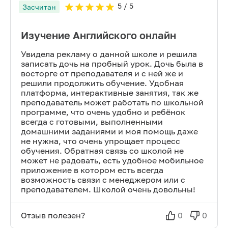
5
/ 5
Засчитан
Изучение Английского онлайн
Увидела рекламу о данной школе и решила
записать дочь на пробный урок. Дочь была в
восторге от преподавателя и с ней же и
решили продолжить обучение. Удобная
платформа, интерактивные занятия, так же
преподаватель может работать по школьной
программе, что очень удобно и ребёнок
всегда с готовыми, выполненными
домашними заданиями и моя помощь даже
не нужна, что очень упрощает процесс
обучения. Обратная связь со школой не
может не радовать, есть удобное мобильное
приложение в котором есть всегда
возможность связи с менеджером или с
преподавателем. Школой очень довольны!
Отзыв полезен?
0
0