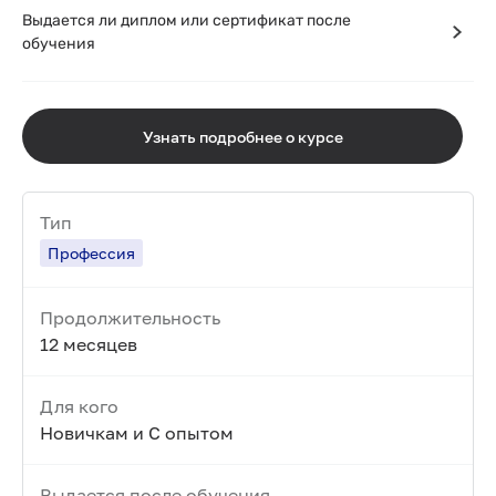
Выдается ли диплом или сертификат после
обучения
Узнать подробнее о курсе
Тип
Профессия
Продолжительность
12 месяцев
Для кого
Новичкам и С опытом
Выдается после обучения