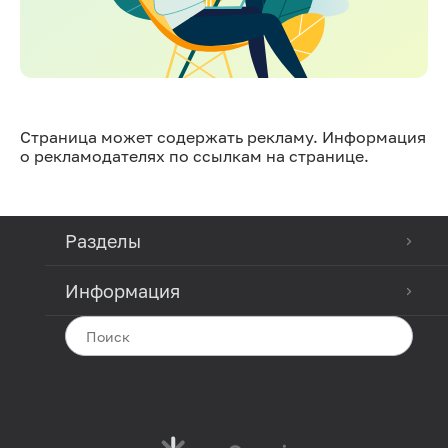
Страница может содержать рекламу. Информация
о рекламодателях по ссылкам на странице.
Разделы
Информация