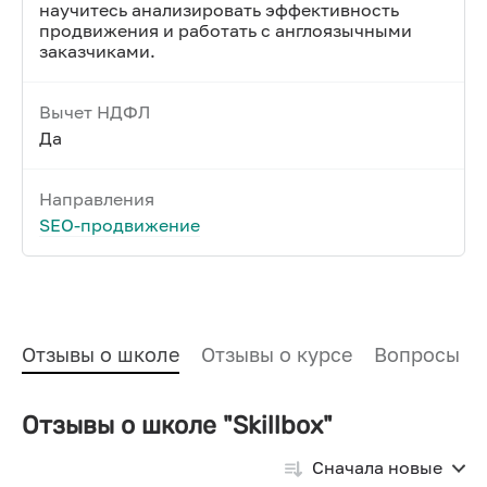
научитесь анализировать эффективность
продвижения и работать с англоязычными
заказчиками.
Вычет НДФЛ
Да
Направления
SEO-продвижение
Отзывы о школе
Отзывы о курсе
Вопросы и
Отзывы о школе "Skillbox"
Сначала новые