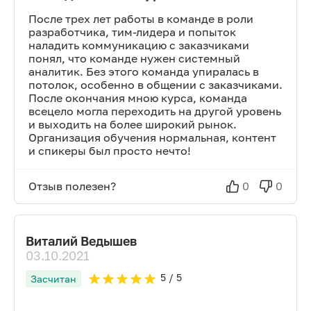
После трех лет работы в команде в роли
разработчика, тим-лидера и попыток
наладить коммуникацию с заказчиками
понял, что команде нужен системный
аналитик. Без этого команда упиралась в
потолок, особенно в общении с заказчиками.
После окончания мною курса, команда
всецело могла переходить на другой уровень
и выходить на более широкий рынок.
Организация обучения нормальная, контент
и спикеры был просто нечто!
Отзыв полезен?
0
0
Виталий Ведышев
03.10.2021
5
/ 5
Засчитан