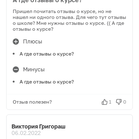
Пришел почитать отзывы о курсе, но не
нашел ни одного отзыва. Для чего тут отзывы
о школе? Мне нужны отзывы о курсе. (( А где
отзывы о курсе?
Плюсы
А где отзывы о курсе?
Минусы
А где отзывы о курсе?
Отзыв полезен?
1
0
Виктория Григораш
06.02.2022