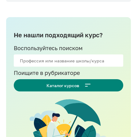
Не нашли подходящий курс?
Воспользуйтесь поиском
Поищите в рубрикаторе
Каталог курсов