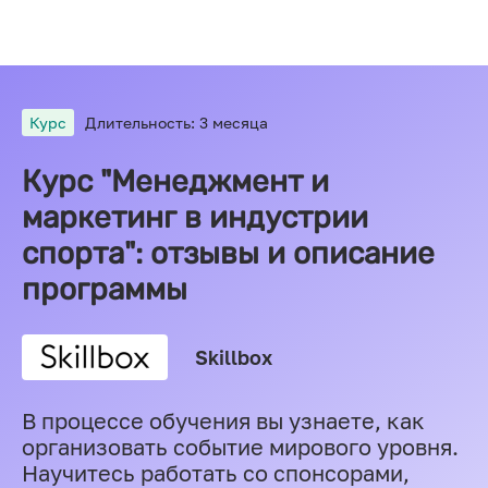
Курс
Длительность: 3 месяца
Курс "Менеджмент и
маркетинг в индустрии
спорта": отзывы и описание
программы
Skillbox
В процессе обучения вы узнаете, как
организовать событие мирового уровня.
Научитесь работать со спонсорами,