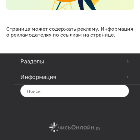
Страница может содержать рекламу. Информация
о рекламодателях по ссылкам на странице.
Разделы
Информация