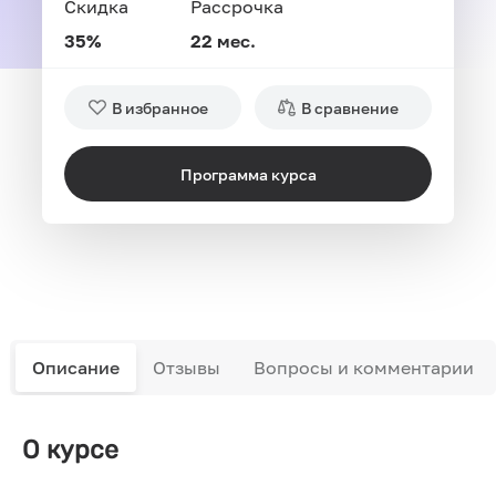
Скидка
Рассрочка
35%
22 мес.
В избранное
В сравнение
Программа курса
Описание
Отзывы
Вопросы и комментарии
О курсе