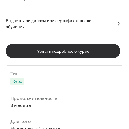
Выдается ли диплом или сертификат после
обучения
Узнать подробнее о курсе
Тип
Курс
Продолжительность
3 месяца
Для кого
Новичкам и С опытом