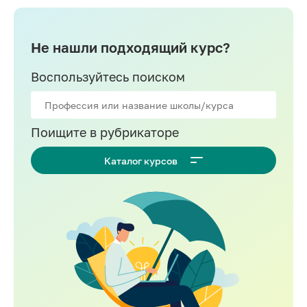
Не нашли подходящий курс?
Воспользуйтесь поиском
Поищите в рубрикаторе
Каталог курсов