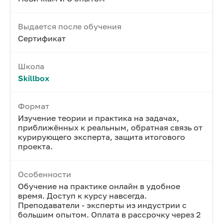
Выдается после обучения
Сертификат
Школа
Skillbox
Формат
Изучение теории и практика на задачах,
приближённых к реальным, обратная связь от
курирующего эксперта, защита итогового
проекта.
Особенности
Обучение на практике онлайн в удобное
время. Доступ к курсу навсегда.
Преподаватели - эксперты из индустрии с
большим опытом. Оплата в рассрочку через 2