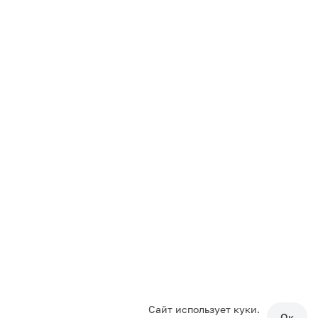
Сайт использует куки.
Ок