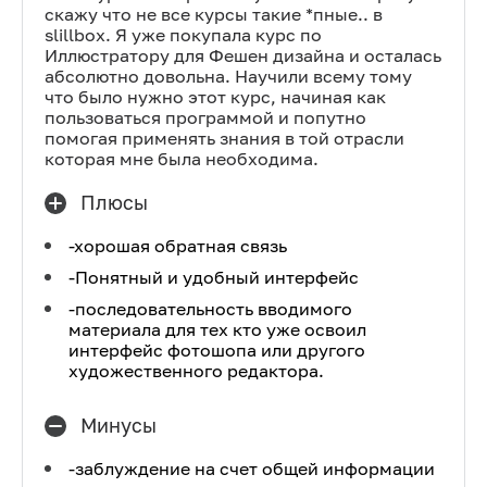
скажу что не все курсы такие *пные.. в
slillbox. Я уже покупала курс по
Иллюстратору для Фешен дизайна и осталась
абсолютно довольна. Научили всему тому
что было нужно этот курс, начиная как
пользоваться программой и попутно
помогая применять знания в той отрасли
которая мне была необходима.
Плюсы
-хорошая обратная связь
-Понятный и удобный интерфейс
-последовательность вводимого
материала для тех кто уже освоил
интерфейс фотошопа или другого
художественного редактора.
Минусы
-заблуждение на счет общей информации