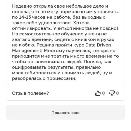
Недавно открыла свое небольшое дело и
поняла, что не могу нормально им управлять.
по 14-15 часов на работе, без выходных
такое себе удовольствие. Хотела
оптимизировать. Учиться никогда не поздно!
На самостоятельное обучение у меня не
хватало времени, сидеть с книжкой в руках
не люблю. Решила пройти курс Data Driven
Management! Многому научилась, теперь не
приходится мне тратить много времени на то
чтобы организовывать людей. Поняла, как
оцифровывать результаты, правильно
масштабироваться и нанимать людей, ну и
разобралась с процессами.
Отзыв полезен?
0
0
Показать еще