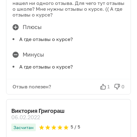
нашел ни одного отзыва. Для чего тут отзывы
о школе? Мне нужны отзывы о курсе. (( А где
отзывы о курсе?
Плюсы
А где отзывы о курсе?
Минусы
А где отзывы о курсе?
Отзыв полезен?
1
0
Виктория Григораш
06.02.2022
5
/ 5
Засчитан