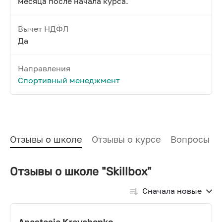
месяца после начала курса.
Вычет НДФЛ
Да
Направления
Спортивный менеджмент
Отзывы о школе
Отзывы о курсе
Вопросы и
Отзывы о школе "Skillbox"
Сначала новые