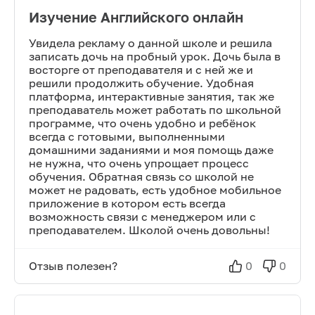
Изучение Английского онлайн
Увидела рекламу о данной школе и решила
записать дочь на пробный урок. Дочь была в
восторге от преподавателя и с ней же и
решили продолжить обучение. Удобная
платформа, интерактивные занятия, так же
преподаватель может работать по школьной
программе, что очень удобно и ребёнок
всегда с готовыми, выполненными
домашними заданиями и моя помощь даже
не нужна, что очень упрощает процесс
обучения. Обратная связь со школой не
может не радовать, есть удобное мобильное
приложение в котором есть всегда
возможность связи с менеджером или с
преподавателем. Школой очень довольны!
Отзыв полезен?
0
0