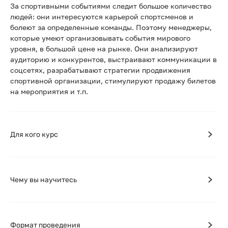
За спортивными событиями следит большое количество
людей: они интересуются карьерой спортсменов и
болеют за определенные команды. Поэтому менеджеры,
которые умеют организовывать события мирового
уровня, в большой цене на рынке. Они анализируют
аудиторию и конкурентов, выстраивают коммуникации в
соцсетях, разрабатывают стратегии продвижения
спортивной организации, стимулируют продажу билетов
на мероприятия и т.п.
Для кого курс
Чему вы научитесь
Формат проведения