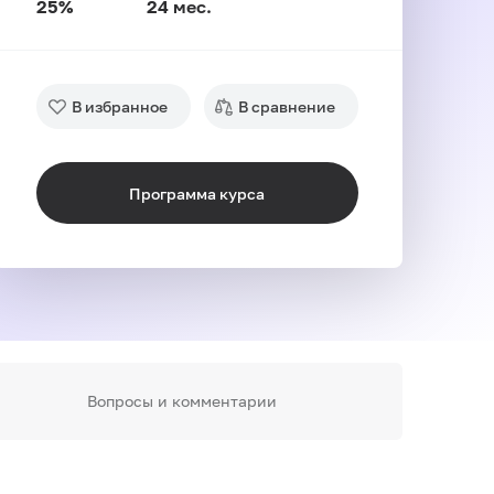
25%
24 мес.
В избранное
В сравнение
Программа курса
Вопросы и комментарии