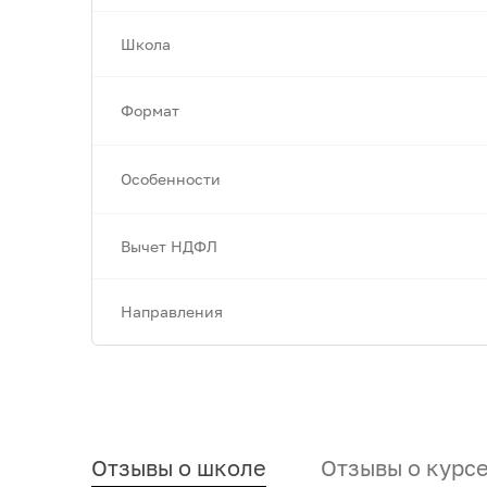
Школа
Формат
Особенности
Вычет НДФЛ
Направления
Отзывы о школе
Отзывы о курс