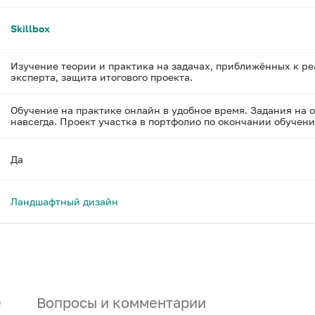
Skillbox
Изучение теории и практика на задачах, приближённых к ре
эксперта, защита итогового проекта.
Обучение на практике онлайн в удобное время. Задания на о
навсегда. Проект участка в портфолио по окончании обучени
Да
Ландшафтный дизайн
е
Вопросы и комментарии