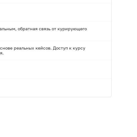
альным, обратная связь от курирующего
снове реальных кейсов. Доступ к курсу
я.