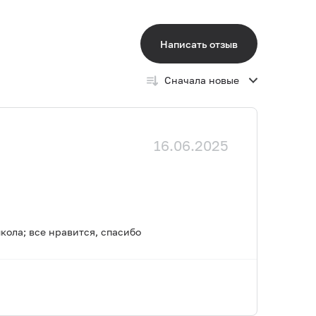
Написать отзыв
Сначала новые
16.06.2025
кола; все нравится, спасибо