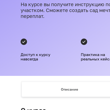
На курсе вы получите инструкцию п
участком. Сможете создать сад меч
переплат.
Доступ к курсу
Практика на
навсегда
реальных кейс
Описание