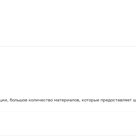
ии, большое количество материалов, которые предоставляет ш