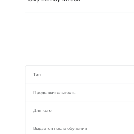
Тип
Продолжительность
Для кого
Выдается после обучения