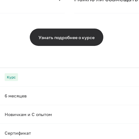
Узнать подробнее о курсе
Курс
6 месяцев
Новичкам и С опытом
Сертификат