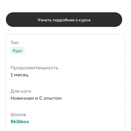
Узнать подробнее о курсе
Тип
Курс
Продолжительность
1 месяц
Для кого
Новичкам и С опытом
Школа
Skillbox