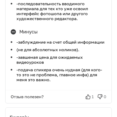
-последовательность вводимого
материала для тех кто уже освоил
интерфейс фотошопа или другого
художественного редактора.
Минусы
-заблуждение на счет общей информации
(не для абсолютных ноликов).
-завшеная цена для ожидаемых
видеоуроков
-подача спикера очень нудная (для кого-
то это не проблема, главное инфа) для
меня это важно.
Отзыв полезен?
1
0