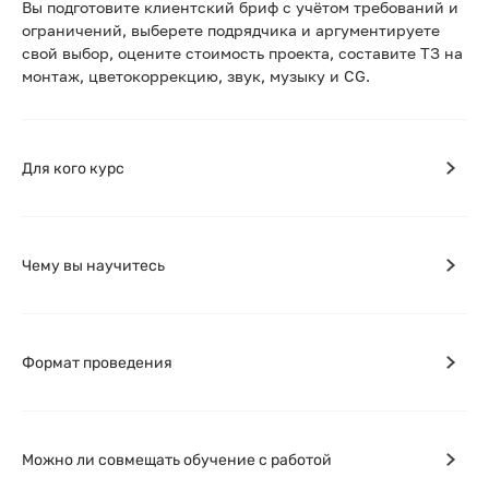
Вы подготовите клиентский бриф с учётом требований и
ограничений, выберете подрядчика и аргументируете
свой выбор, оцените стоимость проекта, составите ТЗ на
монтаж, цветокоррекцию, звук, музыку и CG.
Для кого курс
Чему вы научитесь
Формат проведения
Можно ли совмещать обучение с работой