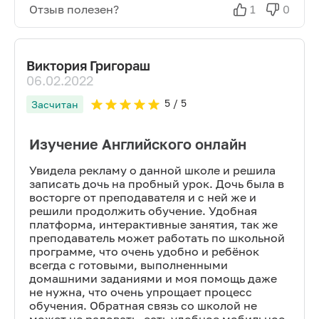
Отзыв полезен?
1
0
Виктория Григораш
06.02.2022
5
/ 5
Засчитан
Изучение Английского онлайн
Увидела рекламу о данной школе и решила
записать дочь на пробный урок. Дочь была в
восторге от преподавателя и с ней же и
решили продолжить обучение. Удобная
платформа, интерактивные занятия, так же
преподаватель может работать по школьной
программе, что очень удобно и ребёнок
всегда с готовыми, выполненными
домашними заданиями и моя помощь даже
не нужна, что очень упрощает процесс
обучения. Обратная связь со школой не