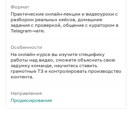
Формат
Практические онлайн-лекции и видеоуроки с
разбором реальных кейсов, домашние
задания с проверкой, общение с куратором в
Telegram-чате.
Особенности
На онлайн-курсе вы изучите специфику
работы над видео, сможете объяснить свою
задумку команде, научитесь ставить
грамотные ТЗ и контролировать производство
контента.
Направления
Продюсирование