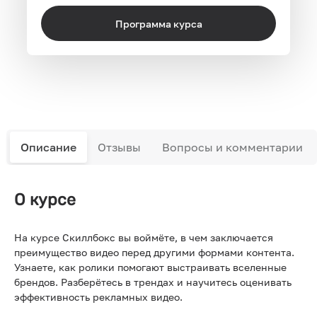
Программа курса
Описание
Отзывы
Вопросы и комментарии
О курсе
На курсе Скиллбокс вы воймёте, в чем заключается
преимущество видео перед другими формами контента.
Узнаете, как ролики помогают выстраивать вселенные
брендов. Разберётесь в трендах и научитесь оценивать
эффективность рекламных видео.