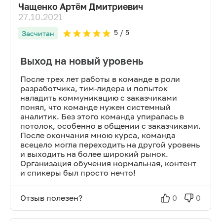
Чащенко Артём Дмитриевич
27.10.2021
5
/ 5
Засчитан
Выход на новый уровень
После трех лет работы в команде в роли
разработчика, тим-лидера и попыток
наладить коммуникацию с заказчиками
понял, что команде нужен системный
аналитик. Без этого команда упиралась в
потолок, особенно в общении с заказчиками.
После окончания мною курса, команда
всецело могла переходить на другой уровень
и выходить на более широкий рынок.
Организация обучения нормальная, контент
и спикеры был просто нечто!
Отзыв полезен?
0
0