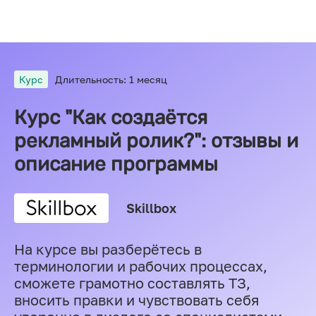
Курс
Длительность: 1 месяц
Курс "Как создаётся
рекламный ролик?": отзывы и
описание программы
Skillbox
На курсе вы разберётесь в
терминологии и рабочих процессах,
сможете грамотно составлять ТЗ,
вносить правки и чувствовать себя