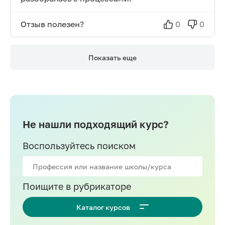
Отзыв полезен?
0
0
Показать еще
Не нашли подходящий курс?
Воспользуйтесь поиском
Поищите в рубрикаторе
Каталог курсов