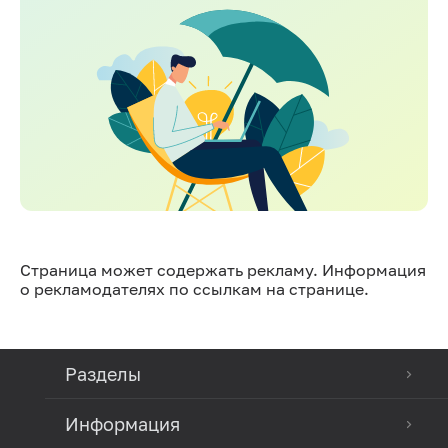
Страница может содержать рекламу. Информация
о рекламодателях по ссылкам на странице.
Разделы
Информация