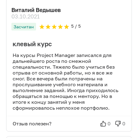
Виталий Ведышев
03.10.2021
5
/ 5
Засчитан
клевый курс
На курсы Project Manager записался для
дальнейшего роста по смежной
специальности. Тяжело было учиться без
отрыва от основной работы, но я все же
смог. Все вечера были потрачены на
прослушивание учебного материала и
выполнение заданий. Иногда приходилось
обращаться за помощью к ментору. Но в
итоге к концу занятий у меня
сформировалось неплохое портфолио.
Отзыв полезен?
0
0