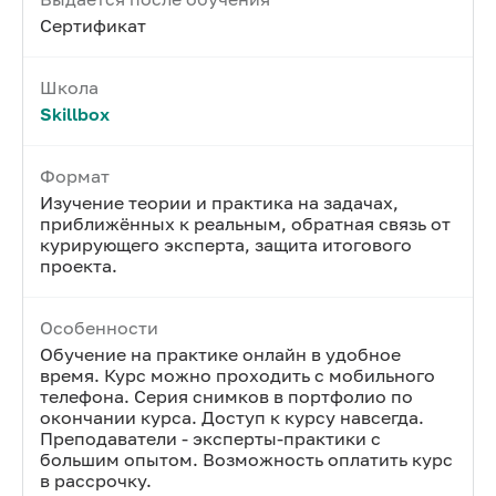
Сертификат
Школа
Skillbox
Формат
Изучение теории и практика на задачах,
приближённых к реальным, обратная связь от
курирующего эксперта, защита итогового
проекта.
Особенности
Обучение на практике онлайн в удобное
время. Курс можно проходить с мобильного
телефона. Серия снимков в портфолио по
окончании курса. Доступ к курсу навсегда.
Преподаватели - эксперты-практики с
большим опытом. Возможность оплатить курс
в рассрочку.