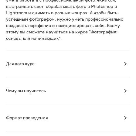
выстраивать свет, обрабатывать фото в Photoshop и
Lightroom и снимать в разных жанрах. А чтобы быть
успешным фотографом, нужно уметь профессионально
создавать портфолио и позиционировать себя. Всему
этому вы сможете научиться на курсе "Фотография:
основы для начинающих".
Для кого курс
Чему вы научитесь
Формат проведения