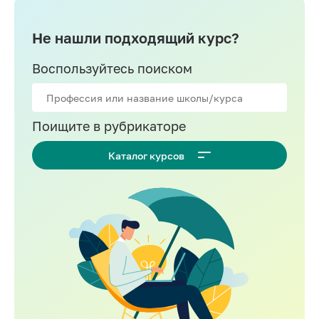
Не нашли подходящий курс?
Воспользуйтесь поиском
Поищите в рубрикаторе
Каталог курсов