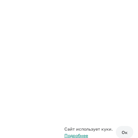
Сайт использует куки.
Ок
Подробнее