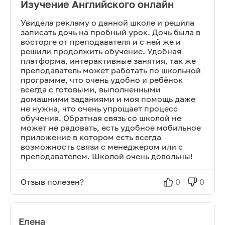
Изучение Английского онлайн
Увидела рекламу о данной школе и решила
записать дочь на пробный урок. Дочь была в
восторге от преподавателя и с ней же и
решили продолжить обучение. Удобная
платформа, интерактивные занятия, так же
преподаватель может работать по школьной
программе, что очень удобно и ребёнок
всегда с готовыми, выполненными
домашними заданиями и моя помощь даже
не нужна, что очень упрощает процесс
обучения. Обратная связь со школой не
может не радовать, есть удобное мобильное
приложение в котором есть всегда
возможность связи с менеджером или с
преподавателем. Школой очень довольны!
Отзыв полезен?
0
0
Елена