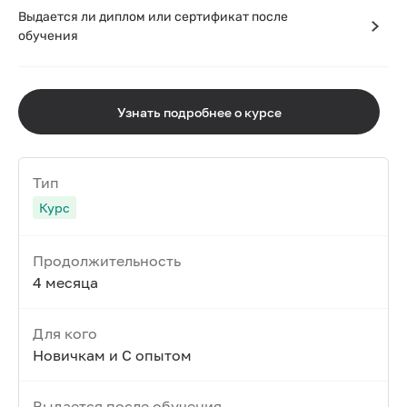
Выдается ли диплом или сертификат после
обучения
Узнать подробнее о курсе
Тип
Курс
Продолжительность
4 месяца
Для кого
Новичкам и С опытом
Выдается после обучения