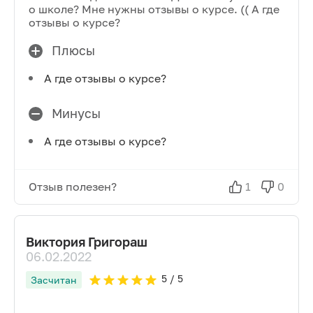
о школе? Мне нужны отзывы о курсе. (( А где
отзывы о курсе?
Плюсы
А где отзывы о курсе?
Минусы
А где отзывы о курсе?
Отзыв полезен?
1
0
Виктория Григораш
06.02.2022
5
/ 5
Засчитан