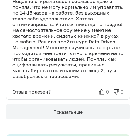
Недавно открыла свое небольшое дело и
поняла, что не могу нормально им управлять.
по 14-15 часов на работе, без выходных
такое себе удовольствие. Хотела
оптимизировать. Учиться никогда не поздно!
На самостоятельное обучение у меня не
хватало времени, сидеть с книжкой в руках
не люблю. Решила пройти курс Data Driven
Management! Многому научилась, теперь не
приходится мне тратить много времени на то
чтобы организовывать людей. Поняла, как
оцифровывать результаты, правильно
масштабироваться и нанимать людей, ну и
разобралась с процессами.
Отзыв полезен?
0
0
Показать еще