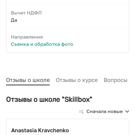
Вычет НДФЛ
Да
Направления
Съемка и обработка фото
Отзывы о школе
Отзывы о курсе
Вопросы и
Отзывы о школе "Skillbox"
Сначала новые
Anastasia Kravchenko