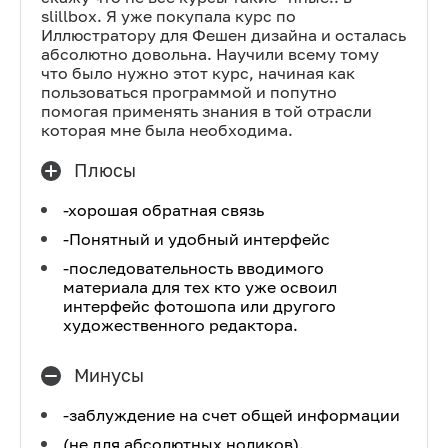
slillbox. Я уже покупала курс по
Иллюстратору для Фешен дизайна и осталась
абсолютно довольна. Научили всему тому
что было нужно этот курс, начиная как
пользоваться программой и попутно
помогая применять знания в той отрасли
которая мне была необходима.
Плюсы
-хорошая обратная связь
-Понятный и удобный интерфейс
-последовательность вводимого
материала для тех кто уже освоил
интерфейс фотошопа или другого
художественного редактора.
Минусы
-заблуждение на счет общей информации
(не для абсолютных ноликов).