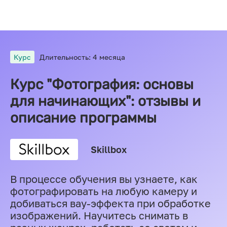
Курс
Длительность: 4 месяца
Курс "Фотография: основы
для начинающих": отзывы и
описание программы
Skillbox
В процессе обучения вы узнаете, как
фотографировать на любую камеру и
добиваться вау-эффекта при обработке
изображений. Научитесь снимать в