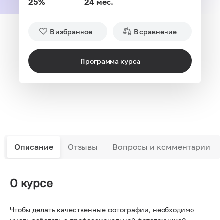
25%
24 мес.
В избранное
В сравнение
Программа курса
Описание
Отзывы
Вопросы и комментарии
О курсе
Чтобы делать качественные фотографии, необходимо
уметь работать с профессиональной фототехникой,