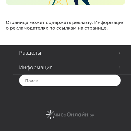
Страница может содержать рекламу. Информация
о рекламодателях по ссылкам на странице.
Разделы
Информация