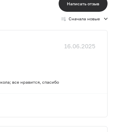
Написать отзыв
Сначала новые
16.06.2025
кола; все нравится, спасибо