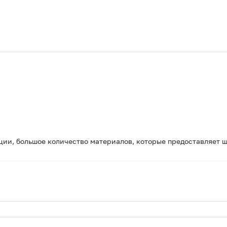
ии, большое количество материалов, которые предоставляет ш