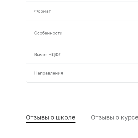
Формат
Особенности
Вычет НДФЛ
Направления
Отзывы о школе
Отзывы о курс