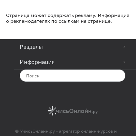
Страница может содержать рекламу. Информация
о рекламодателях по ссылкам на странице.
Разделы
Информация
© УчисьОнлайн.ру - агрегатор онлайн-курсов и