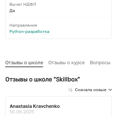
Вычет НДФЛ
Да
Направления
Python-разработка
Отзывы о школе
Отзывы о курсе
Вопросы и
Отзывы о школе "Skillbox"
Сначала новые
Anastasia Kravchenko
16.06.2025