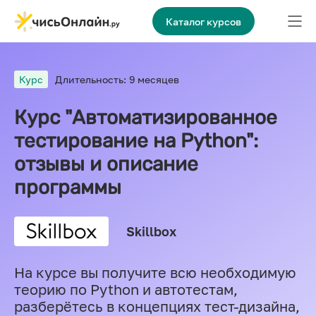
Каталог курсов
Курс
Длительность: 9 месяцев
Курс "Автоматизированное
тестирование на Python":
отзывы и описание
программы
Skillbox
На курсе вы получите всю необходимую
теорию по Python и автотестам,
разберётесь в концепциях тест-дизайна,