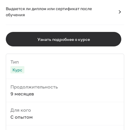
Выдается ли диплом или сертификат после
обучения
Узнать подробнее о курсе
Тип
Курс
Продолжительность
9 месяцев
Для кого
С опытом