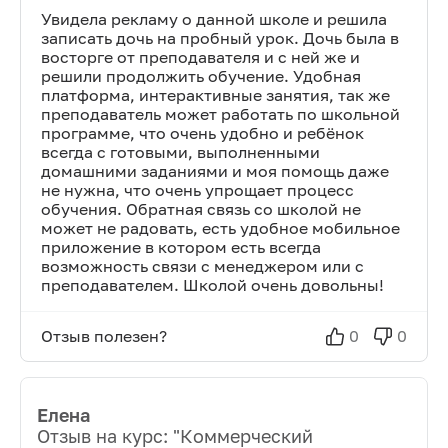
Увидела рекламу о данной школе и решила
записать дочь на пробный урок. Дочь была в
восторге от преподавателя и с ней же и
решили продолжить обучение. Удобная
платформа, интерактивные занятия, так же
преподаватель может работать по школьной
программе, что очень удобно и ребёнок
всегда с готовыми, выполненными
домашними заданиями и моя помощь даже
не нужна, что очень упрощает процесс
обучения. Обратная связь со школой не
может не радовать, есть удобное мобильное
приложение в котором есть всегда
возможность связи с менеджером или с
преподавателем. Школой очень довольны!
Отзыв полезен?
0
0
Елена
Отзыв на курс: "
Коммерческий