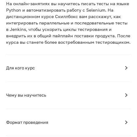
На онлайн-занятиях вы научитесь писать тесты на языке
Python и автоматизировать работу с Selenium. На
дистанционном курсе Скиллбокс вам расскажут, как
интегрировать параллельные и последовательные тесты
в Jenkins, чтобы ускорить циклы тестирования и
внедрить их в общий пайплайн поставки продукта. После
курса вы станете более востребованным тестировщиком.
Для кого курс
Чему вы научитесь
Формат проведения