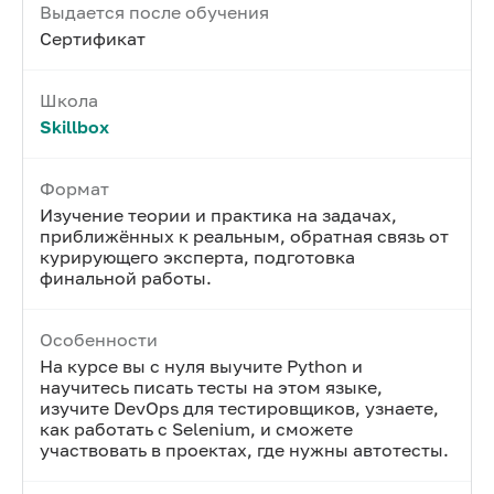
Выдается после обучения
Сертификат
Школа
Skillbox
Формат
Изучение теории и практика на задачах,
приближённых к реальным, обратная связь от
курирующего эксперта, подготовка
финальной работы.
Особенности
На курсе вы с нуля выучите Python и
научитесь писать тесты на этом языке,
изучите DevOps для тестировщиков, узнаете,
как работать с Selenium, и сможете
участвовать в проектах, где нужны автотесты.