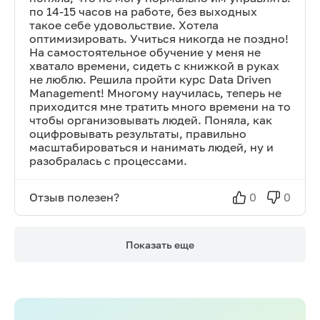
по 14-15 часов на работе, без выходных
такое себе удовольствие. Хотела
оптимизировать. Учиться никогда не поздно!
На самостоятельное обучение у меня не
хватало времени, сидеть с книжкой в руках
не люблю. Решила пройти курс Data Driven
Management! Многому научилась, теперь не
приходится мне тратить много времени на то
чтобы организовывать людей. Поняла, как
оцифровывать результаты, правильно
масштабироваться и нанимать людей, ну и
разобралась с процессами.
Отзыв полезен?
0
0
Показать еще