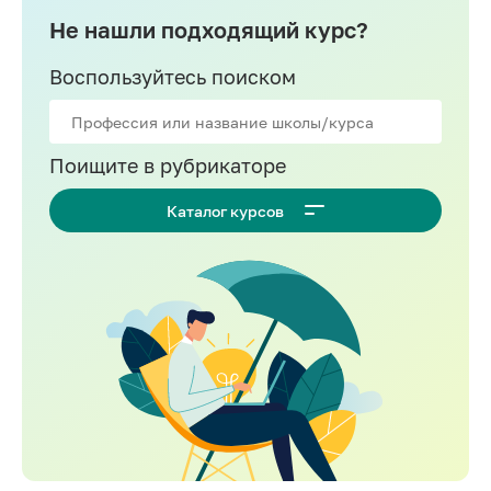
Не нашли подходящий курс?
Воспользуйтесь поиском
Поищите в рубрикаторе
Каталог курсов