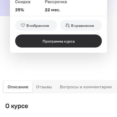
Скидка
Рассрочка
35%
22 мес.
В избранное
В сравнение
Программа курса
Описание
Отзывы
Вопросы и комментарии
О курсе