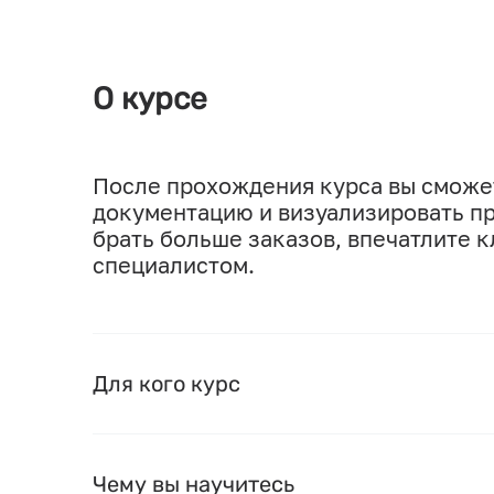
О курсе
После прохождения курса вы сможет
документацию и визуализировать пр
брать больше заказов, впечатлите 
специалистом.
Для кого курс
Чему вы научитесь