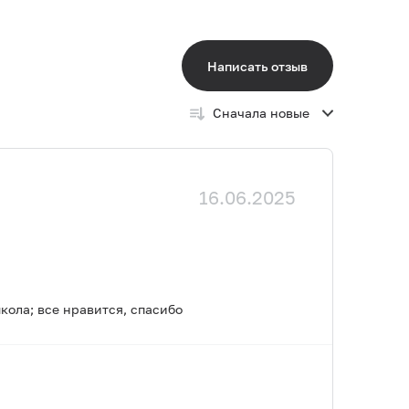
Написать отзыв
Сначала новые
16.06.2025
кола; все нравится, спасибо