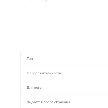
Тип
Продолжительность
Для кого
Выдается после обучения