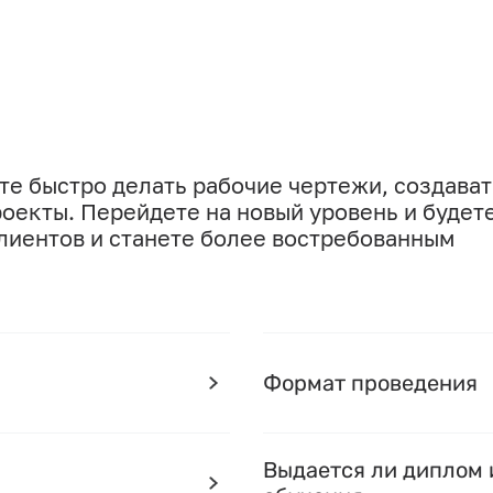
е быстро делать рабочие чертежи, создават
оекты. Перейдете на новый уровень и будет
клиентов и станете более востребованным
Формат проведения
Выдается ли диплом 