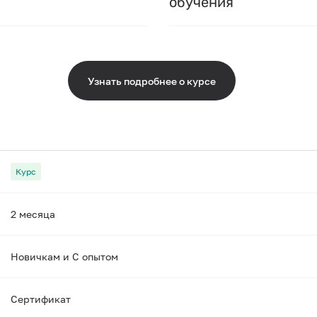
обучения
Узнать подробнее о курсе
Курс
2 месяца
Новичкам и С опытом
Сертификат