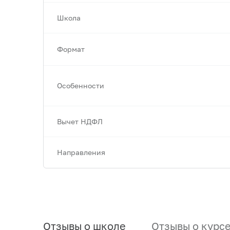
Школа
Формат
Особенности
Вычет НДФЛ
Направления
Отзывы о школе
Отзывы о курс