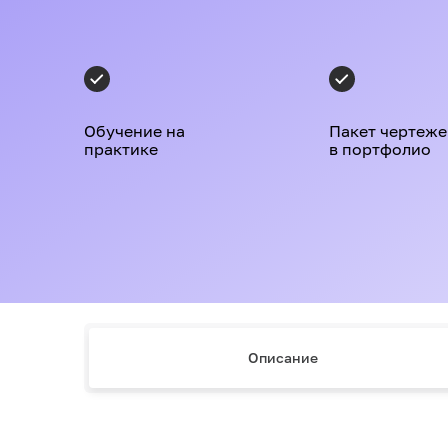
Обучение на
Пакет чертеже
практике
в портфолио
Описание