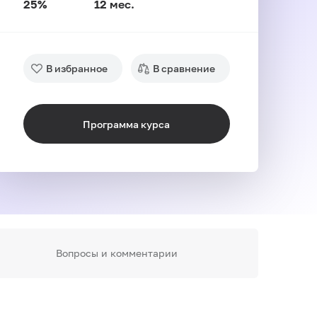
25%
12 мес.
В избранное
В сравнение
Программа курса
Вопросы и комментарии