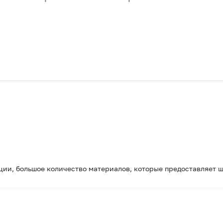
ии, большое количество материалов, которые предоставляет ш