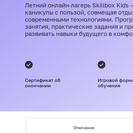
Летний онлайн-лагерь Skillbox Kids
каникулы с пользой, совмещая отдых
современными технологиями. Прогр
занятия, практические задания и п
развивать навыки будущего в комф
Сертификат об
Игровой форм
окончании
обучения
Описание