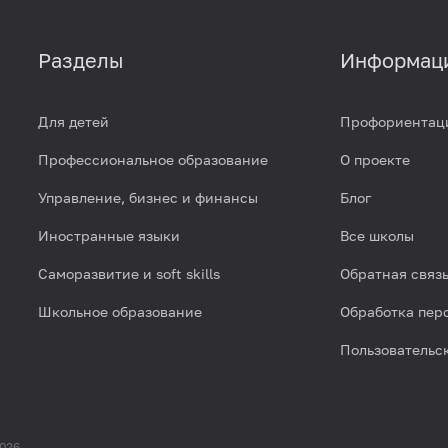
Разделы
Информац
Для детей
Профориентац
Профессиональное образование
О проекте
Управление, бизнес и финансы
Блог
Иностранные языки
Все школы
Саморазвитие и soft skills
Обратная связ
Школьное образование
Обработка пер
Пользовательс
2026