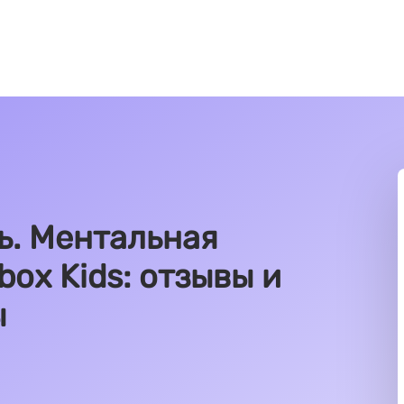
ь. Ментальная
box Kids: отзывы и
ы