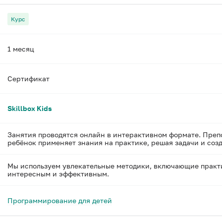
Курс
1 месяц
Сертификат
Skillbox Kids
Занятия проводятся онлайн в интерактивном формате. Препо
ребёнок применяет знания на практике, решая задачи и соз
Мы используем увлекательные методики, включающие практи
интересным и эффективным.
Программирование для детей