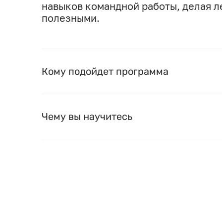
навыков командной работы, делая л
полезными.
Кому подойдет программа
Чему вы научитесь