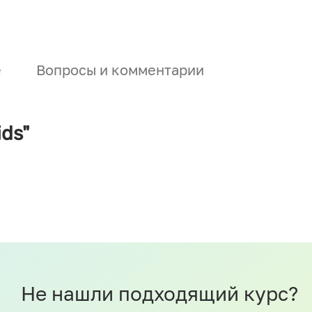
е
Вопросы и комментарии
ids"
Не нашли подходящий курс?