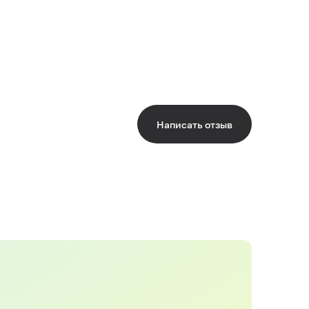
Написать отзыв