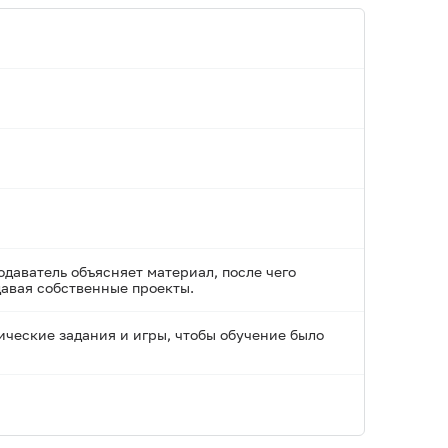
даватель объясняет материал, после чего
давая собственные проекты.
ческие задания и игры, чтобы обучение было