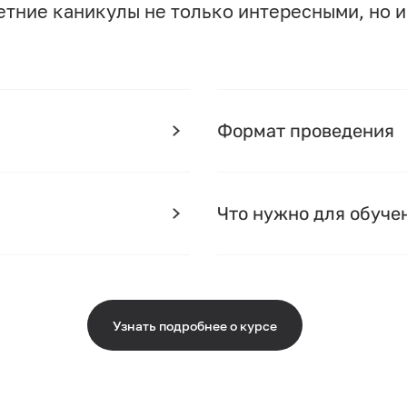
етние каникулы не только интересными, но и
Формат проведения
Что нужно для обуче
Узнать подробнее о курсе