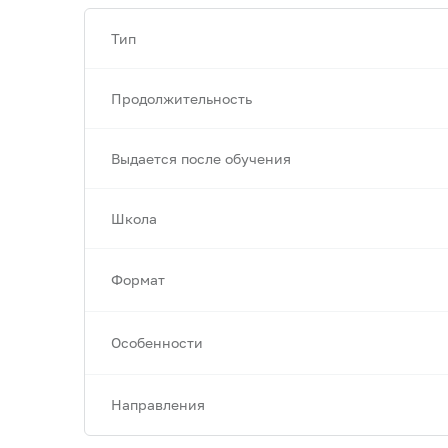
Тип
Продолжительность
Выдается после обучения
Школа
Формат
Особенности
Направления