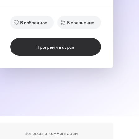
В избранное
В сравнение
Программа курса
Вопросы и комментарии