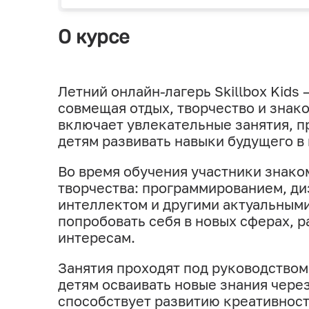
О курсе
Летний онлайн-лагерь Skillbox Kids
совмещая отдых, творчество и знак
включает увлекательные занятия, п
детям развивать навыки будущего 
Во время обучения участники знако
творчества: программированием, ди
интеллектом и другими актуальным
попробовать себя в новых сферах, р
интересам.
Занятия проходят под руководством
детям осваивать новые знания чере
способствует развитию креативност