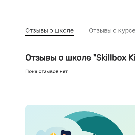
Отзывы о школе
Отзывы о курс
Отзывы о школе "Skillbox K
Пока отзывов нет