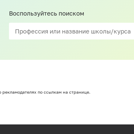
Воспользуйтесь поиском
 рекламодателях по ссылкам на странице.