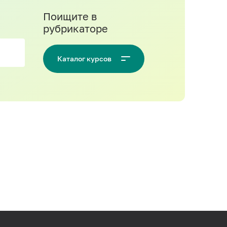
Поищите в
рубрикаторе
Каталог курсов