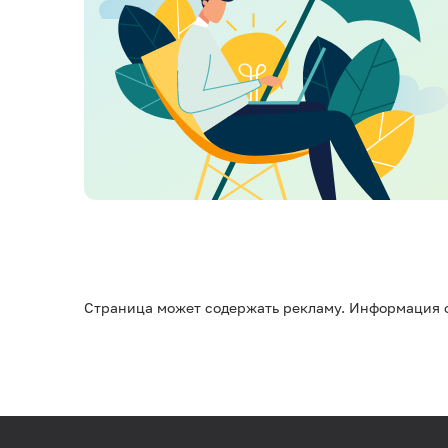
Страница может содержать рекламу. Информация о