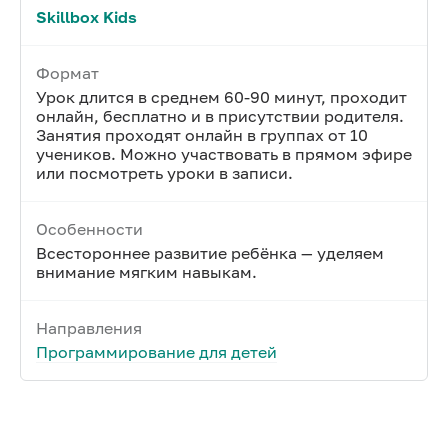
Skillbox Kids
Формат
Урок длится в среднем 60-90 минут, проходит
онлайн, бесплатно и в присутствии родителя.
Занятия проходят онлайн в группах от 10
учеников. Можно участвовать в прямом эфире
или посмотреть уроки в записи.
Особенности
Всестороннее развитие ребёнка — уделяем
внимание мягким навыкам.
Направления
Программирование для детей