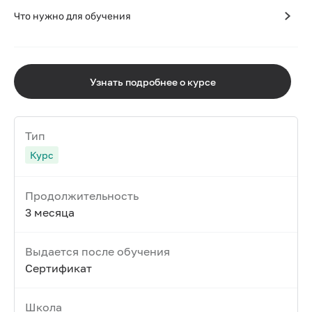
Что нужно для обучения
Узнать подробнее о курсе
Тип
Курс
Продолжительность
3 месяца
Выдается после обучения
Сертификат
Школа