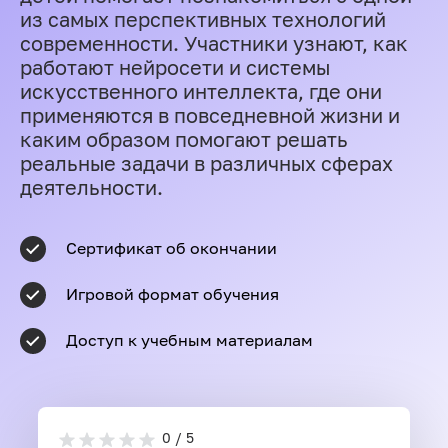
из самых перспективных технологий
современности. Участники узнают, как
работают нейросети и системы
искусственного интеллекта, где они
применяются в повседневной жизни и
каким образом помогают решать
реальные задачи в различных сферах
деятельности.
Сертификат об окончании
Игровой формат обучения
Доступ к учебным материалам
0 / 5