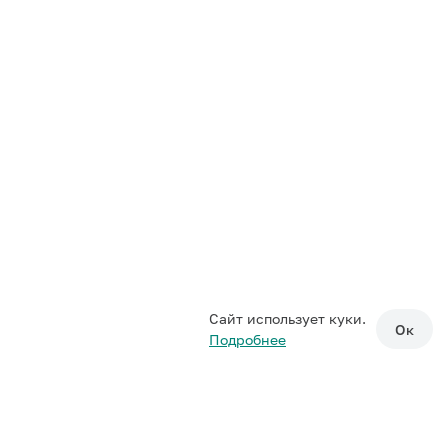
Сайт использует куки.
Ок
Подробнее