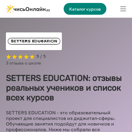
Каталог курсов
5 / 5
3 отзыва о школе
SETTERS EDUCATION: отзывы
реальных учеников и список
всех курсов
SETTERS EDUCATION - это образовательный
проект для специалистов из диджитал-сферы.
Обучающие занятия подойдут для новичков и
профессионалов. Ниже мы собрали все