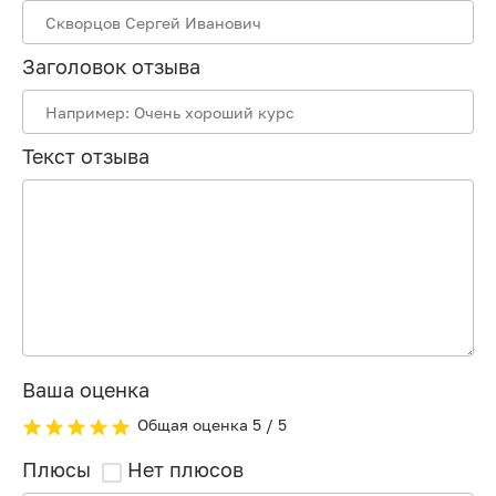
Заголовок отзыва
Текст отзыва
Ваша оценка
Общая оценка
5
/ 5
Плюсы
Нет плюсов