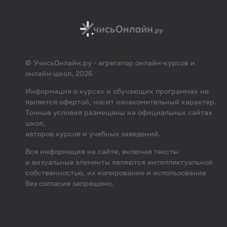
© УчисьОнлайн.ру - агрегатор онлайн-курсов и
онлайн-школ, 2026
Информация о курсах и обучающих программах не
является офертой, носит ознакомительный характер.
Точные условия размещены на официальных сайтах
школ,
авторов курсов и учебных заведений.
Вся информация на сайте, включая тексты
и визуальные элементы являются интеллектуальной
собственностью, их копирование и использование
без согласия запрещено.