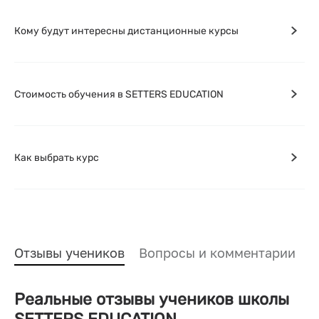
Кому будут интересны дистанционные курсы
Стоимость обучения в SETTERS EDUCATION
Как выбрать курс
Отзывы учеников
Вопросы и комментарии
Реальные отзывы учеников школы