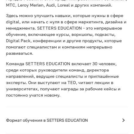
МТС, Leroy Merlen, Audi, Loreal и других компаний.
Здесь можно улучшить навыки, которые нужны в сфере
digital, или начать с нуля в сфере маркетинга, дизайна и
менеджмента. SETTERS EDUCATION - это непрерывное
обучение, включающее курсы, воркшопы, подкасты,
Digital Pack, конференции и другие продукты, которые
помогают специалистам и компаниям непрерывно
развиваться.
Команда SETTERS EDUCATION включает 30 человек,
среди которых руководители команд, директора
направлений, ведущие специалисты и приглашённые
эксперты. Они выступают на TED, читают лекции в
университетах, получают награды за рабочие кейсы и
постоянно учатся новому.
Формат обучения в SETTERS EDUCATION