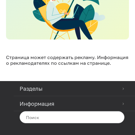
Страница может содержать рекламу. Информация
о рекламодателях по ссылкам на странице.
Разделы
Информация