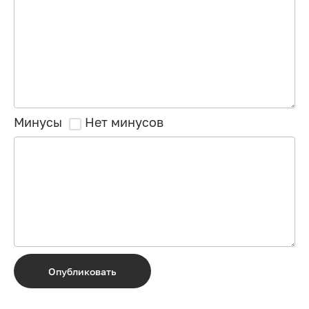
Минусы
Нет минусов
Опубликовать