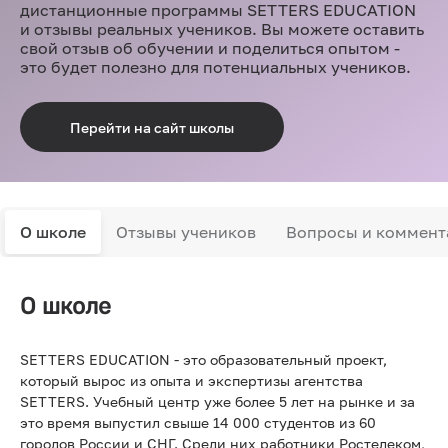
дистанционные программы SETTERS EDUCATION
и отзывы реальных учеников. Вы можете оставить
свой отзыв об обучении и поделиться опытом -
это будет полезно для потенциальных учеников.
Перейти на сайт школы
О школе
Отзывы учеников
Вопросы и коммент
О школе
SETTERS EDUCATION - это образовательный проект,
который вырос из опыта и экспертизы агентства
SETTERS. Учебный центр уже более 5 лет на рынке и за
это время выпустил свыше 14 000 студентов из 60
городов России и СНГ. Среди них работники Ростелеком,