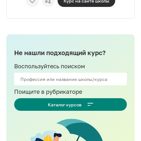
Курс на сайте
школы
Не нашли подходящий курс?
Воспользуйтесь поиском
Поищите в рубрикаторе
Каталог курсов