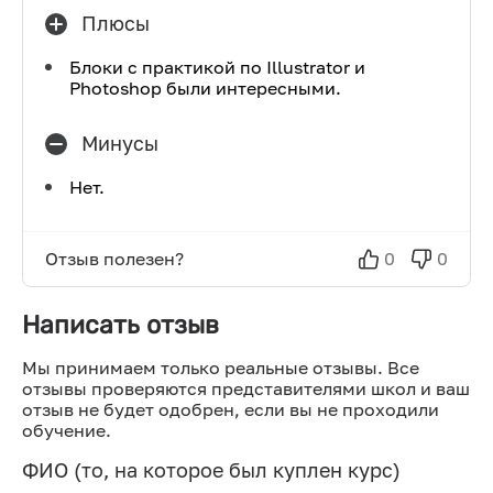
Плюсы
Блоки с практикой по Illustrator и
Photoshop были интересными.
Минусы
Нет.
Отзыв полезен?
0
0
Написать отзыв
Мы принимаем только реальные отзывы. Все
отзывы проверяются представителями школ и ваш
отзыв не будет одобрен, если вы не проходили
обучение.
ФИО (то, на которое был куплен курс)