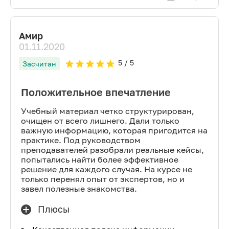
Амир
01.11.2020
5
/ 5
Засчитан
Положительное впечатление
Учебный материал четко структурирован,
очищен от всего лишнего. Дали только
важную информацию, которая пригодится на
практике. Под руководством
преподавателей разобрали реальные кейсы,
попытались найти более эффективное
решение для каждого случая. На курсе не
только перенял опыт от экспертов, но и
завел полезные знакомства.
Плюсы