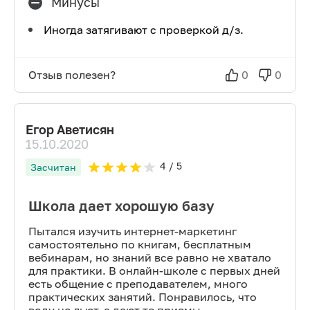
Минусы
Иногда затягивают с проверкой д/з.
Отзыв полезен?
0
0
Егор Аветисян
15.10.2020
4
/ 5
Засчитан
Школа дает хорошую базу
Пытался изучить интернет-маркетинг
самостоятельно по книгам, бесплатным
вебинарам, но знаний все равно не хватало
для практики. В онлайн-школе с первых дней
есть общение с преподавателем, много
практических занятий. Понравилось, что