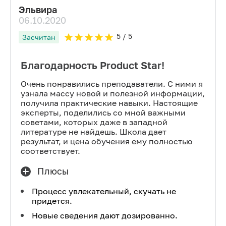
Эльвира
06.10.2020
5
/ 5
Засчитан
Благодарность Product Star!
Очень понравились преподаватели. С ними я
узнала массу новой и полезной информации,
получила практические навыки. Настоящие
эксперты, поделились со мной важными
советами, которых даже в западной
литературе не найдешь. Школа дает
результат, и цена обучения ему полностью
соответствует.
Плюсы
Процесс увлекательный, скучать не
придется.
Новые сведения дают дозированно.