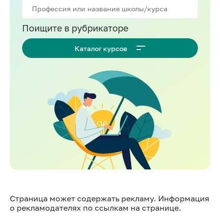
Поищите в рубрикаторе
Каталог курсов
Страница может содержать рекламу. Информация
о рекламодателях по ссылкам на странице.