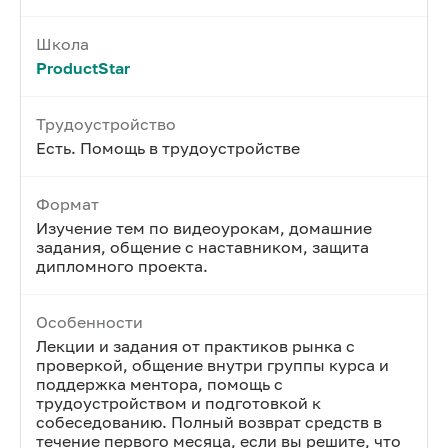
Школа
ProductStar
Трудоустройство
Есть. Помощь в трудоустройстве
Формат
Изучение тем по видеоурокам, домашние
задания, общение с наставником, защита
дипломного проекта.
Особенности
Лекции и задания от практиков рынка с
проверкой, общение внутри группы курса и
поддержка ментора, помощь с
трудоустройством и подготовкой к
собеседованию. Полный возврат средств в
течение первого месяца, если вы решите, что