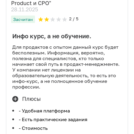
Product и CPO
"
28.11.2025
2
/ 5
Засчитан
Инфо курс, а не обучение.
Для продактов с опытом данный курс будет
бесполезным. Информация, вероятно,
полезна для специалистов, кто только
начинает свой путь в продакт-менеджменте.
У компании нет лицензии на
образовательную деятельность, то есть это
инфо-курс, а не полноценное обучение
профессии.
Плюсы
- Удобная платформа
- Есть практические задания
- Стоимость