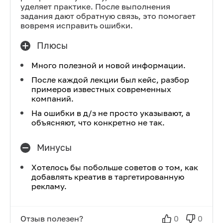
уделяет практике. После выполнения
задания дают обратную связь, это помогает
вовремя исправить ошибки.
Плюсы
Много полезной и новой информации.
После каждой лекции был кейс, разбор
примеров известных современных
компаний.
На ошибки в д/з не просто указывают, а
объясняют, что конкретно не так.
Минусы
Хотелось бы побольше советов о том, как
добавлять креатив в таргетированную
рекламу.
Отзыв полезен?
0
0