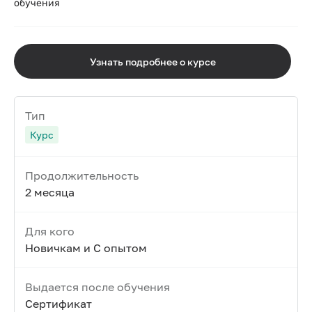
обучения
Узнать подробнее о курсе
Тип
Курс
Продолжительность
2 месяца
Для кого
Новичкам и С опытом
Выдается после обучения
Сертификат