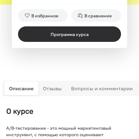
В избранное
В сравнение
Программа курса
Описание
Отзывы
Вопросы и комментарии
О курсе
A/B-тестирование - это мощный маркетинговый
инструмент, с помощью которого оценивают