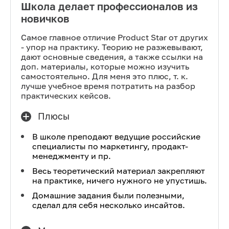
Школа делает профессионалов из
новичков
Самое главное отличие Product Star от других
- упор на практику. Теорию не разжевывают,
дают основные сведения, а также ссылки на
доп. материалы, которые можно изучить
самостоятельно. Для меня это плюс, т. к.
лучше учебное время потратить на разбор
практических кейсов.
Плюсы
В школе преподают ведущие российские
специалисты по маркетингу, продакт-
менеджменту и пр.
Весь теоретический материал закрепляют
на практике, ничего нужного не упустишь.
Домашние задания были полезными,
сделал для себя несколько инсайтов.