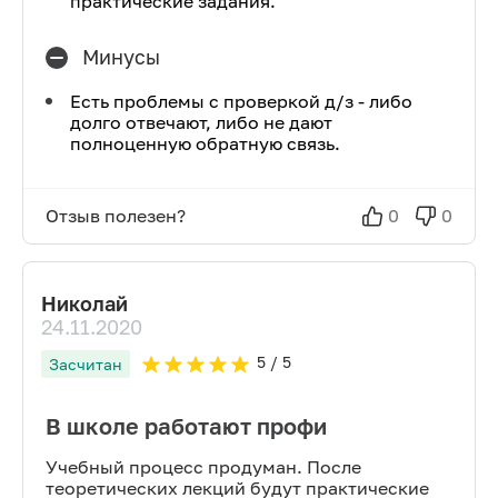
практические задания.
Минусы
Есть проблемы с проверкой д/з - либо
долго отвечают, либо не дают
полноценную обратную связь.
Отзыв полезен?
0
0
Николай
24.11.2020
5
/ 5
Засчитан
В школе работают профи
Учебный процесс продуман. После
теоретических лекций будут практические