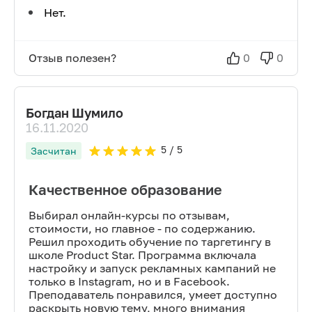
Нет.
Отзыв полезен?
0
0
Богдан Шумило
16.11.2020
5
/ 5
Засчитан
Качественное образование
Выбирал онлайн-курсы по отзывам,
стоимости, но главное - по содержанию.
Решил проходить обучение по таргетингу в
школе Product Star. Программа включала
настройку и запуск рекламных кампаний не
только в Instagram, но и в Facebook.
Преподаватель понравился, умеет доступно
раскрыть новую тему, много внимания