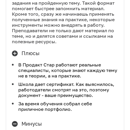
задания на пройденную тему. Такой формат
помогает быстрее запомнить материал.
Кроме того, сразу же начинаешь применять
полученные знания на практике, некоторые
инструменты можно внедрять в работу.
Преподаватели не только дают материал по
теме, но и делятся советами и ссылками на
полезные ресурсы.
Плюсы
В Продакт Стар работают реальные
специалисты, которые знают каждую тему
не в теории, а на практике.
Школа дает сертификат. Как выяснилось,
работодатели смотрят на это, поэтому
документ - ваше преимущество.
За время обучения собрал себе
приличное портфолио.
Минусы