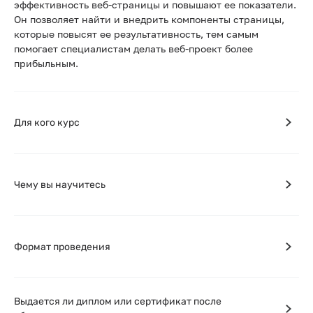
эффективность веб-страницы и повышают ее показатели.
Он позволяет найти и внедрить компоненты страницы,
которые повысят ее результативность, тем самым
помогает специалистам делать веб-проект более
прибыльным.
Для кого курс
Чему вы научитесь
Формат проведения
Выдается ли диплом или сертификат после