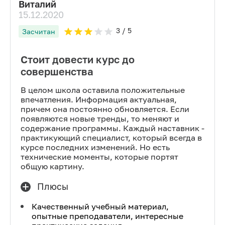
Виталий
15.12.2020
3
/ 5
Засчитан
Стоит довести курс до
совершенства
В целом школа оставила положительные
впечатления. Информация актуальная,
причем она постоянно обновляется. Если
появляются новые тренды, то меняют и
содержание программы. Каждый наставник -
практикующий специалист, который всегда в
курсе последних изменений. Но есть
технические моменты, которые портят
общую картину.
Плюсы
Качественный учебный материал,
опытные преподаватели, интересные