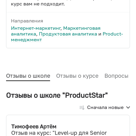
курс вам не подходит.
Направления
Интернет-маркетинг
,
Маркетинговая
аналитика
,
Продуктовая аналитика
и
Product-
менеджмент
Отзывы о школе
Отзывы о курсе
Вопросы и
Отзывы о школе "ProductStar"
Сначала новые
Тимофеев Артём
Отзыв на курс: "
Level-up для Senior