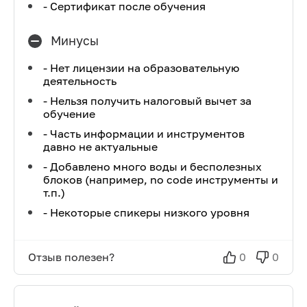
- Сертификат после обучения
Минусы
- Нет лицензии на образовательную
деятельность
- Нельзя получить налоговый вычет за
обучение
- Часть информации и инструментов
давно не актуальные
- Добавлено много воды и бесполезных
блоков (например, no code инструменты и
т.п.)
- Некоторые спикеры низкого уровня
Отзыв полезен?
0
0