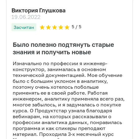
Виктория Глушкова
19.06.2022
5
/ 5
Засчитан
Было полезно подтянуть старые
знания и получить новые
Изначально по профессии я инженер-
конструктор, занималась в основном
технической документацией. Мое обучение
было с большим уклоном в аналитику,
поэтому очень хотелось побольше
применять ее в своей работе. Работая
инженером, аналитику применяла всего раз,
многое забылось, и я задумалась о покупке
курса. О Продуктстар узнала благодаря
вебинарам, на которых рассказывали о
профессии аналитика данных, понравилась
программа и как спикеры преподают
материал. Проходила 3-х месячный курс