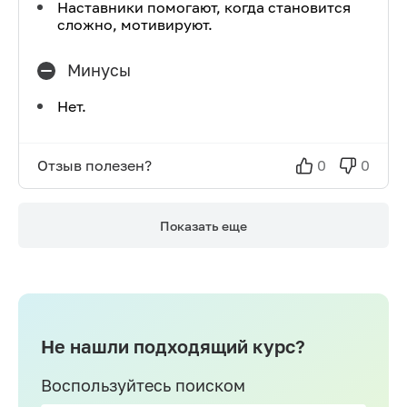
Наставники помогают, когда становится
сложно, мотивируют.
Минусы
Нет.
Отзыв полезен?
0
0
Показать еще
Не нашли подходящий курс?
Воспользуйтесь поиском