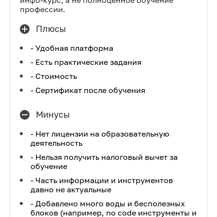
инфо-курс, а не полноценное обучение
профессии.
Плюсы
- Удобная платформа
- Есть практические задания
- Стоимость
- Сертификат после обучения
Минусы
- Нет лицензии на образовательную
деятельность
- Нельзя получить налоговый вычет за
обучение
- Часть информации и инструментов
давно не актуальные
- Добавлено много воды и бесполезных
блоков (например, no code инструменты и