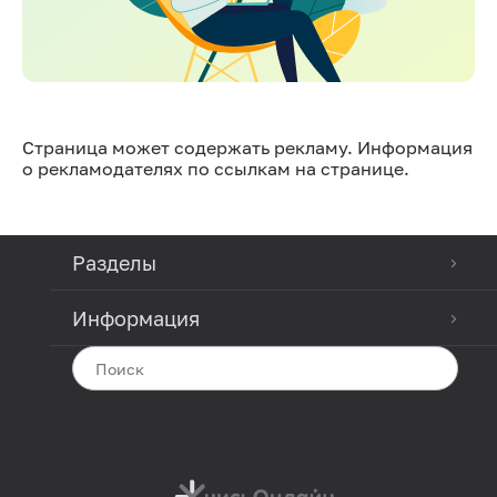
Страница может содержать рекламу. Информация
о рекламодателях по ссылкам на странице.
Разделы
Информация