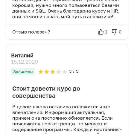
хорошая, нужно много пользоваться базами
данных и SQL. Очень благодарна курсу и HR,
они помогли начать мой путь в аналитике!
Отзыв полезен?
1
0
Виталий
15.12.2020
3
/ 5
Засчитан
Стоит довести курс до
совершенства
В целом школа оставила положительные
впечатления. Информация актуальная,
причем она постоянно обновляется. Если
появляются новые тренды, то меняют и
содержание программы. Каждый наставник -