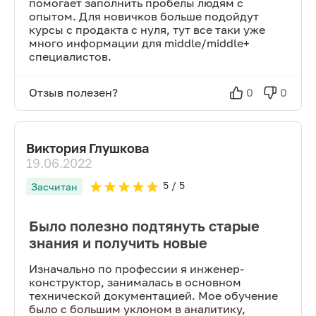
помогает заполнить пробелы людям с
опытом. Для новичков больше подойдут
курсы с продакта с нуля, тут все таки уже
много информации для middle/middle+
специалистов.
Отзыв полезен?
0
0
Виктория Глушкова
19.06.2022
5
/ 5
Засчитан
Было полезно подтянуть старые
знания и получить новые
Изначально по профессии я инженер-
конструктор, занималась в основном
технической документацией. Мое обучение
было с большим уклоном в аналитику,