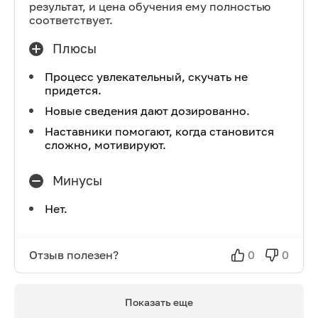
результат, и цена обучения ему полностью
соответствует.
Плюсы
Процесс увлекательный, скучать не
придется.
Новые сведения дают дозированно.
Наставники помогают, когда становится
сложно, мотивируют.
Минусы
Нет.
Отзыв полезен?
0
0
Показать еще