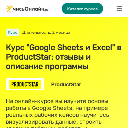
Каталог курсов
Курс
Длительность: 2 месяца
Курс "Google Sheets и Excel" в
ProductStar: отзывы и
описание программы
ProductStar
На онлайн-курсе вы изучите основы
работы в Google Sheets, на примере
реальных рабочих кейсов научитесь
визуализировать данные, строить