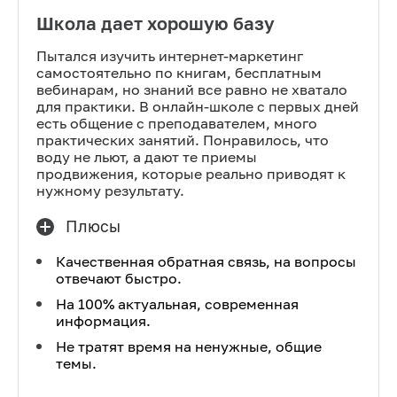
Школа дает хорошую базу
Пытался изучить интернет-маркетинг
самостоятельно по книгам, бесплатным
вебинарам, но знаний все равно не хватало
для практики. В онлайн-школе с первых дней
есть общение с преподавателем, много
практических занятий. Понравилось, что
воду не льют, а дают те приемы
продвижения, которые реально приводят к
нужному результату.
Плюсы
Качественная обратная связь, на вопросы
отвечают быстро.
На 100% актуальная, современная
информация.
Не тратят время на ненужные, общие
темы.