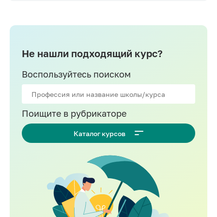
Не нашли подходящий курс?
Воспользуйтесь поиском
Поищите в рубрикаторе
Каталог курсов