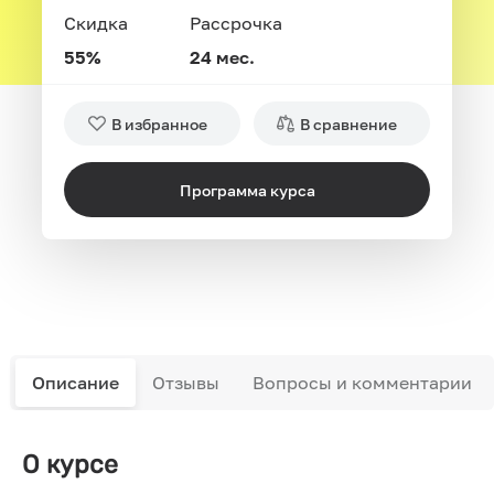
Скидка
Рассрочка
55%
24 мес.
В избранное
В сравнение
Программа курса
Описание
Отзывы
Вопросы и комментарии
О курсе