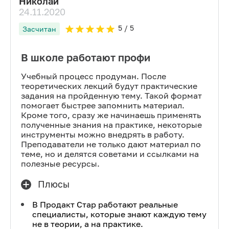
Николай
24.11.2020
5
/ 5
Засчитан
В школе работают профи
Учебный процесс продуман. После
теоретических лекций будут практические
задания на пройденную тему. Такой формат
помогает быстрее запомнить материал.
Кроме того, сразу же начинаешь применять
полученные знания на практике, некоторые
инструменты можно внедрять в работу.
Преподаватели не только дают материал по
теме, но и делятся советами и ссылками на
полезные ресурсы.
Плюсы
В Продакт Стар работают реальные
специалисты, которые знают каждую тему
не в теории, а на практике.