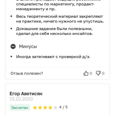
специалисты по маркетингу, продакт-
менеджменту и пр.
Весь теоретический материал закрепляют
на практике, ничего нужного не упустишь.
Домашние задания были полезными,
сделал для себя несколько инсайтов.
Минусы
Иногда затягивают с проверкой д/з.
Отзыв полезен?
0
0
Егор Аветисян
15.10.2020
4
/ 5
Засчитан