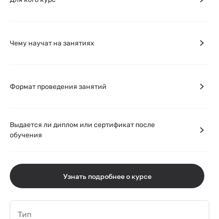
Чему научат на занятиях
Формат проведения занятий
Выдается ли диплом или сертификат после
обучения
Узнать подробнее о курсе
Тип