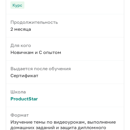
Курс
Продолжительность
2 месяца
Для кого
Новичкам и С опытом
Выдается после обучения
Сертификат
Школа
ProductStar
Формат
Изучение темы по видеоурокам, выполнение
домашних заданий и защита дипломного