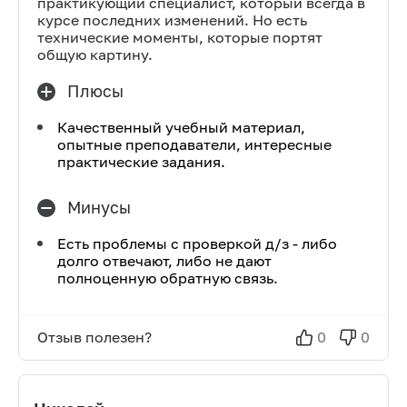
практикующий специалист, который всегда в
курсе последних изменений. Но есть
технические моменты, которые портят
общую картину.
Плюсы
Качественный учебный материал,
опытные преподаватели, интересные
практические задания.
Минусы
Есть проблемы с проверкой д/з - либо
долго отвечают, либо не дают
полноценную обратную связь.
Отзыв полезен?
0
0