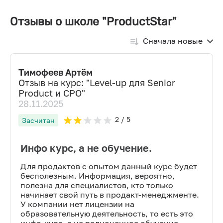
Отзывы о школе "ProductStar"
Сначала новые
Тимофеев Артём
Отзыв на курс: "
Level-up для Senior
Product и CPO
"
28.11.2025
2
/ 5
Засчитан
Инфо курс, а не обучение.
Для продактов с опытом данный курс будет
бесполезным. Информация, вероятно,
полезна для специалистов, кто только
начинает свой путь в продакт-менеджменте.
У компании нет лицензии на
образовательную деятельность, то есть это