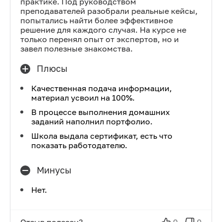
практике. Под руководством
преподавателей разобрали реальные кейсы,
попытались найти более эффективное
решение для каждого случая. На курсе не
только перенял опыт от экспертов, но и
завел полезные знакомства.
Плюсы
Качественная подача информации,
материал усвоил на 100%.
В процессе выполнения домашних
заданий наполнил портфолио.
Школа выдала сертификат, есть что
показать работодателю.
Минусы
Нет.