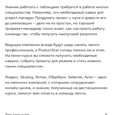
Умение работать с таблицами требуется в работе многих
специалистов. Например, это необходимый навык для
project manager. Продумать проект с нуля и довести его
до реализации — дело не из простых, но хороший
проджект-менеджер точно знает, как настроить работу
команды так, чтобы получить наилучший результат.
Ведущие компании всегда будут рады нанять такого
профессионала, а ProductStar готовы помочь им в этом.
На мини-курсе вы сможете получить необходимые
навыки, собрать проекты для резюме и стать именно
таким специалистом.
Яндекс, Skyeng, Nimax, Сбербанк, Selectel, Avito — одни
из немногих компаний, с которыми сотрудничает
онлайн-школа, и знания, полученные на дистанционном
курсе, помогут вам попасть в команду мечты.
Для кого курс