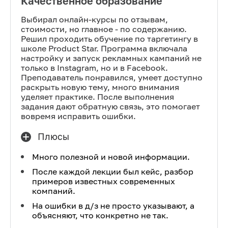
Качественное образование
Выбирал онлайн-курсы по отзывам,
стоимости, но главное - по содержанию.
Решил проходить обучение по таргетингу в
школе Product Star. Программа включала
настройку и запуск рекламных кампаний не
только в Instagram, но и в Facebook.
Преподаватель понравился, умеет доступно
раскрыть новую тему, много внимания
уделяет практике. После выполнения
задания дают обратную связь, это помогает
вовремя исправить ошибки.
Плюсы
Много полезной и новой информации.
После каждой лекции был кейс, разбор
примеров известных современных
компаний.
На ошибки в д/з не просто указывают, а
объясняют, что конкретно не так.