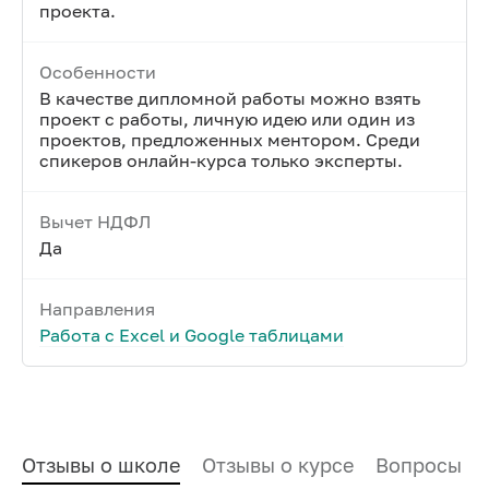
проекта.
Особенности
В качестве дипломной работы можно взять
проект с работы, личную идею или один из
проектов, предложенных ментором. Среди
спикеров онлайн-курса только эксперты.
Вычет НДФЛ
Да
Направления
Работа с Excel и Google таблицами
Отзывы о школе
Отзывы о курсе
Вопросы и