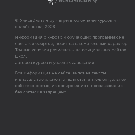
© УчисьОнлайн.ру - агрегатор онлайн-курсов и
онлайн-школ, 2026
Информация о курсах и обучающих программах не
является офертой, носит ознакомительный характер.
Точные условия размещены на официальных сайтах
школ,
авторов курсов и учебных заведений.
Вся информация на сайте, включая тексты
и визуальные элементы являются интеллектуальной
собственностью, их копирование и использование
без согласия запрещено.