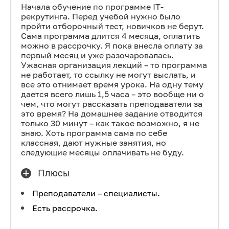
Начала обучение по программе IT-
рекрутинга. Перед учебой нужно было
пройти отборочный тест, новичков не берут.
Сама программа длится 4 месяца, оплатить
можно в рассрочку. Я пока внесла оплату за
первый месяц и уже разочаровалась.
Ужасная организация лекций – то программа
не работает, то ссылку не могут выслать, и
все это отнимает время урока. На одну тему
дается всего лишь 1,5 часа – это вообще ни о
чем, что могут рассказать преподаватели за
это время? На домашнее задание отводится
только 30 минут – как такое возможно, я не
знаю. Хоть программа сама по себе
классная, дают нужные занятия, но
следующие месяцы оплачивать не буду.
Плюсы
Преподаватели – специалисты.
Есть рассрочка.