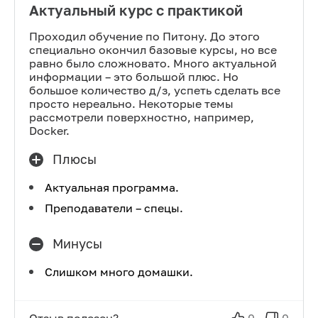
Актуальный курс с практикой
Проходил обучение по Питону. До этого
специально окончил базовые курсы, но все
равно было сложновато. Много актуальной
информации – это большой плюс. Но
большое количество д/з, успеть сделать все
просто нереально. Некоторые темы
рассмотрели поверхностно, например,
Docker.
Плюсы
Актуальная программа.
Преподаватели – спецы.
Минусы
Слишком много домашки.