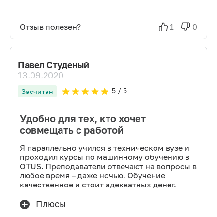
Отзыв полезен?
1
0
Павел Студеный
13.09.2020
5
/ 5
Засчитан
Удобно для тех, кто хочет
совмещать с работой
Я параллельно учился в техническом вузе и
проходил курсы по машинному обучению в
OTUS. Преподаватели отвечают на вопросы в
любое время – даже ночью. Обучение
качественное и стоит адекватных денег.
Плюсы