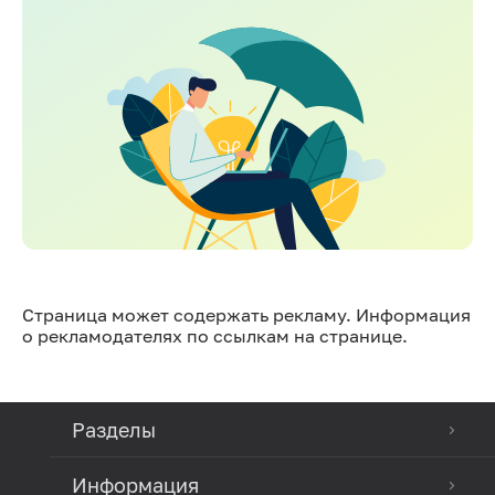
Страница может содержать рекламу. Информация
о рекламодателях по ссылкам на странице.
Разделы
Информация