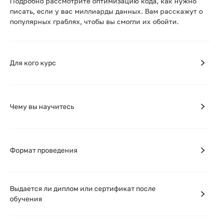
Подробно рассмотрите оптимизацию кода, как нужно
писать, если у вас миллиарды данных. Вам расскажут о
популярных граблях, чтобы вы смогли их обойти.
Для кого курс
Чему вы научитесь
Формат проведения
Выдается ли диплом или сертификат после
обучения