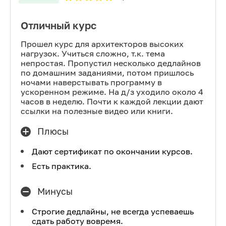
Отличный курс
Прошел курс для архитекторов высоких
нагрузок. Учиться сложно, т.к. тема
непростая. Пропустил несколько дедлайнов
по домашним заданиями, потом пришлось
ночами наверстывать программу в
ускоренном режиме. На д/з уходило около 4
часов в неделю. Почти к каждой лекции дают
ссылки на полезные видео или книги.
Плюсы
Дают сертификат по окончании курсов.
Есть практика.
Минусы
Строгие дедлайны, не всегда успеваешь
сдать работу вовремя.