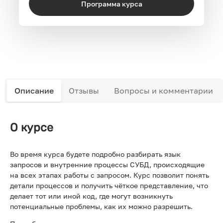
Программа курса
Описание
Отзывы
Вопросы и комментарии
О курсе
Во время курса будете подробно разбирать язык
запросов и внутренние процессы СУБД, происходящие
на всех этапах работы с запросом. Курс позволит понять
детали процессов и получить чёткое представление, что
делает тот или иной код, где могут возникнуть
потенциальные проблемы, как их можно разрешить.