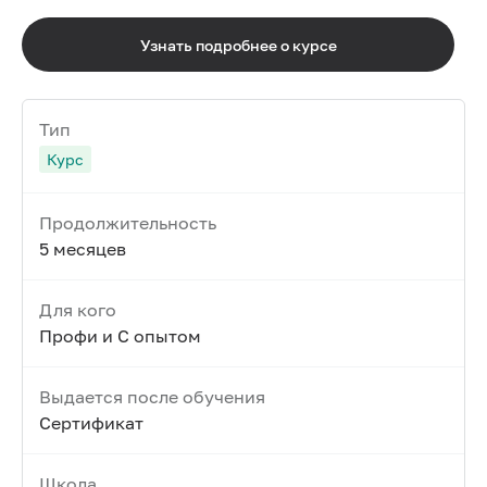
Узнать подробнее о курсе
Тип
Курс
Продолжительность
5 месяцев
Для кого
Профи и С опытом
Выдается после обучения
Сертификат
Школа