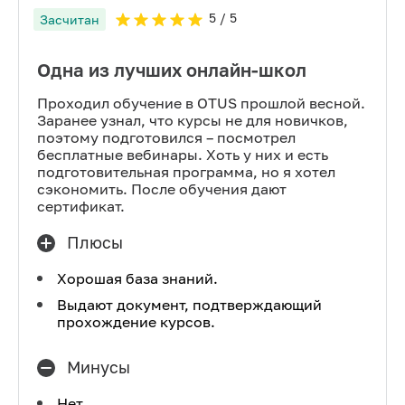
5
/ 5
Засчитан
Одна из лучших онлайн-школ
Проходил обучение в OTUS прошлой весной.
Заранее узнал, что курсы не для новичков,
поэтому подготовился – посмотрел
бесплатные вебинары. Хоть у них и есть
подготовительная программа, но я хотел
сэкономить. После обучения дают
сертификат.
Плюсы
Хорошая база знаний.
Выдают документ, подтверждающий
прохождение курсов.
Минусы
Нет.