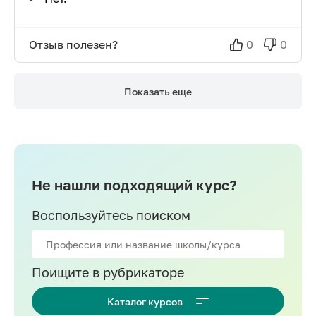
Отзыв полезен?
0
0
Показать еще
Не нашли подходящий курс?
Воспользуйтесь поиском
Поищите в рубрикаторе
Каталог курсов