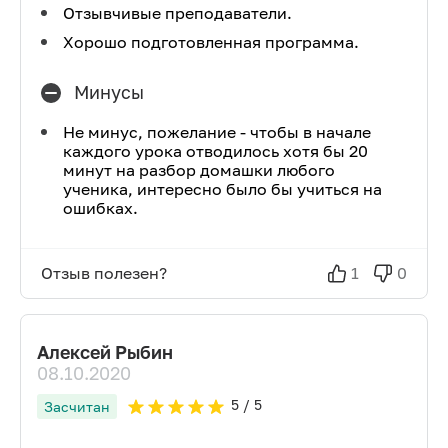
Отзывчивые преподаватели.
Хорошо подготовленная программа.
Минусы
Не минус, пожелание - чтобы в начале
каждого урока отводилось хотя бы 20
минут на разбор домашки любого
ученика, интересно было бы учиться на
ошибках.
Отзыв полезен?
1
0
Алексей Рыбин
08.10.2020
5
/ 5
Засчитан