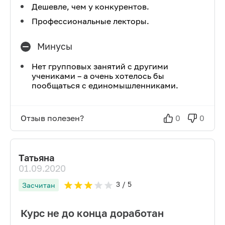
Дешевле, чем у конкурентов.
Профессиональные лекторы.
Минусы
Нет групповых занятий с другими
учениками – а очень хотелось бы
пообщаться с единомышленниками.
Отзыв полезен?
0
0
Татьяна
01.09.2020
3
/ 5
Засчитан
Курс не до конца доработан