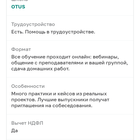
OTUS
Трудоустройство
Есть. Помощь в трудоустройстве.
Формат
Все обучение проходит онлайн: вебинары,
общение с преподавателями и вашей группой,
сдача домашних работ.
Особенности
Много практики и кейсов из реальных
проектов. Лучшие выпускники получат
приглашения на собеседования.
Вычет НДФЛ
Да