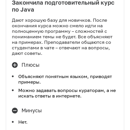
Закончила подготовительный курс
по Java
Дают хорошую базу для новичков. После
окончания курса можно смело идти на
полноценную программу – сложностей с
пониманием темы не будет. Все объясняют
на примерах. Преподаватели общаются со
студентами в чате – отвечают на вопросы,
дают советы.
Плюсы
Объясняют понятным языком, приводят
примеры.
Можно задавать вопросы кураторам, а не
искать ответы в интернете.
Минусы
Нет.