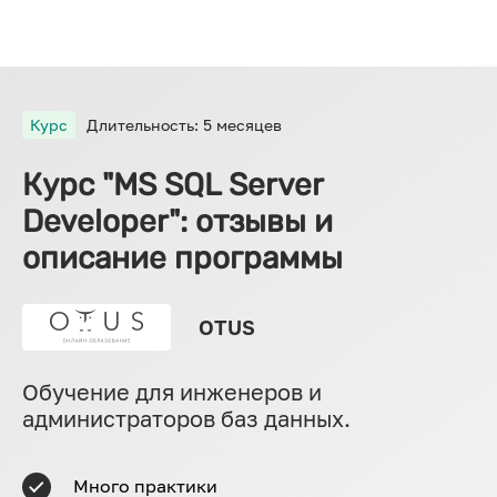
Курс
Длительность: 5 месяцев
Курс "MS SQL Server
Developer": отзывы и
описание программы
OTUS
Обучение для инженеров и
администраторов баз данных.
Много практики