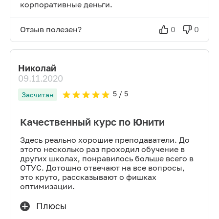
корпоративные деньги.
Отзыв полезен?
0
0
Николай
09.11.2020
5
/ 5
Засчитан
Качественный курс по Юнити
Здесь реально хорошие преподаватели. До
этого несколько раз проходил обучение в
других школах, понравилось больше всего в
ОТУС. Дотошно отвечают на все вопросы,
это круто, рассказывают о фишках
оптимизации.
Плюсы