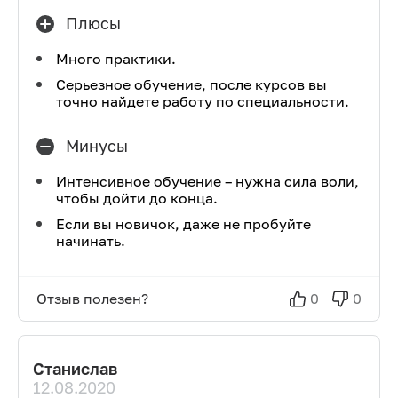
Плюсы
Много практики.
Серьезное обучение, после курсов вы
точно найдете работу по специальности.
Минусы
Интенсивное обучение – нужна сила воли,
чтобы дойти до конца.
Если вы новичок, даже не пробуйте
начинать.
Отзыв полезен?
0
0
Станислав
12.08.2020