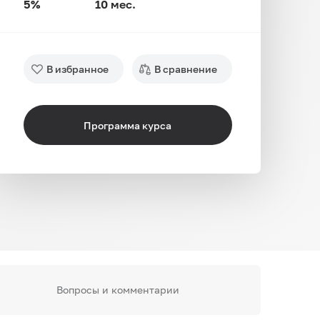
5%
10 мес.
В избранное
В сравнение
Программа курса
Вопросы и комментарии