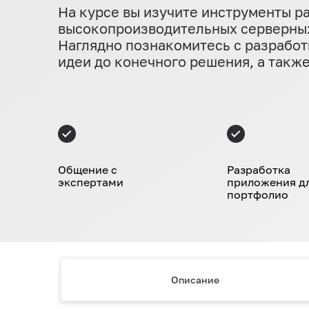
На курсе вы изучите инструменты р
высокопроизводительных серверных 
Наглядно познакомитесь с разработ
идеи до конечного решения, а такж
Общение с
Разработка
экспертами
приложения д
портфолио
Описание