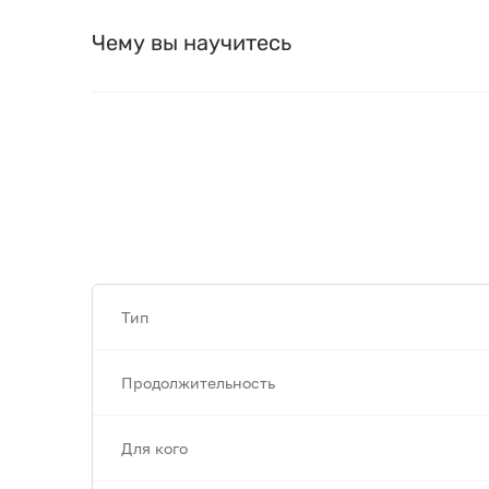
Чему вы научитесь
Тип
Продолжительность
Для кого