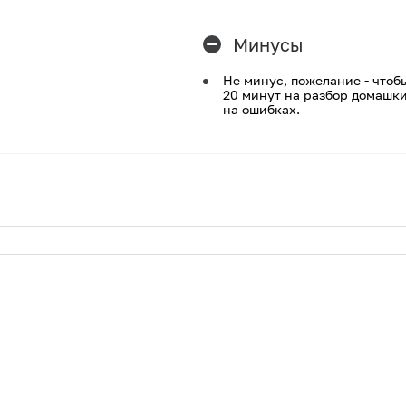
Минусы
Не минус, пожелание - чтоб
20 минут на разбор домашки
на ошибках.