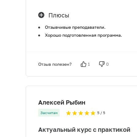
Плюсы
Отзывчивые преподаватели.
Хорошо подготовленная программа.
Отзыв полезен?
1
0
Алексей Рыбин
Засчитан
5
/ 5
Актуальный курс с практикой