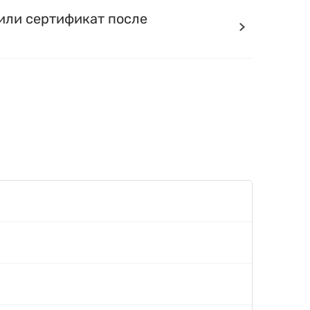
или сертификат после