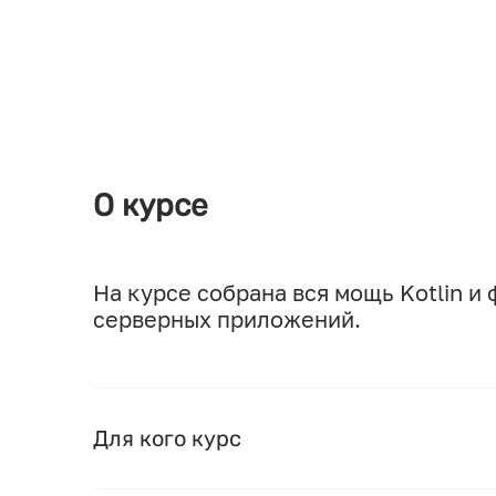
О курсе
На курсе собрана вся мощь Kotlin 
серверных приложений.
Для кого курс