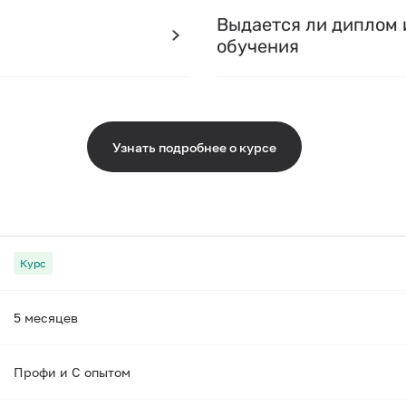
Выдается ли диплом 
обучения
Узнать подробнее о курсе
Курс
5 месяцев
Профи и С опытом