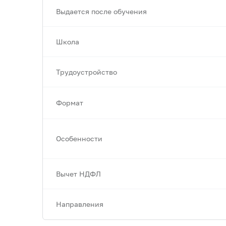
Выдается после обучения
Школа
Трудоустройство
Формат
Особенности
Вычет НДФЛ
Направления