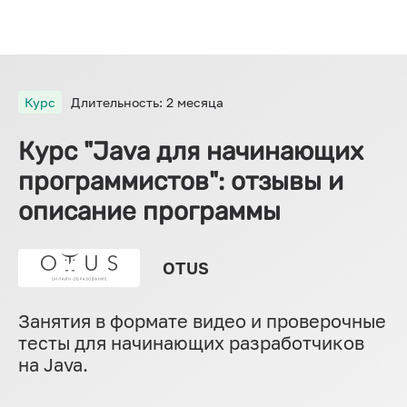
Курс
Длительность: 2 месяца
Курс "Java для начинающих
программистов": отзывы и
описание программы
OTUS
Занятия в формате видео и проверочные
тесты для начинающих разработчиков
на Java.