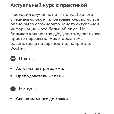
Актуальный курс с практикой
Проходил обучение по Питону. До этого
специально окончил базовые курсы, но все
равно было сложновато. Много актуальной
информации – это большой плюс. Но
большое количество д/з, успеть сделать все
просто нереально. Некоторые темы
рассмотрели поверхностно, например,
Docker.
Плюсы
Актуальная программа.
Преподаватели – спецы.
Минусы
Слишком много домашки.