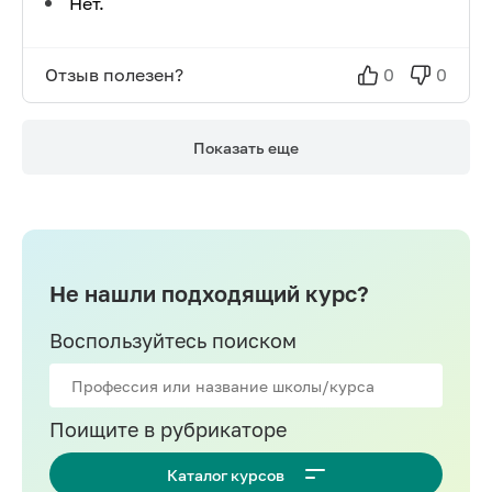
Нет.
Отзыв полезен?
0
0
Показать еще
Не нашли подходящий курс?
Воспользуйтесь поиском
Поищите в рубрикаторе
Каталог курсов