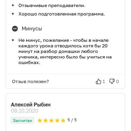
Отзывчивые преподаватели.
Хорошо подготовленная программа.
Минусы
Не минус, пожелание - чтобы в начале
каждого урока отводилось хотя бы 20
минут на разбор домашки любого
ученика, интересно было бы учиться на
ошибках.
Отзыв полезен?
1
0
Алексей Рыбин
08.10.2020
5
/ 5
Засчитан