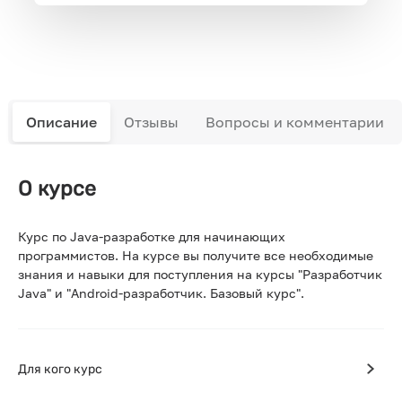
Описание
Отзывы
Вопросы и комментарии
О курсе
Курс по Java-разработке для начинающих
программистов. На курсе вы получите все необходимые
знания и навыки для поступления на курсы "Разработчик
Java" и "Android-разработчик. Базовый курс".
Для кого курс