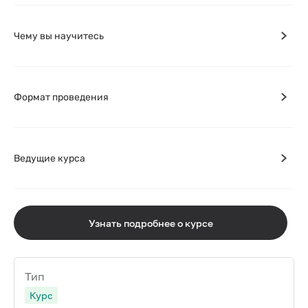
Чему вы научитесь
Формат проведения
Ведущие курса
Узнать подробнее о курсе
Тип
Курс