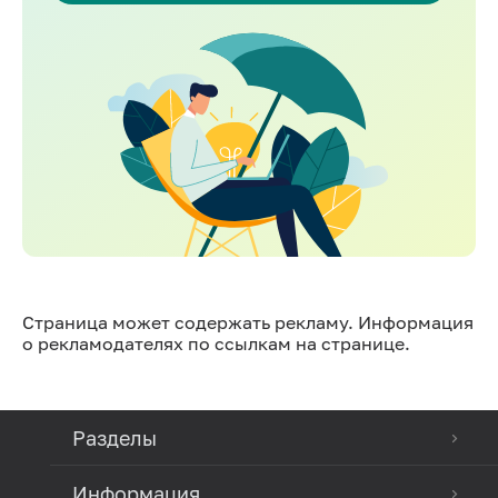
Страница может содержать рекламу. Информация
о рекламодателях по ссылкам на странице.
Разделы
Информация