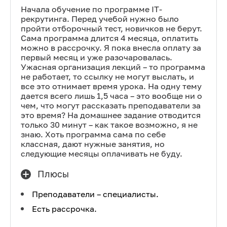
Начала обучение по программе IT-
рекрутинга. Перед учебой нужно было
пройти отборочный тест, новичков не берут.
Сама программа длится 4 месяца, оплатить
можно в рассрочку. Я пока внесла оплату за
первый месяц и уже разочаровалась.
Ужасная организация лекций – то программа
не работает, то ссылку не могут выслать, и
все это отнимает время урока. На одну тему
дается всего лишь 1,5 часа – это вообще ни о
чем, что могут рассказать преподаватели за
это время? На домашнее задание отводится
только 30 минут – как такое возможно, я не
знаю. Хоть программа сама по себе
классная, дают нужные занятия, но
следующие месяцы оплачивать не буду.
Плюсы
Преподаватели – специалисты.
Есть рассрочка.