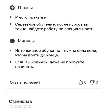
Плюсы
Много практики.
Серьезное обучение, после курсов вы
точно найдете работу по специальности.
Минусы
Интенсивное обучение – нужна сила воли,
чтобы дойти до конца.
Если вы новичок, даже не пробуйте
начинать.
Отзыв полезен?
0
0
Станислав
12.08.2020