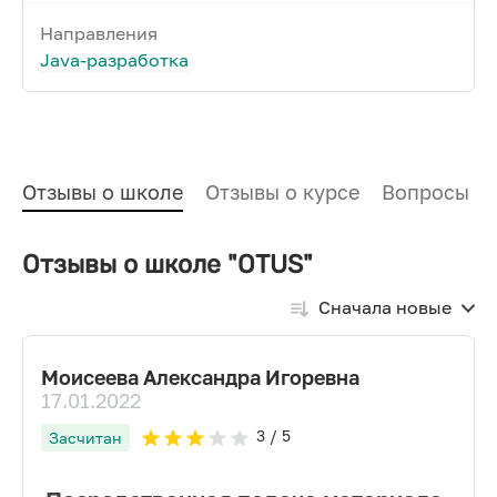
Направления
Java-разработка
Отзывы о школе
Отзывы о курсе
Вопросы и
Отзывы о школе "OTUS"
Сначала новые
Моисеева Александра Игоревна
17.01.2022
3
/ 5
Засчитан