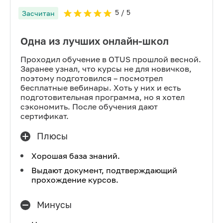
5
/ 5
Засчитан
Одна из лучших онлайн-школ
Проходил обучение в OTUS прошлой весной.
Заранее узнал, что курсы не для новичков,
поэтому подготовился – посмотрел
бесплатные вебинары. Хоть у них и есть
подготовительная программа, но я хотел
сэкономить. После обучения дают
сертификат.
Плюсы
Хорошая база знаний.
Выдают документ, подтверждающий
прохождение курсов.
Минусы