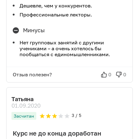
Дешевле, чем у конкурентов.
Профессиональные лекторы.
Минусы
Нет групповых занятий с другими
учениками – а очень хотелось бы
пообщаться с единомышленниками.
Отзыв полезен?
0
0
Татьяна
01.09.2020
3
/ 5
Засчитан
Курс не до конца доработан