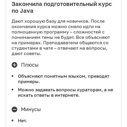
Закончила подготовительный курс
по Java
Дают хорошую базу для новичков. После
окончания курса можно смело идти на
полноценную программу – сложностей с
пониманием темы не будет. Все объясняют
на примерах. Преподаватели общаются со
студентами в чате – отвечают на вопросы,
дают советы.
Плюсы
Объясняют понятным языком, приводят
примеры.
Можно задавать вопросы кураторам, а не
искать ответы в интернете.
Минусы
Нет.