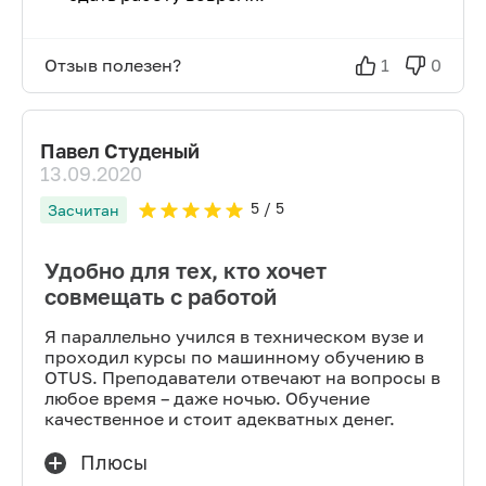
Отзыв полезен?
1
0
Павел Студеный
13.09.2020
5
/ 5
Засчитан
Удобно для тех, кто хочет
совмещать с работой
Я параллельно учился в техническом вузе и
проходил курсы по машинному обучению в
OTUS. Преподаватели отвечают на вопросы в
любое время – даже ночью. Обучение
качественное и стоит адекватных денег.
Плюсы