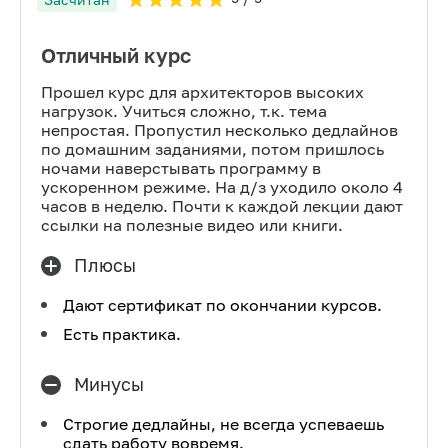
Отличный курс
Прошел курс для архитекторов высоких
нагрузок. Учиться сложно, т.к. тема
непростая. Пропустил несколько дедлайнов
по домашним заданиями, потом пришлось
ночами наверстывать программу в
ускоренном режиме. На д/з уходило около 4
часов в неделю. Почти к каждой лекции дают
ссылки на полезные видео или книги.
Плюсы
Дают сертификат по окончании курсов.
Есть практика.
Минусы
Строгие дедлайны, не всегда успеваешь
сдать работу вовремя.