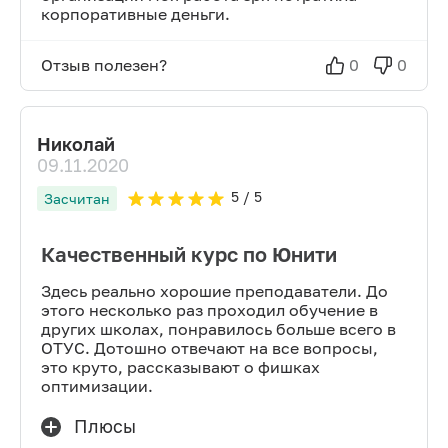
корпоративные деньги.
Отзыв полезен?
0
0
Николай
09.11.2020
5
/ 5
Засчитан
Качественный курс по Юнити
Здесь реально хорошие преподаватели. До
этого несколько раз проходил обучение в
других школах, понравилось больше всего в
ОТУС. Дотошно отвечают на все вопросы,
это круто, рассказывают о фишках
оптимизации.
Плюсы