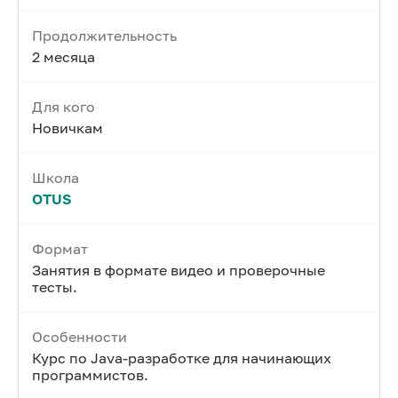
Продолжительность
2 месяца
Для кого
Новичкам
Школа
OTUS
Формат
Занятия в формате видео и проверочные
тесты.
Особенности
Курс по Java-разработке для начинающих
программистов.