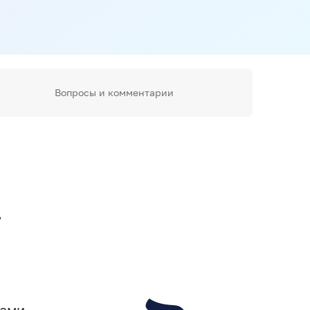
Вопросы и комментарии
,