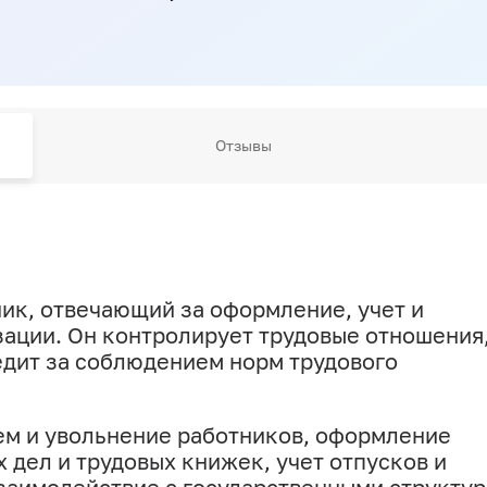
Отзывы
ник, отвечающий за оформление, учет и
ации. Он контролирует трудовые отношения
едит за соблюдением норм трудового
ием и увольнение работников, оформление
 дел и трудовых книжек, учет отпусков и