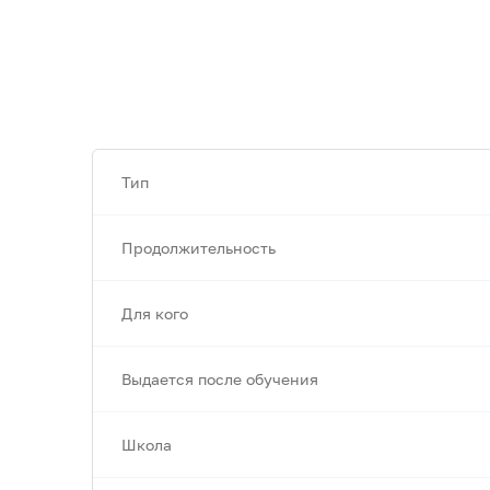
Тип
Продолжительность
Для кого
Выдается после обучения
Школа