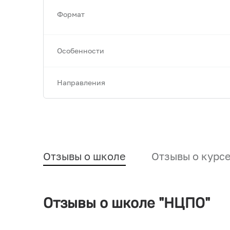
Формат
Особенности
Направления
Отзывы о школе
Отзывы о курс
Отзывы о школе "НЦПО"