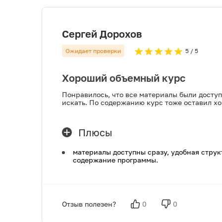
Сергей Дорохов
Ожидает проверки
5
/ 5
Хороший объемный курс
Понравилось, что все материалы были доступ
искать. По содержанию курс тоже оставил х
Плюсы
материалы доступны сразу, удобная струк
содержание программы.
Отзыв полезен?
0
0