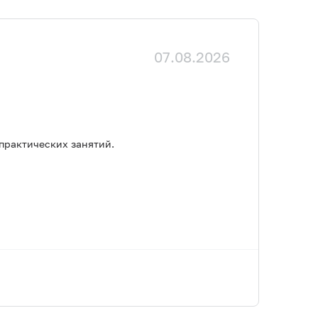
07.08.2026
практических занятий.