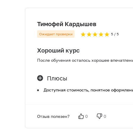
Тимофей Кардышев
Ожидает проверки
5
/ 5
Хороший курс
После обучения осталось хорошее впечатлен
Плюсы
Доступная стоимость, понятное оформлен
Отзыв полезен?
0
0