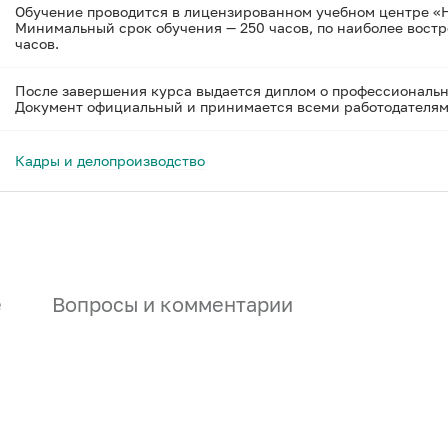
Обучение проводится в лицензированном учебном центре «
Минимальный срок обучения — 250 часов, по наиболее вост
часов.
После завершения курса выдается диплом о профессиональн
Документ официальный и принимается всеми работодателям
Кадры и делопроизводство
е
Вопросы и комментарии