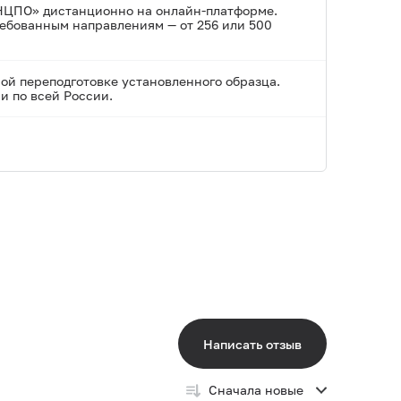
НЦПО» дистанционно на онлайн-платформе.
ребованным направлениям — от 256 или 500
ой переподготовке установленного образца.
и по всей России.
Написать отзыв
Сначала новые