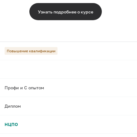
Узнать подробнее о курсе
Повышение квалификации
Профи и С опытом
Диплом
НЦПО