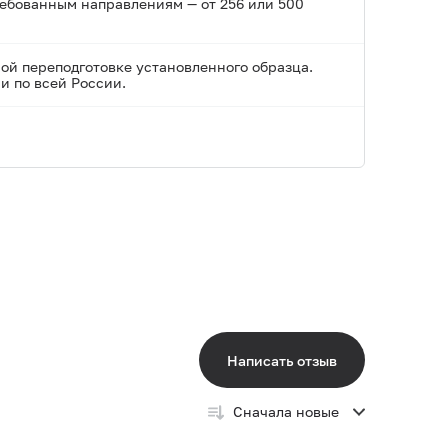
ребованным направлениям — от 256 или 500
ой переподготовке установленного образца.
и по всей России.
Написать отзыв
Сначала новые