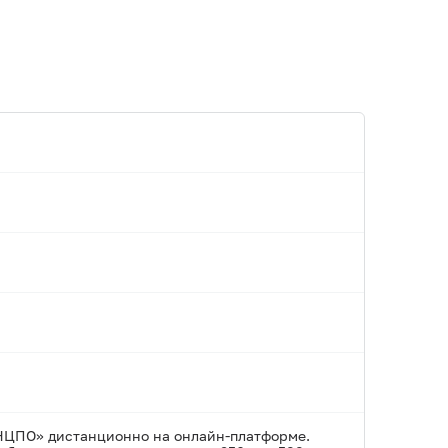
НЦПО» дистанционно на онлайн-платформе.