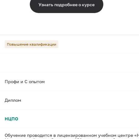
Узнать подробнее о курсе
Повышение квалификации
Профи и С опытом
Диплом
НЦПО
Обучение проводится в лицензированном учебном центре «