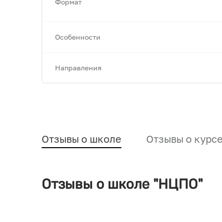
Формат
Особенности
Направления
Отзывы о школе
Отзывы о курс
Отзывы о школе "НЦПО"