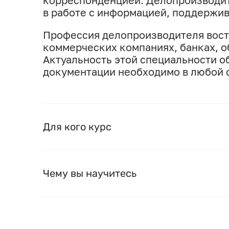
корреспонденцией. Делопроизводит
в работе с информацией, поддержив
Профессия делопроизводителя вост
коммерческих компаниях, банках, о
Актуальность этой специальности о
документации необходимо в любой 
Для кого курс
Чему вы научитесь