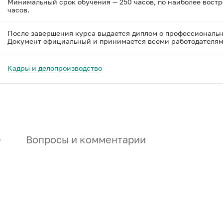
Минимальный срок обучения — 250 часов, по наиболее вост
часов.
После завершения курса выдается диплом о профессиональн
Документ официальный и принимается всеми работодателям
Кадры и делопроизводство
е
Вопросы и комментарии