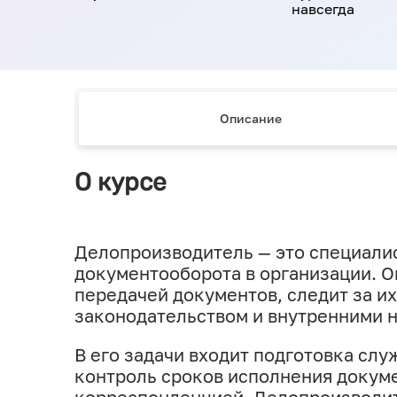
навсегда
Описание
О курсе
Делопроизводитель — это специалис
документооборота в организации. О
передачей документов, следит за и
законодательством и внутренними 
В его задачи входит подготовка слу
контроль сроков исполнения докуме