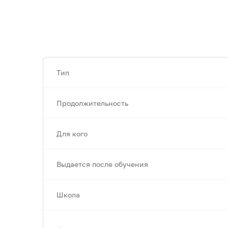
Тип
Продолжительность
Для кого
Выдается после обучения
Школа