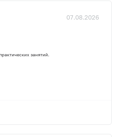
07.08.2026
практических занятий.