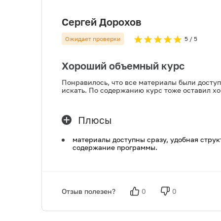
Сергей Дорохов
Ожидает проверки
5
/ 5
Хороший объемный курс
Понравилось, что все материалы были доступ
искать. По содержанию курс тоже оставил х
Плюсы
материалы доступны сразу, удобная струк
содержание программы.
Отзыв полезен?
0
0