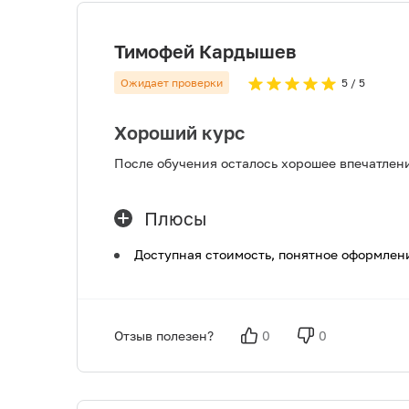
Тимофей Кардышев
Ожидает проверки
5
/ 5
Хороший курс
После обучения осталось хорошее впечатлен
Плюсы
Доступная стоимость, понятное оформлен
Отзыв полезен?
0
0