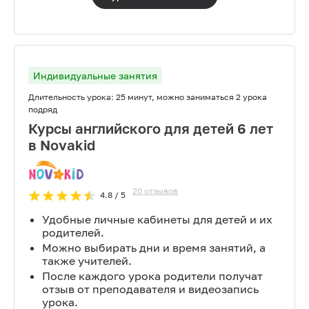
Индивидуальные занятия
Длительность урока:
25 минут, можно заниматься 2 урока
подряд
Курсы английского для детей 6 лет
в Novakid
20
отзывов
4.8
/ 5
Удобные личные кабинеты для детей и их
родителей.
Можно выбирать дни и время занятий, а
также учителей.
После каждого урока родители получат
отзыв от преподавателя и видеозапись
урока.