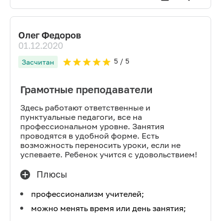
Олег Федоров
01.12.2020
5
/ 5
Засчитан
Грамотные преподаватели
Здесь работают ответственные и
пунктуальные педагоги, все на
профессиональном уровне. Занятия
проводятся в удобной форме. Есть
возможность переносить уроки, если не
успеваете. Ребенок учится с удовольствием!
Плюсы
профессионализм учителей;
можно менять время или день занятия;