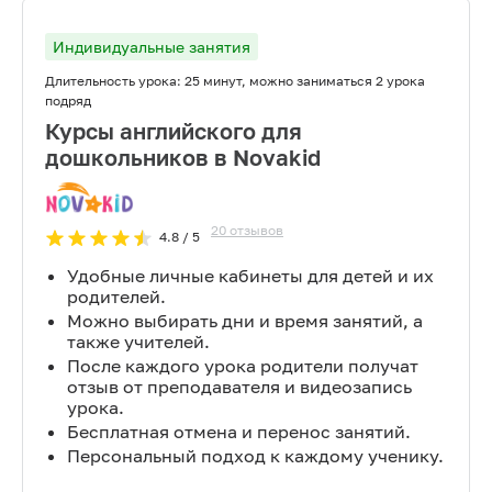
Индивидуальные занятия
Длительность урока:
25 минут, можно заниматься 2 урока
подряд
Курсы английского для
дошкольников в Novakid
20
отзывов
4.8
/ 5
Удобные личные кабинеты для детей и их
родителей.
Можно выбирать дни и время занятий, а
также учителей.
После каждого урока родители получат
отзыв от преподавателя и видеозапись
урока.
Бесплатная отмена и перенос занятий.
Персональный подход к каждому ученику.