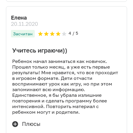
Елена
20.11.2020
4
/ 5
Засчитан
Учитесь играючи))
Ребенок начал заниматься как новичок.
Прошел только месяц, а уже есть первые
результаты! Мне нравится, что все проходит
в игровом формате. Дети отчасти
воспринимают урок как игру, но при этом
запоминают всю информацию.
Единственное, я бы убрала излишние
повторения и сделать программу более
интенсивной. Повторить материал с
ребенком могут и родители.
Плюсы