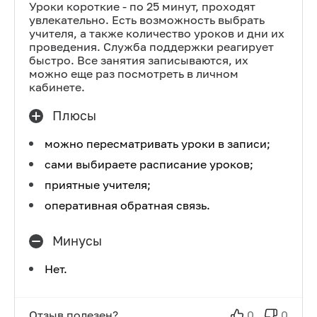
Уроки короткие - по 25 минут, проходят
увлекательно. Есть возможность выбрать
учителя, а также количество уроков и дни их
проведения. Служба поддержки реагирует
быстро. Все занятия записываются, их
можно еще раз посмотреть в личном
кабинете.
Плюсы
можно пересматривать уроки в записи;
сами выбираете расписание уроков;
приятные учителя;
оперативная обратная связь.
Минусы
Нет.
Отзыв полезен?
0
0