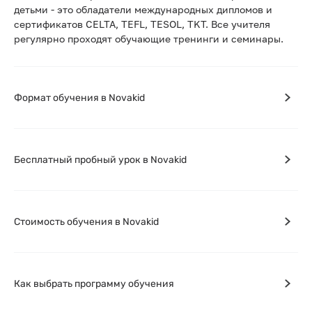
детьми - это обладатели международных дипломов и
сертификатов CELTA, TEFL, TESOL, TKT. Все учителя
регулярно проходят обучающие тренинги и семинары.
Формат обучения в Novakid
Бесплатный пробный урок в Novakid
Стоимость обучения в Novakid
Как выбрать программу обучения