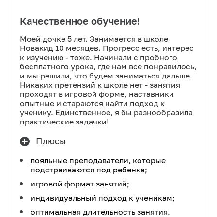
Качественное обучение!
Моей дочке 5 лет. Занимается в школе
Новакид 10 месяцев. Прогресс есть, интерес
к изучению - тоже. Начинали с пробного
бесплатного урока, где нам все понравилось,
и мы решили, что будем заниматься дальше.
Никаких претензий к школе нет - занятия
проходят в игровой форме, наставники
опытные и стараются найти подход к
ученику. Единственное, я бы разнообразила
практические задачки!
Плюсы
лояльные преподаватели, которые
подстраиваются под ребенка;
игровой формат занятий;
индивидуальный подход к ученикам;
оптимальная длительность занятия.