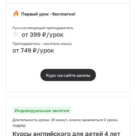
Первый урок - бесплатно!
Русскоговорящий преподаватель
от
399
₽/урок
Преподаватель - носитель языка
от
749
₽/урок
Курс на сайте
школы
Индивидуальные занятия
Длительность урока:
25 минут, можно заниматься 2 урока
подряд
Курсы английского для детей 4 лет