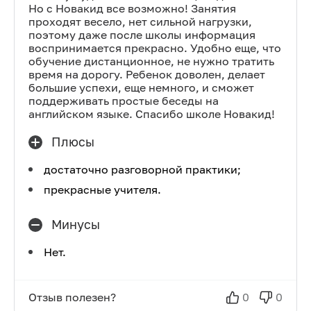
Но с Новакид все возможно! Занятия
проходят весело, нет сильной нагрузки,
поэтому даже после школы информация
воспринимается прекрасно. Удобно еще, что
обучение дистанционное, не нужно тратить
время на дорогу. Ребенок доволен, делает
большие успехи, еще немного, и сможет
поддерживать простые беседы на
английском языке. Спасибо школе Новакид!
Плюсы
достаточно разговорной практики;
прекрасные учителя.
Минусы
Нет.
Отзыв полезен?
0
0