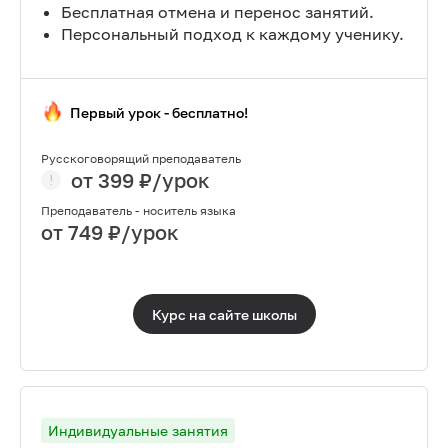
Бесплатная отмена и перенос занятий.
Персональный подход к каждому ученику.
Первый урок - бесплатно!
Русскоговорящий преподаватель
от
399
₽/урок
Преподаватель - носитель языка
от
749
₽/урок
Курс на сайте
школы
Индивидуальные занятия