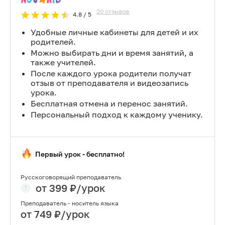
20
отзывов
4.8
/ 5
Удобные личные кабинеты для детей и их
родителей.
Можно выбирать дни и время занятий, а
также учителей.
После каждого урока родители получат
отзыв от преподавателя и видеозапись
урока.
Бесплатная отмена и перенос занятий.
Персональный подход к каждому ученику.
Первый урок - бесплатно!
Русскоговорящий преподаватель
от
399
₽/урок
Преподаватель - носитель языка
от
749
₽/урок