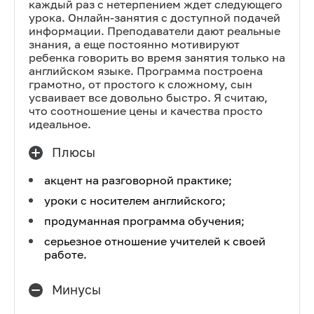
каждый раз с нетерпением ждет следующего
урока. Онлайн-занятия с доступной подачей
информации. Преподаватели дают реальные
знания, а еще постоянно мотивируют
ребенка говорить во время занятия только на
английском языке. Программа построена
грамотно, от простого к сложному, сын
усваивает все довольно быстро. Я считаю,
что соотношение цены и качества просто
идеальное.
Плюсы
акцент на разговорной практике;
уроки с носителем английского;
продуманная программа обучения;
серьезное отношение учителей к своей
работе.
Минусы