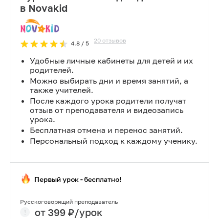
в Novakid
20
отзывов
4.8
/ 5
Удобные личные кабинеты для детей и их
родителей.
Можно выбирать дни и время занятий, а
также учителей.
После каждого урока родители получат
отзыв от преподавателя и видеозапись
урока.
Бесплатная отмена и перенос занятий.
Персональный подход к каждому ученику.
Первый урок - бесплатно!
Русскоговорящий преподаватель
от
399
₽/урок