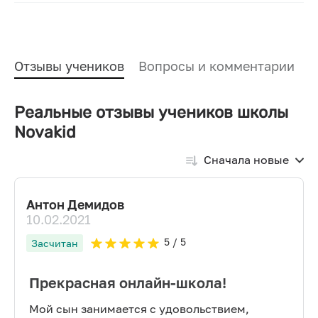
Отзывы учеников
Вопросы и комментарии
Реальные отзывы учеников школы
Novakid
Сначала новые
Антон Демидов
10.02.2021
5
/ 5
Засчитан
Прекрасная онлайн-школа!
Мой сын занимается с удовольствием,