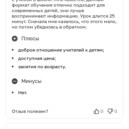
формат обучения отлично подходит для
современных детей, они лучше
воспринимают информацию. Урок длится 25
минут. Сначала мне казалось, что этого мало,
но потом убедилась в обратном.
Плюсы
доброе отношение учителей к детям;
доступная цена;
занятия по возрасту.
Минусы
Нет.
Отзыв полезен?
0
0