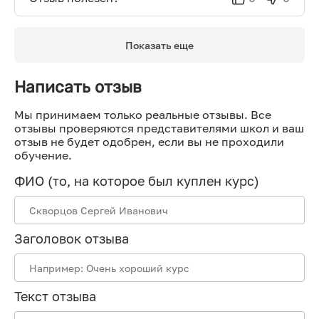
Показать еще
Написать отзыв
Мы принимаем только реальные отзывы. Все
отзывы проверяются представителями школ и ваш
отзыв не будет одобрен, если вы не проходили
обучение.
ФИО (то, на которое был куплен курс)
Заголовок отзыва
Текст отзыва