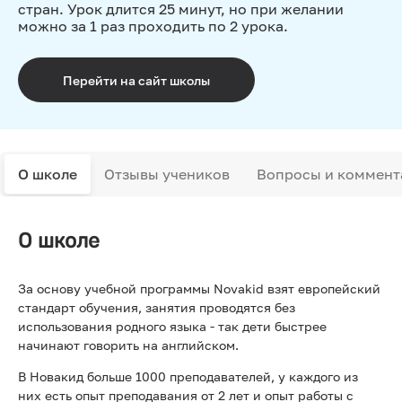
стран. Урок длится 25 минут, но при желании
можно за 1 раз проходить по 2 урока.
Перейти на сайт школы
О школе
Отзывы учеников
Вопросы и коммент
О школе
За основу учебной программы Novakid взят европейский
стандарт обучения, занятия проводятся без
использования родного языка - так дети быстрее
начинают говорить на английском.
В Новакид больше 1000 преподавателей, у каждого из
них есть опыт преподавания от 2 лет и опыт работы с