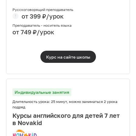
Русскоговорящий преподаватель
от
399
₽/урок
Преподаватель - носитель языка
от
749
₽/урок
Курс на сайте
школы
Индивидуальные занятия
Длительность урока:
25 минут, можно заниматься 2 урока
подряд
Курсы английского для детей 7 лет
в Novakid