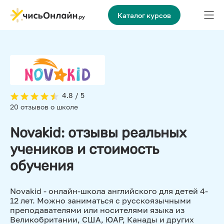
Каталог курсов
4.8 / 5
20 отзывов о школе
Novakid: отзывы реальных
учеников и стоимость
обучения
Novakid - онлайн-школа английского для детей 4-
12 лет. Можно заниматься с русскоязычными
преподавателями или носителями языка из
Великобритании, США, ЮАР, Канады и других