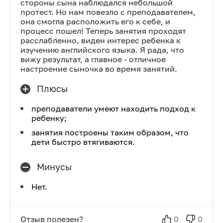
стороны сына наблюдался небольшой
протест. Но нам повезло с преподавателем,
она смогла расположить его к себе, и
процесс пошел! Теперь занятия проходят
расслабленно, виден интерес ребенка к
изучению английского языка. Я рада, что
вижу результат, а главное - отличное
настроение сыночка во время занятий.
Плюсы
преподаватели умеют находить подход к
ребенку;
занятия построены таким образом, что
дети быстро втягиваются.
Минусы
Нет.
Отзыв полезен?
0
0