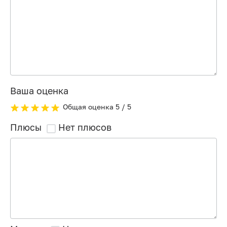
Ваша оценка
Общая оценка
5
/ 5
Плюсы
Нет плюсов