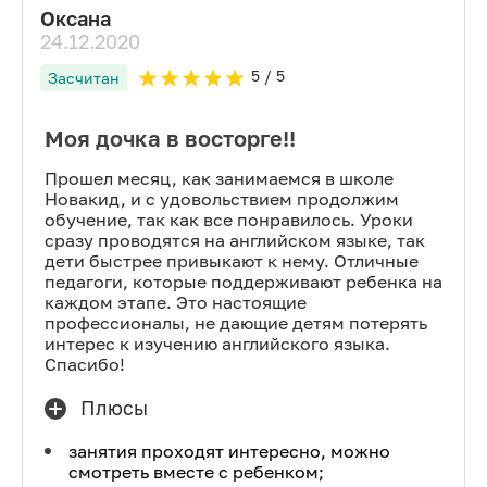
Оксана
24.12.2020
5
/ 5
Засчитан
Моя дочка в восторге!!
Прошел месяц, как занимаемся в школе
Новакид, и с удовольствием продолжим
обучение, так как все понравилось. Уроки
сразу проводятся на английском языке, так
дети быстрее привыкают к нему. Отличные
педагоги, которые поддерживают ребенка на
каждом этапе. Это настоящие
профессионалы, не дающие детям потерять
интерес к изучению английского языка.
Спасибо!
Плюсы
занятия проходят интересно, можно
смотреть вместе с ребенком;