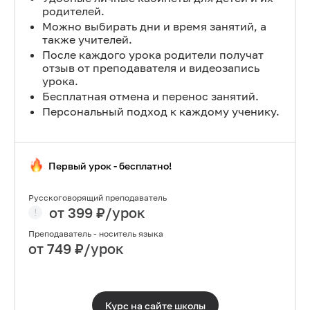
родителей.
Можно выбирать дни и время занятий, а
также учителей.
После каждого урока родители получат
отзыв от преподавателя и видеозапись
урока.
Бесплатная отмена и перенос занятий.
Персональный подход к каждому ученику.
Первый урок - бесплатно!
Русскоговорящий преподаватель
от
399
₽/урок
Преподаватель - носитель языка
от
749
₽/урок
Курс на сайте
школы