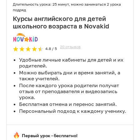
Длительность урока:
25 минут, можно заниматься 2 урока
подряд
Курсы английского для детей
школьного возраста в Novakid
20
отзывов
4.8
/ 5
Удобные личные кабинеты для детей и их
родителей.
Можно выбирать дни и время занятий, а
также учителей.
После каждого урока родители получат
отзыв от преподавателя и видеозапись
урока.
Бесплатная отмена и перенос занятий.
Персональный подход к каждому ученику.
Первый урок - бесплатно!