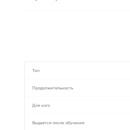
Тип
Продолжительность
Для кого
Выдается после обучения