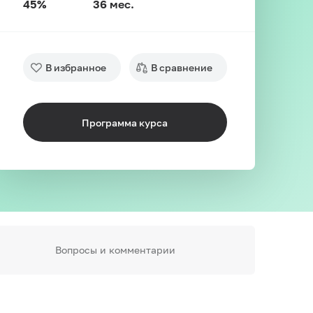
45%
36 мес.
В избранное
В сравнение
Программа курса
Вопросы и комментарии