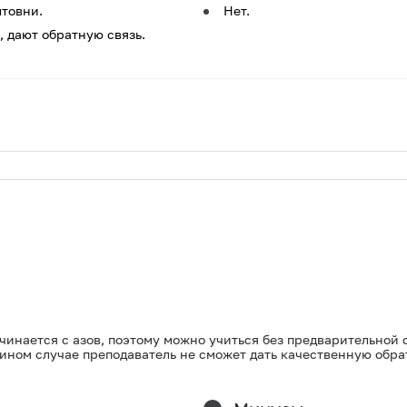
товни.
Нет.
 дают обратную связь.
чинается с азов, поэтому можно учиться без предварительной 
ином случае преподаватель не сможет дать качественную обра