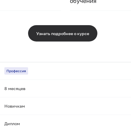
обучения
Узнать подробнее о курсе
Профессия
8 месяцев
Новичкам
Диплом