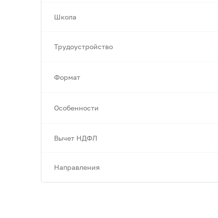
Школа
Трудоустройство
Формат
Особенности
Вычет НДФЛ
Направления