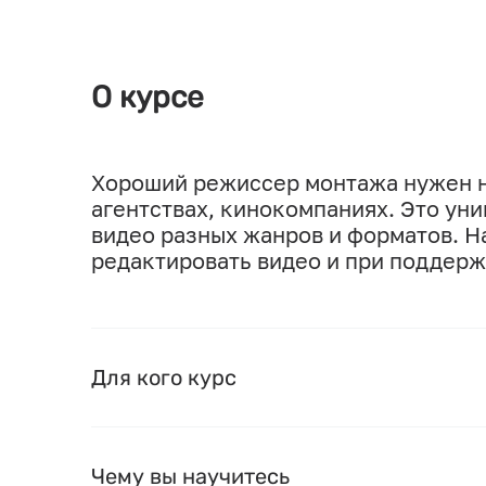
О курсе
Хороший режиссер монтажа нужен н
агентствах, кинокомпаниях. Это уни
видео разных жанров и форматов. На
редактировать видео и при поддерж
Для кого курс
Чему вы научитесь