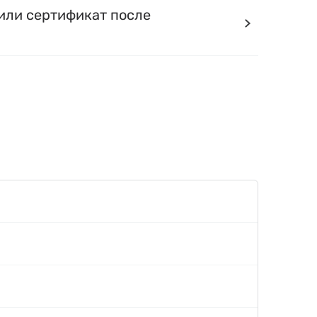
или сертификат после