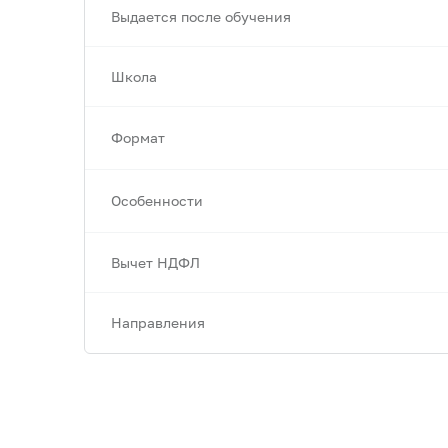
Выдается после обучения
Школа
Формат
Особенности
Вычет НДФЛ
Направления