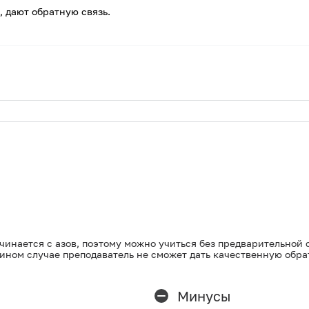
 дают обратную связь.
чинается с азов, поэтому можно учиться без предварительной 
ином случае преподаватель не сможет дать качественную обра
Минусы