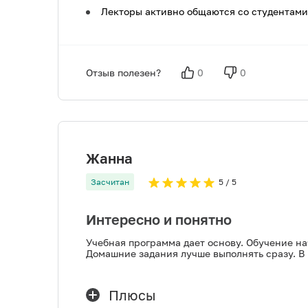
Лекторы активно общаются со студентами,
Отзыв полезен?
0
0
Жанна
Засчитан
5
/ 5
Интересно и понятно
Учебная программа дает основу. Обучение на
Домашние задания лучше выполнять сразу. В 
Плюсы