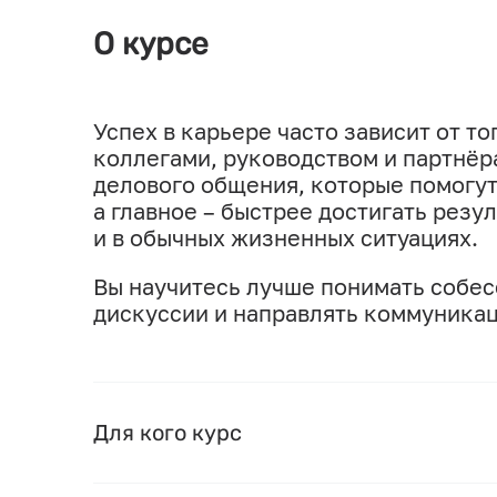
О курсе
Успех в карьере часто зависит от т
коллегами, руководством и партнёра
делового общения, которые помогут
а главное – быстрее достигать резул
и в обычных жизненных ситуациях.
Вы научитесь лучше понимать собес
дискуссии и направлять коммуникаци
Для кого курс