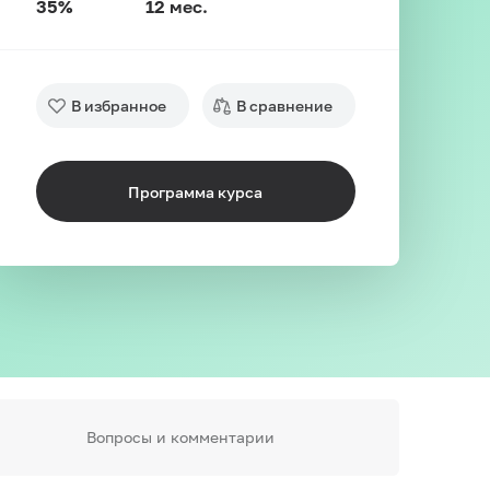
35%
12 мес.
В избранное
В сравнение
Программа курса
Вопросы и комментарии