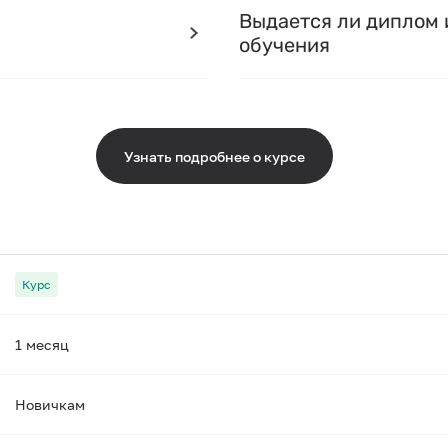
Выдается ли диплом 
обучения
Узнать подробнее о курсе
Курс
1 месяц
Новичкам