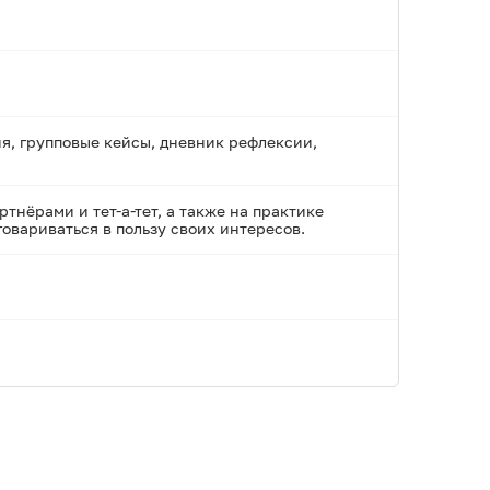
я, групповые кейсы, дневник рефлексии,
тнёрами и тет-а-тет, а также на практике
овариваться в пользу своих интересов.