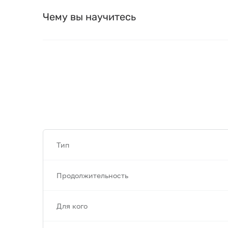
Чему вы научитесь
Тип
Продолжительность
Для кого