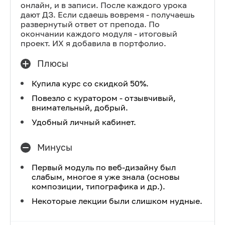
онлайн, и в записи. После каждого урока
дают ДЗ. Если сдаешь вовремя - получаешь
развернутый ответ от препода. По
окончании каждого модуля - итоговый
проект. ИХ я добавила в портфолио.
Плюсы
Купила курс со скидкой 50%.
Повезло с куратором - отзывчивый,
внимательный, добрый.
Удобный личный кабинет.
Минусы
Первый модуль по веб-дизайну был
слабым, многое я уже знала (основы
композиции, типографика и др.).
Некоторые лекции были слишком нудные.