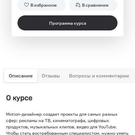
В избранное
В сравнение
Программа курса
Описание
Отзывы
Вопросы и комментарии
О курсе
Motion-дизайнер создает проекты для самых разных
сфер: рекламы на ТВ, кинематографа, цифровых
продуктов, музыкальных клипов, видео для YouTube.
Чтобы стать востребованным специалистом, нужно уметь