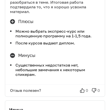
разобраться в теме. Итоговая работа
подтвердила то, что я хорошо усвоила
материал.
Плюсы
Можно выбрать экспресс-курс или
полноценную программу на 1-1,5 года.
После курсов выдают диплом.
Минусы
Существенных недостатков нет,
небольшие замечания к некоторым
спикерам.
Отзыв полезен?
0
0
Ирина