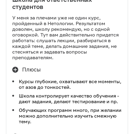
студентов
У меня за плечами уже не один курс,
пройденный в Нетологии. Результатом
доволен, школу рекомендую, но с одной
оговоркой. Тут вам действительно придется
работать: слушать лекции, разбираться в
каждой теме, делать домашние задания, не
стесняться и задавать вопросы
преподавателям.
Плюсы
Курсы глубокие, охватывают все моменты,
от азов до тонкостей.
Школа контролирует качество обучения -
дают задания, делают тестирование и пр.
Обучающих программ много, при желании
можно дополнительно изучить смежную
тему.