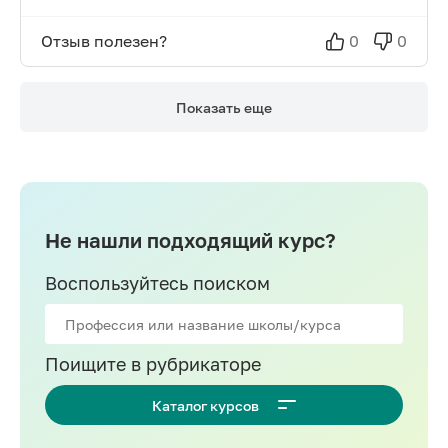
Отзыв полезен?
0
0
Показать еще
Не нашли подходящий курс?
Воспользуйтесь поиском
Поищите в рубрикаторе
Каталог курсов