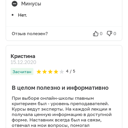
Минусы
Нет.
Отзыв полезен?
0
0
Кристина
15.12.2020
4
/ 5
Засчитан
В целом полезно и информативно
При выборе онлайн-школы главным
критерием был - уровень преподавателей.
Курсы ведут эксперты. На каждой лекции я
получала ценную информацию в доступной
форме. Наставник всегда был на связи,
отвечал на мои вопросы, помогал