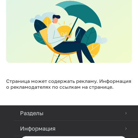
Страница может содержать рекламу. Информация
о рекламодателях по ссылкам на странице.
Разделы
Информация