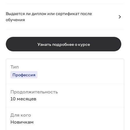
Выдается ли диплом или сертификат после
обучения
Узнать подробнее о курсе
Тип
Профессия
Продолжительность
10 месяцев
Для кого
Новичкам