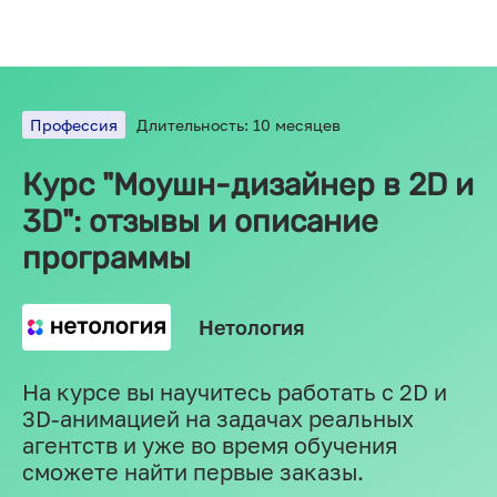
Профессия
Длительность: 10 месяцев
Курс "Моушн-дизайнер в 2D и
3D": отзывы и описание
программы
Нетология
На курсе вы научитесь работать с 2D и
3D-анимацией на задачах реальных
агентств и уже во время обучения
сможете найти первые заказы.