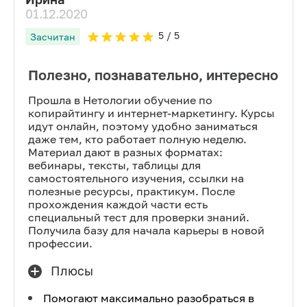
01.12.2020
5
/ 5
Засчитан
Полезно, познавательно, интересно
Прошла в Нетологии обучение по
копирайтингу и интернет-маркетингу. Курсы
идут онлайн, поэтому удобно заниматься
даже тем, кто работает полную неделю.
Материал дают в разных форматах:
вебинары, тексты, таблицы для
самостоятельного изучения, ссылки на
полезные ресурсы, практикум. После
прохождения каждой части есть
специальный тест для проверки знаний.
Получила базу для начала карьеры в новой
профессии.
Плюсы
Помогают максимально разобраться в