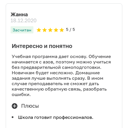
Жанна
18.12.2020
5
/ 5
Засчитан
Интересно и понятно
Учебная программа дает основу. Обучение
начинается с азов, поэтому можно учиться
без предварительной самоподготовки.
Новичкам будет несложно. Домашние
задания лучше выполнять сразу. В ином
случае преподаватель не сможет дать
качественную обратную связь, разобрать
ошибки.
Плюсы
Школа готовит профессионалов.