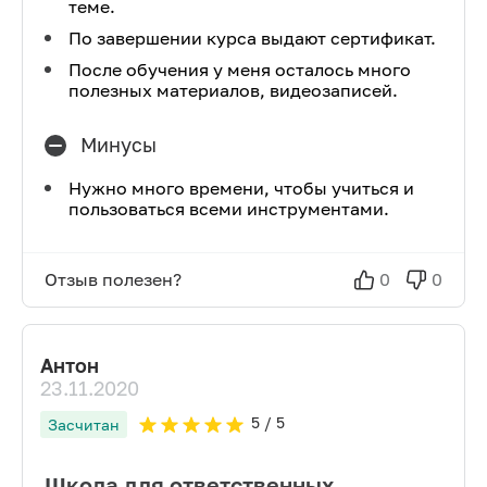
теме.
По завершении курса выдают сертификат.
После обучения у меня осталось много
полезных материалов, видеозаписей.
Минусы
Нужно много времени, чтобы учиться и
пользоваться всеми инструментами.
Отзыв полезен?
0
0
Антон
23.11.2020
5
/ 5
Засчитан
Школа для ответственных