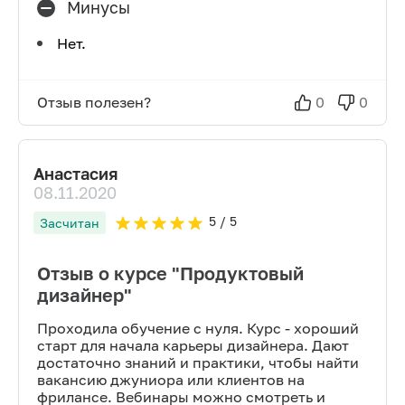
Минусы
Нет.
Отзыв полезен?
0
0
Анастасия
08.11.2020
5
/ 5
Засчитан
Отзыв о курсе "Продуктовый
дизайнер"
Проходила обучение с нуля. Курс - хороший
старт для начала карьеры дизайнера. Дают
достаточно знаний и практики, чтобы найти
вакансию джуниора или клиентов на
фрилансе. Вебинары можно смотреть и