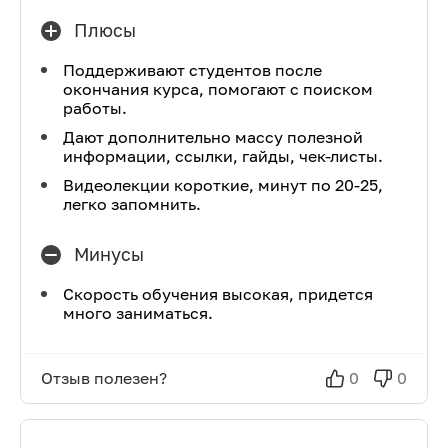
Плюсы
Поддерживают студентов после
окончания курса, помогают с поиском
работы.
Дают дополнительно массу полезной
информации, ссылки, гайды, чек-листы.
Видеолекции короткие, минут по 20-25,
легко запомнить.
Минусы
Скорость обучения высокая, придется
много заниматься.
Отзыв полезен?
0
0