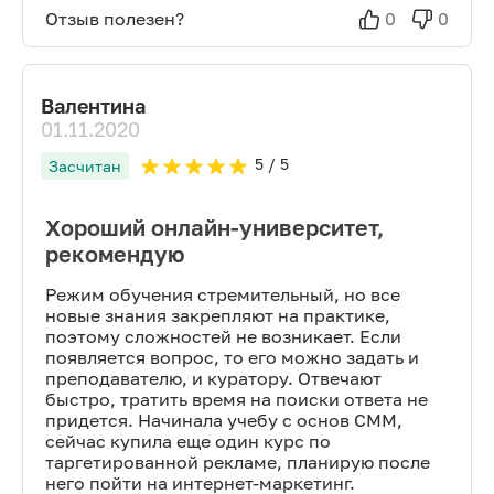
Отзыв полезен?
0
0
Валентина
01.11.2020
5
/ 5
Засчитан
Хороший онлайн-университет,
рекомендую
Режим обучения стремительный, но все
новые знания закрепляют на практике,
поэтому сложностей не возникает. Если
появляется вопрос, то его можно задать и
преподавателю, и куратору. Отвечают
быстро, тратить время на поиски ответа не
придется. Начинала учебу с основ СММ,
сейчас купила еще один курс по
таргетированной рекламе, планирую после
него пойти на интернет-маркетинг.