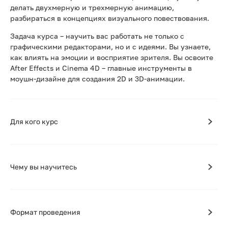
делать двухмерную и трехмерную анимацию,
разбираться в концепциях визуального повествования.
Задача курса – научить вас работать не только с
графическими редакторами, но и с идеями. Вы узнаете,
как влиять на эмоции и восприятие зрителя. Вы освоите
After Effects и Cinema 4D – главные инструменты в
моушн-дизайне для создания 2D и 3D-анимации.
Для кого курс
Чему вы научитесь
Формат проведения