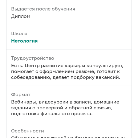
Выдается после обучения
Диплом
Школа
Нетология
Трудоустройство
Есть. Центр развития карьеры консультирует,
помогает с оформлением резюме, готовит к
собеседованию, делает подборку вакансий.
Формат
Вебинары, видеоуроки в записи, домашние
задания с проверкой и обратной связью,
подготовка финального проекта.
Особенности