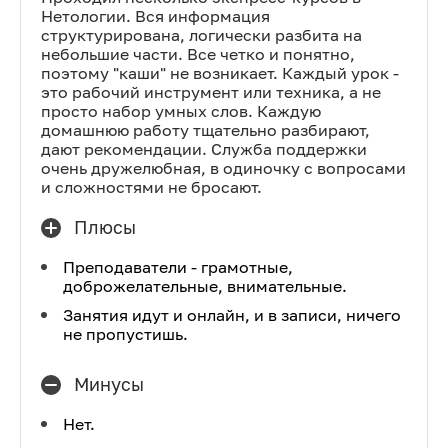
Нетологии. Вся информация
структурирована, логически разбита на
небольшие части. Все четко и понятно,
поэтому "каши" не возникает. Каждый урок -
это рабочий инструмент или техника, а не
просто набор умных слов. Каждую
домашнюю работу тщательно разбирают,
дают рекомендации. Служба поддержки
очень дружелюбная, в одиночку с вопросами
и сложностями не бросают.
Плюсы
Преподаватели - грамотные,
доброжелательные, внимательные.
Занятия идут и онлайн, и в записи, ничего
не пропустишь.
Минусы
Нет.