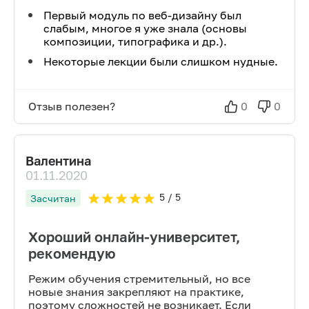
Первый модуль по веб-дизайну был
слабым, многое я уже знала (основы
композиции, типографика и др.).
Некоторые лекции были слишком нудные.
Отзыв полезен?
0
0
Валентина
01.11.2020
5
/ 5
Засчитан
Хороший онлайн-университет,
рекомендую
Режим обучения стремительный, но все
новые знания закрепляют на практике,
поэтому сложностей не возникает. Если