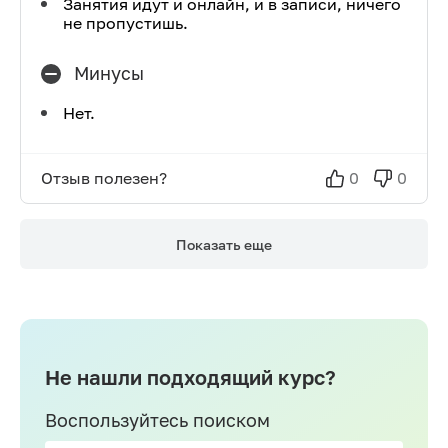
Занятия идут и онлайн, и в записи, ничего
не пропустишь.
Минусы
Нет.
Отзыв полезен?
0
0
Показать еще
Не нашли подходящий курс?
Воспользуйтесь поиском