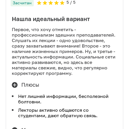
5
/ 5
Засчитан
Нашла идеальный вариант
Первое, что хочу отметить -
профессионализм здешних преподавателей.
Слушать их лекции - одно удовольствие,
сразу захватывают внимание! Второе - это
наличие жизненных примеров. Ну, и третье -
актуальность информации. Социальные сети
активно развиваются, но здесь все
материалы свежие, видно, что регулярно
корректируют программу.
Плюсы
Нет лишней информации, бесполезной
болтовни.
Лекторы активно общаются со
студентами, дают обратную связь.