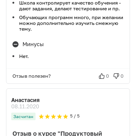
Школа контролирует качество обучения -
дают задания, делают тестирование и пр.
Обучающих программ много, при желании
можно дополнительно изучить смежную
тему.
Минусы
Нет.
Отзыв полезен?
0
0
Анастасия
08.11.2020
5
/ 5
Засчитан
Отзыв о курсе "Продуктовый