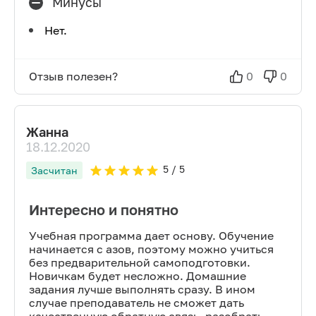
Минусы
Нет.
Отзыв полезен?
0
0
Жанна
18.12.2020
5
/ 5
Засчитан
Интересно и понятно
Учебная программа дает основу. Обучение
начинается с азов, поэтому можно учиться
без предварительной самоподготовки.
Новичкам будет несложно. Домашние
задания лучше выполнять сразу. В ином
случае преподаватель не сможет дать