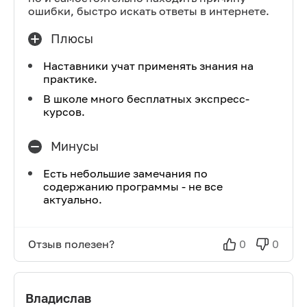
ошибки, быстро искать ответы в интернете.
Плюсы
Наставники учат применять знания на
практике.
В школе много бесплатных экспресс-
курсов.
Минусы
Есть небольшие замечания по
содержанию программы - не все
актуально.
Отзыв полезен?
0
0
Владислав