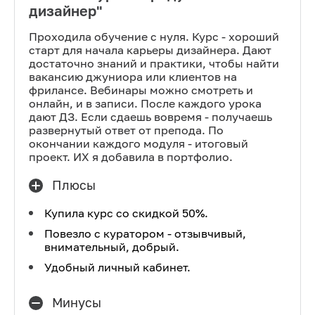
дизайнер"
Проходила обучение с нуля. Курс - хороший
старт для начала карьеры дизайнера. Дают
достаточно знаний и практики, чтобы найти
вакансию джуниора или клиентов на
фрилансе. Вебинары можно смотреть и
онлайн, и в записи. После каждого урока
дают ДЗ. Если сдаешь вовремя - получаешь
развернутый ответ от препода. По
окончании каждого модуля - итоговый
проект. ИХ я добавила в портфолио.
Плюсы
Купила курс со скидкой 50%.
Повезло с куратором - отзывчивый,
внимательный, добрый.
Удобный личный кабинет.
Минусы