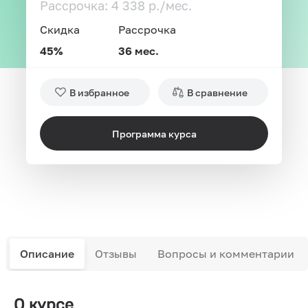
Рассрочка: 4 338 р./мес.
Скидка
Рассрочка
45%
36 мес.
В избранное
В сравнение
Программа курса
Описание
Отзывы
Вопросы и комментарии
О курсе