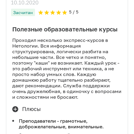
10.10.2020
5
/ 5
Засчитан
Полезные образовательные курсы
Проходил несколько экспресс-курсов в
Нетологии. Вся информация
структурирована, логически разбита на
небольшие части. Все четко и понятно,
поэтому "каши" не возникает. Каждый урок -
это рабочий инструмент или техника, а не
просто набор умных слов. Каждую
домашнюю работу тщательно разбирают,
дают рекомендации. Служба поддержки
очень дружелюбная, в одиночку с вопросами
и сложностями не бросают.
Плюсы
Преподаватели - грамотные,
доброжелательные, внимательные.