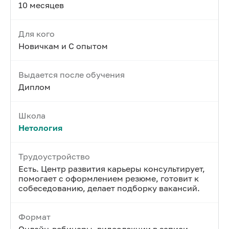
10 месяцев
Для кого
Новичкам и С опытом
Выдается после обучения
Диплом
Школа
Нетология
Трудоустройство
Есть. Центр развития карьеры консультирует,
помогает с оформлением резюме, готовит к
собеседованию, делает подборку вакансий.
Формат