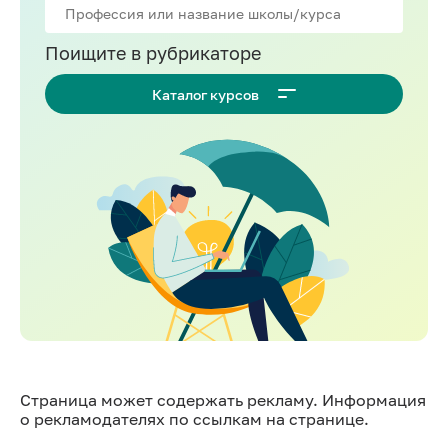
Поищите в рубрикаторе
Каталог курсов
Страница может содержать рекламу. Информация
о рекламодателях по ссылкам на странице.