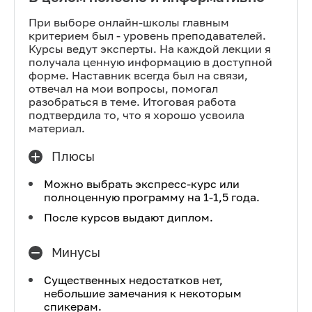
При выборе онлайн-школы главным
критерием был - уровень преподавателей.
Курсы ведут эксперты. На каждой лекции я
получала ценную информацию в доступной
форме. Наставник всегда был на связи,
отвечал на мои вопросы, помогал
разобраться в теме. Итоговая работа
подтвердила то, что я хорошо усвоила
материал.
Плюсы
Можно выбрать экспресс-курс или
полноценную программу на 1-1,5 года.
После курсов выдают диплом.
Минусы
Существенных недостатков нет,
небольшие замечания к некоторым
спикерам.