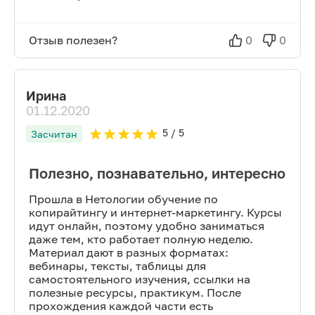
Отзыв полезен?
0
0
Ирина
01.12.2020
5
/ 5
Засчитан
Полезно, познавательно, интересно
Прошла в Нетологии обучение по
копирайтингу и интернет-маркетингу. Курсы
идут онлайн, поэтому удобно заниматься
даже тем, кто работает полную неделю.
Материал дают в разных форматах:
вебинары, тексты, таблицы для
самостоятельного изучения, ссылки на
полезные ресурсы, практикум. После
прохождения каждой части есть