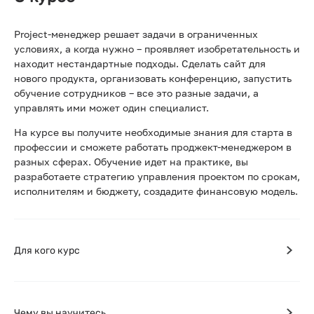
Project-менеджер решает задачи в ограниченных
условиях, а когда нужно – проявляет изобретательность и
находит нестандартные подходы. Сделать сайт для
нового продукта, организовать конференцию, запустить
обучение сотрудников – все это разные задачи, а
управлять ими может один специалист.
На курсе вы получите необходимые знания для старта в
профессии и сможете работать проджект-менеджером в
разных сферах. Обучение идет на практике, вы
разработаете стратегию управления проектом по срокам,
исполнителям и бюджету, создадите финансовую модель.
Для кого курс
Чему вы научитесь