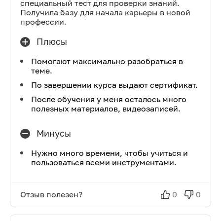
специальный тест для проверки знаний.
Получила базу для начала карьеры в новой
профессии.
Плюсы
Помогают максимально разобраться в
теме.
По завершении курса выдают сертификат.
После обучения у меня осталось много
полезных материалов, видеозаписей.
Минусы
Нужно много времени, чтобы учиться и
пользоваться всеми инструментами.
Отзыв полезен?
0
0