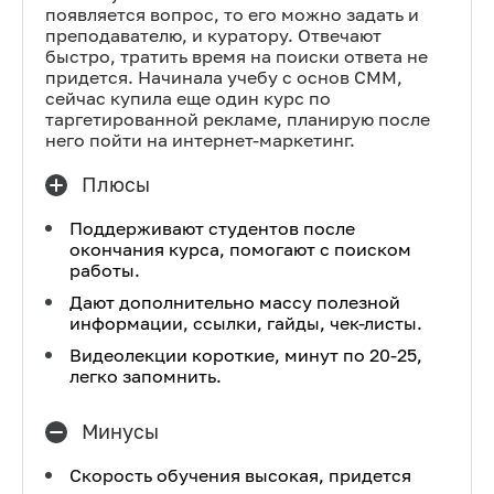
появляется вопрос, то его можно задать и
преподавателю, и куратору. Отвечают
быстро, тратить время на поиски ответа не
придется. Начинала учебу с основ СММ,
сейчас купила еще один курс по
таргетированной рекламе, планирую после
него пойти на интернет-маркетинг.
Плюсы
Поддерживают студентов после
окончания курса, помогают с поиском
работы.
Дают дополнительно массу полезной
информации, ссылки, гайды, чек-листы.
Видеолекции короткие, минут по 20-25,
легко запомнить.
Минусы
Скорость обучения высокая, придется