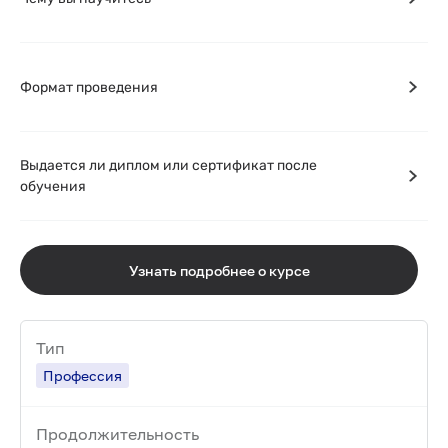
Формат проведения
Выдается ли диплом или сертификат после
обучения
Узнать подробнее о курсе
Тип
Профессия
Продолжительность