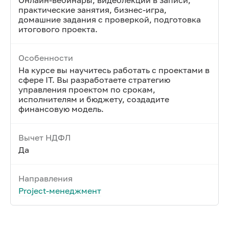
Онлайн-вебинары, видеолекции в записи,
практические занятия, бизнес-игра,
домашние задания с проверкой, подготовка
итогового проекта.
Особенности
На курсе вы научитесь работать с проектами в
сфере IT. Вы разработаете стратегию
управления проектом по срокам,
исполнителям и бюджету, создадите
финансовую модель.
Вычет НДФЛ
Да
Направления
Project-менеджмент