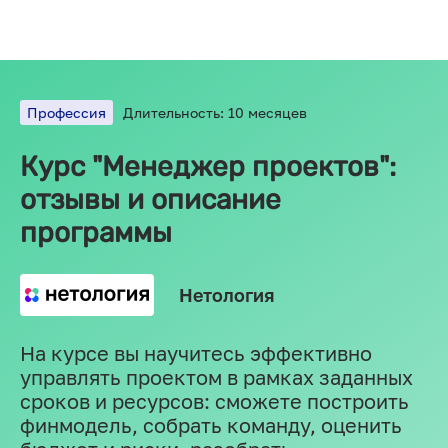
Профессия
Длительность: 10 месяцев
Курс "Менеджер проектов":
отзывы и описание
программы
Нетология
На курсе вы научитесь эффективно
управлять проектом в рамках заданных
сроков и ресурсов: сможете построить
финмодель, собрать команду, оценить