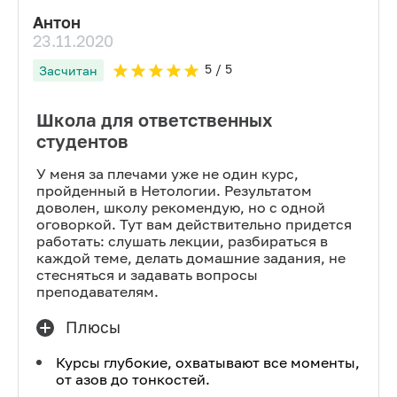
Антон
23.11.2020
5
/ 5
Засчитан
Школа для ответственных
студентов
У меня за плечами уже не один курс,
пройденный в Нетологии. Результатом
доволен, школу рекомендую, но с одной
оговоркой. Тут вам действительно придется
работать: слушать лекции, разбираться в
каждой теме, делать домашние задания, не
стесняться и задавать вопросы
преподавателям.
Плюсы
Курсы глубокие, охватывают все моменты,
от азов до тонкостей.