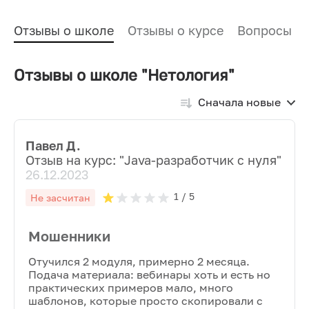
Отзывы о школе
Отзывы о курсе
Вопросы и
Отзывы о школе "Нетология"
Сначала новые
Павел Д.
Отзыв на курс: "
Java-разработчик с нуля
"
26.12.2023
1
/ 5
Не засчитан
Мошенники
Отучился 2 модуля, примерно 2 месяца.
Подача материала: вебинары хоть и есть но
практических примеров мало, много
шаблонов, которые просто скопировали с