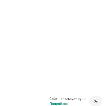
Сайт использует куки.
Ок
Подробнее