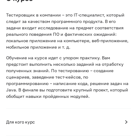
Тестировщик в компании – это IT-специалист, который
следит за качеством программного продукта. В его
задачи входит исследование на предмет соответствия
реального поведения ПО и фактических ожиданий:
локальное приложение на компьютере, веб-приложение,
мобильное приложение и т. д.
Обучение на курсе идет с упором практику. Вам
предстоит выполнить несколько заданий на отработку
полученных знаний. По тестированию – создание
сценариев, заведение тест-кейсов, по
программированию – написание кода, решение задач на
Java. В финале вы подготовите крупный проект, который
обобщит навыки пройденных модулей.
Для кого курс