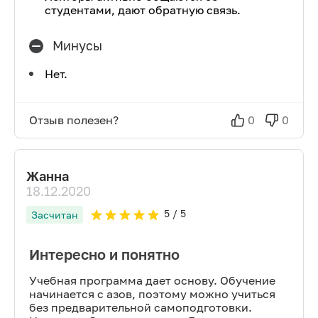
студентами, дают обратную связь.
Минусы
Нет.
Отзыв полезен?
0
0
Жанна
18.12.2020
5
/ 5
Засчитан
Интересно и понятно
Учебная программа дает основу. Обучение
начинается с азов, поэтому можно учиться
без предварительной самоподготовки.