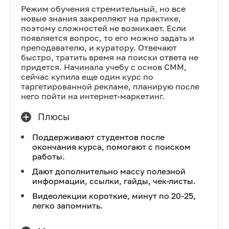
Режим обучения стремительный, но все
новые знания закрепляют на практике,
поэтому сложностей не возникает. Если
появляется вопрос, то его можно задать и
преподавателю, и куратору. Отвечают
быстро, тратить время на поиски ответа не
придется. Начинала учебу с основ СММ,
сейчас купила еще один курс по
таргетированной рекламе, планирую после
него пойти на интернет-маркетинг.
Плюсы
Поддерживают студентов после
окончания курса, помогают с поиском
работы.
Дают дополнительно массу полезной
информации, ссылки, гайды, чек-листы.
Видеолекции короткие, минут по 20-25,
легко запомнить.