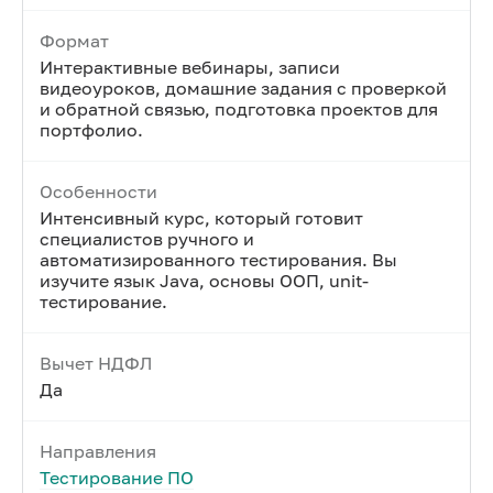
Формат
Интерактивные вебинары, записи
видеоуроков, домашние задания с проверкой
и обратной связью, подготовка проектов для
портфолио.
Особенности
Интенсивный курс, который готовит
специалистов ручного и
автоматизированного тестирования. Вы
изучите язык Java, основы ООП, unit-
тестирование.
Вычет НДФЛ
Да
Направления
Тестирование ПО