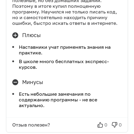
полезные, но без домашних заданий.
Поэтому в итоге купил полноценную
программу. Научился не только писать код,
но и самостоятельно находить причину
ошибки, быстро искать ответы в интернете.
Плюсы
Наставники учат применять знания на
практике.
В школе много бесплатных экспресс-
курсов.
Минусы
Есть небольшие замечания по
содержанию программы - не все
актуально.
Отзыв полезен?
0
0