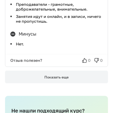
Преподаватели - грамотные,
доброжелательные, внимательные.
Занятия идут и онлайн, и в записи, ничего
не пропустишь.
Минусы
Нет.
Отзыв полезен?
0
0
Показать еще
Не нашли подходящий курс?