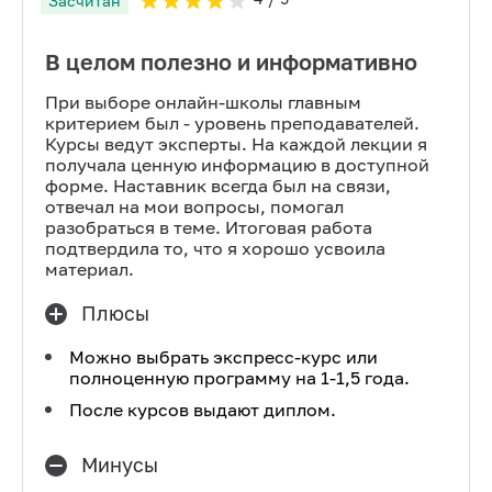
Засчитан
В целом полезно и информативно
При выборе онлайн-школы главным
критерием был - уровень преподавателей.
Курсы ведут эксперты. На каждой лекции я
получала ценную информацию в доступной
форме. Наставник всегда был на связи,
отвечал на мои вопросы, помогал
разобраться в теме. Итоговая работа
подтвердила то, что я хорошо усвоила
материал.
Плюсы
Можно выбрать экспресс-курс или
полноценную программу на 1-1,5 года.
После курсов выдают диплом.
Минусы