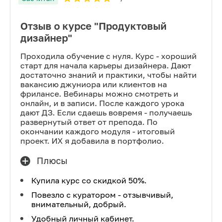
Отзыв о курсе "Продуктовый
дизайнер"
Проходила обучение с нуля. Курс - хороший
старт для начала карьеры дизайнера. Дают
достаточно знаний и практики, чтобы найти
вакансию джуниора или клиентов на
фрилансе. Вебинары можно смотреть и
онлайн, и в записи. После каждого урока
дают ДЗ. Если сдаешь вовремя - получаешь
развернутый ответ от препода. По
окончании каждого модуля - итоговый
проект. ИХ я добавила в портфолио.
Плюсы
Купила курс со скидкой 50%.
Повезло с куратором - отзывчивый,
внимательный, добрый.
Удобный личный кабинет.