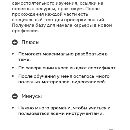
самостоятельного изучения, ссылки на
полезные ресурсы, практикум. После
прохождения каждой части есть
специальный тест для проверки знаний.
Получила базу для начала карьеры в новой
профессии.
Плюсы
Помогают максимально разобраться в
теме.
По завершении курса выдают сертификат.
После обучения у меня осталось много
полезных материалов, видеозаписей.
Минусы
Нужно много времени, чтобы учиться и
пользоваться всеми инструментами.