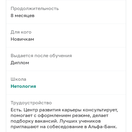
Продолжительность
8 месяцев
Для кого
Новичкам
Выдается после обучения
Диплом
Школа
Нетология
Трудоустройство
Есть. Центр развития карьеры консультирует,
помогает с оформлением резюме, делает
подборку вакансий. Лучших учеников
приглашают на собеседование в Альфа-Банк.