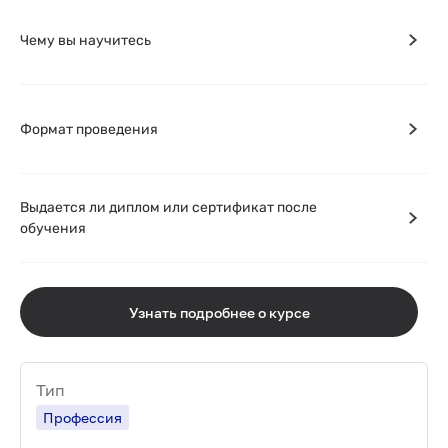
Чему вы научитесь
Формат проведения
Выдается ли диплом или сертификат после
обучения
Узнать подробнее о курсе
Тип
Профессия