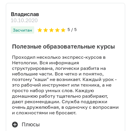
Владислав
10.10.2020
5
/ 5
Засчитан
Полезные образовательные курсы
Проходил несколько экспресс-курсов в
Нетологии. Вся информация
структурирована, логически разбита на
небольшие части. Все четко и понятно,
поэтому "каши" не возникает. Каждый урок -
это рабочий инструмент или техника, а не
просто набор умных слов. Каждую
домашнюю работу тщательно разбирают,
дают рекомендации. Служба поддержки
очень дружелюбная, в одиночку с вопросами
и сложностями не бросают.
Плюсы