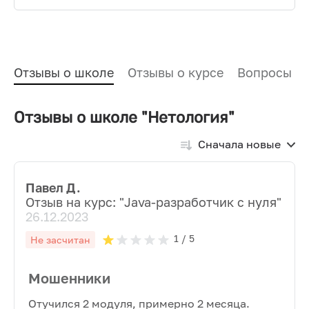
Отзывы о школе
Отзывы о курсе
Вопросы и
Отзывы о школе "Нетология"
Сначала новые
Павел Д.
Отзыв на курс: "
Java-разработчик с нуля
"
26.12.2023
1
/ 5
Не засчитан
Мошенники
Отучился 2 модуля, примерно 2 месяца.