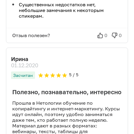
Существенных недостатков нет,
небольшие замечания к некоторым
спикерам.
Отзыв полезен?
0
0
Ирина
01.12.2020
5
/ 5
Засчитан
Полезно, познавательно, интересно
Прошла в Нетологии обучение по
копирайтингу и интернет-маркетингу. Курсы
идут онлайн, поэтому удобно заниматься
даже тем, кто работает полную неделю.
Материал дают в разных форматах:
вебинары, тексты, таблицы для