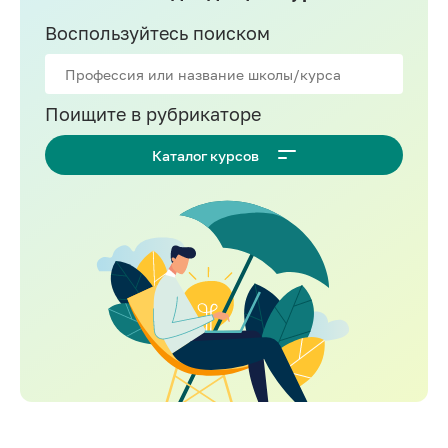
Воспользуйтесь поиском
Поищите в рубрикаторе
Каталог курсов