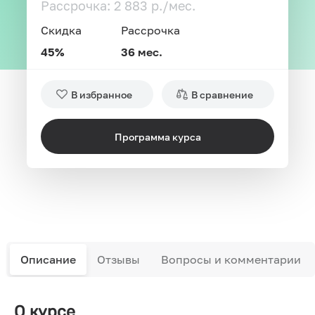
Рассрочка: 2 883 р./мес.
Скидка
Рассрочка
45%
36 мес.
В избранное
В сравнение
Программа курса
Описание
Отзывы
Вопросы и комментарии
О курсе