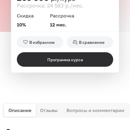
Рассрочка: 24 583 р./мес.
Скидка
Рассрочка
10%
12 мес.
В избранное
В сравнение
Программа курса
Описание
Отзывы
Вопросы и комментарии