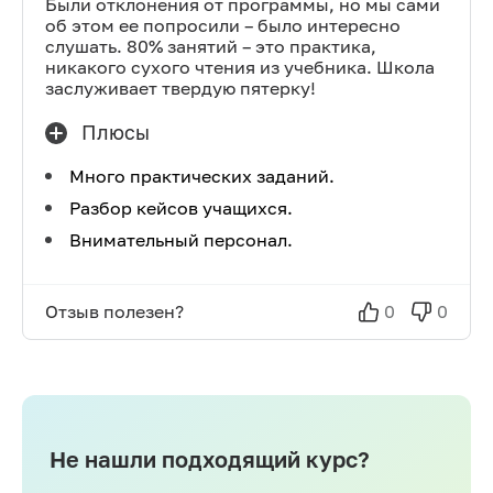
Были отклонения от программы, но мы сами
об этом ее попросили – было интересно
слушать. 80% занятий – это практика,
никакого сухого чтения из учебника. Школа
заслуживает твердую пятерку!
Плюсы
Много практических заданий.
Разбор кейсов учащихся.
Внимательный персонал.
Отзыв полезен?
0
0
Не нашли подходящий курс?