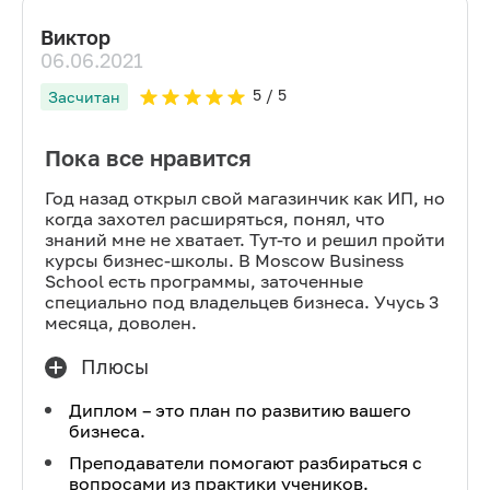
Виктор
06.06.2021
5
/ 5
Засчитан
Пока все нравится
Год назад открыл свой магазинчик как ИП, но
когда захотел расширяться, понял, что
знаний мне не хватает. Тут-то и решил пройти
курсы бизнес-школы. В Moscow Business
School есть программы, заточенные
специально под владельцев бизнеса. Учусь 3
месяца, доволен.
Плюсы
Диплом – это план по развитию вашего
бизнеса.
Преподаватели помогают разбираться с
вопросами из практики учеников.