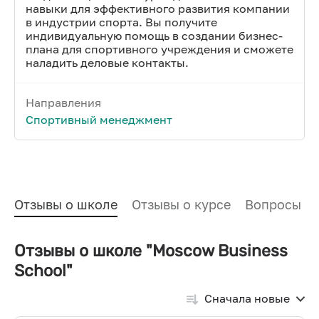
навыки для эффективного развития компании
в индустрии спорта. Вы получите
индивидуальную помощь в создании бизнес-
плана для спортивного учреждения и сможете
наладить деловые контакты.
Направления
Спортивный менеджмент
Отзывы о школе
Отзывы о курсе
Вопросы и
Отзывы о школе "Moscow Business
School"
Сначала новые