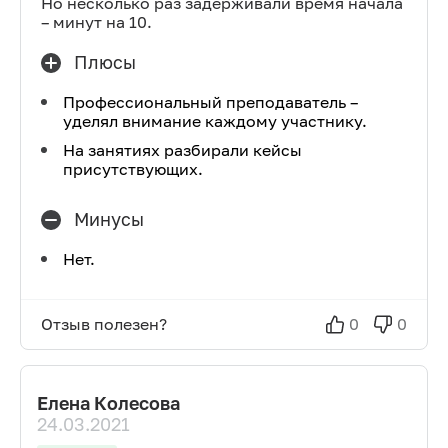
Но несколько раз задерживали время начала
– минут на 10.
Плюсы
Профессиональный преподаватель –
уделял внимание каждому участнику.
На занятиях разбирали кейсы
присутствующих.
Минусы
Нет.
Отзыв полезен?
0
0
Елена Колесова
24.03.2021