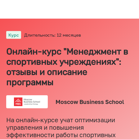
Курс
Длительность: 12 месяцев
Онлайн-курс "Менеджмент в
спортивных учреждениях":
отзывы и описание
программы
Moscow Business School
На онлайн-курсе учат оптимизации
управления и повышения
эффективности работы спортивных