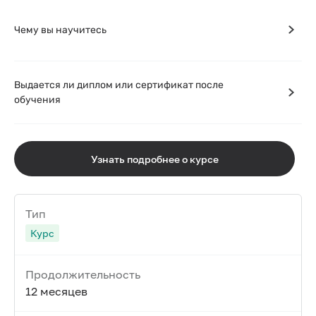
Чему вы научитесь
Выдается ли диплом или сертификат после
обучения
Узнать подробнее о курсе
Тип
Курс
Продолжительность
12 месяцев