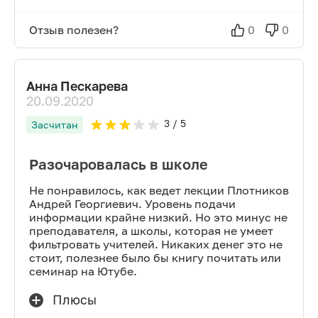
Отзыв полезен?
0
0
Анна Пескарева
20.09.2020
3
/ 5
Засчитан
Разочаровалась в школе
Не понравилось, как ведет лекции Плотников
Андрей Георгиевич. Уровень подачи
информации крайне низкий. Но это минус не
преподавателя, а школы, которая не умеет
фильтровать учителей. Никаких денег это не
стоит, полезнее было бы книгу почитать или
семинар на Ютубе.
Плюсы