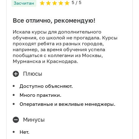
5
/ 5
Засчитан
Все отлично, рекомендую!
Искала курсы для дополнительного
обучения, со школой не прогадала. Курсы
проходят ребята из разных городов,
например, за время обучения успела
пообщаться с коллегами из Москвы,
Мурманска и Краснодара.
Плюсы
Доступно объясняют.
Много практики.
Оперативные и вежливые менеджеры.
Минусы
Нет.