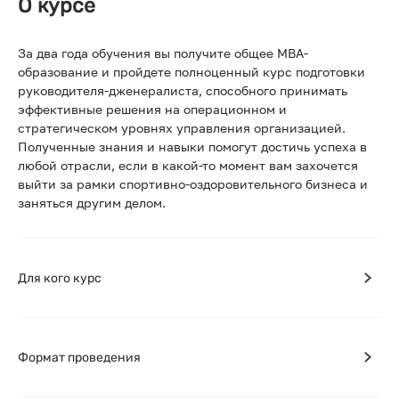
О курсе
За два года обучения вы получите общее MBA-
образование и пройдете полноценный курс подготовки
руководителя-дженералиста, способного принимать
эффективные решения на операционном и
стратегическом уровнях управления организацией.
Полученные знания и навыки помогут достичь успеха в
любой отрасли, если в какой-то момент вам захочется
выйти за рамки спортивно-оздоровительного бизнеса и
заняться другим делом.
Для кого курс
Формат проведения