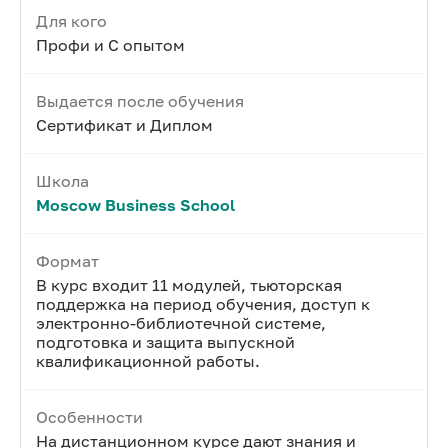
Для кого
Профи и С опытом
Выдается после обучения
Сертификат и Диплом
Школа
Moscow Business School
Формат
В курс входит 11 модулей, тьюторская
поддержка на период обучения, доступ к
электронно-библиотечной системе,
подготовка и защита выпускной
квалификационной работы.
Особенности
На дистанционном курсе дают знания и