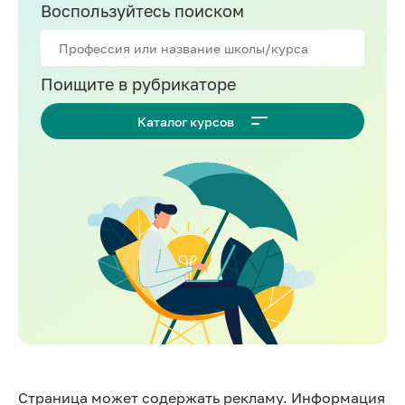
Воспользуйтесь поиском
Поищите в рубрикаторе
Каталог курсов
Страница может содержать рекламу. Информация