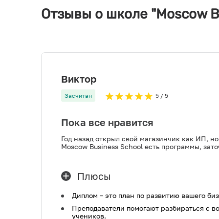
Отзывы о школе "Moscow B
Виктор
Засчитан
5
/ 5
Пока все нравится
Год назад открыл свой магазинчик как ИП, но
Moscow Business School есть программы, зато
Плюсы
Диплом – это план по развитию вашего биз
Преподаватели помогают разбираться с в
учеников.