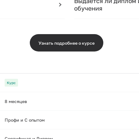
Выдается ли диплом 
обучения
Узнать подробнее о курсе
Курс
8 месяцев
Профи и С опытом
Сертификат и Диплом