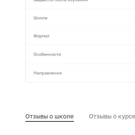
Школа
Формат
Особенности
Направления
Отзывы о школе
Отзывы о курс