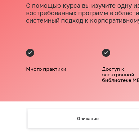
С помощью курса вы изучите одну и
востребованных программ в области
системный подход к корпоративном
Много практики
Доступ к
электронной
библиотеке M
Описание