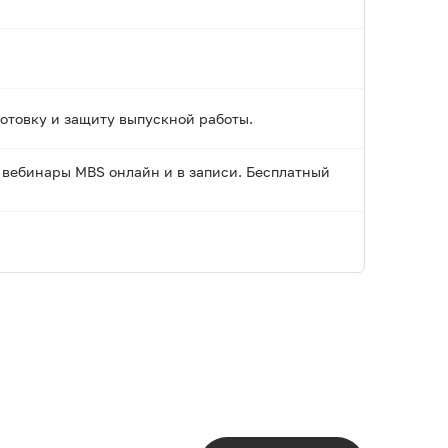
готовку и защиту выпускной работы.
 вебинары MBS онлайн и в записи. Бесплатный