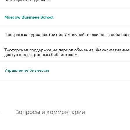
Moscow Business School
Программа курса состоит из 7 модулей, включает в себя под
Тьюторская поддержка на период обучения. Факультативные
доступ к электронным библиотекам.
Управление бизнесом
е
Вопросы и комментарии