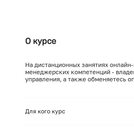
О курсе
На дистанционных занятиях онлайн
менеджерских компетенций - владе
управления, а также обменяетесь о
Для кого курс