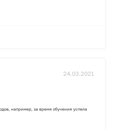
24.03.2021
одов, например, за время обучения успела