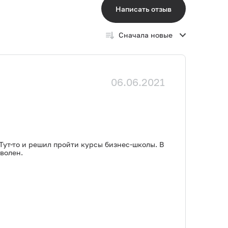
Написать отзыв
Сначала новые
06.06.2021
 Тут-то и решил пройти курсы бизнес-школы. В
волен.