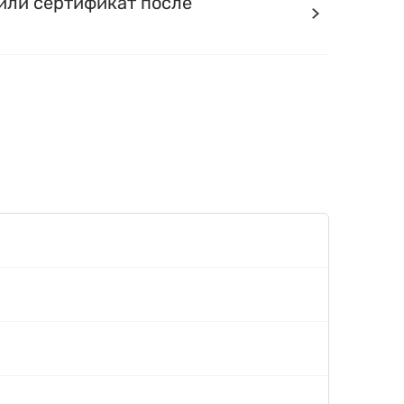
или сертификат после