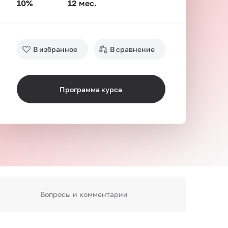
10%
12 мес.
В избранное
В сравнение
Программа курса
Вопросы и комментарии