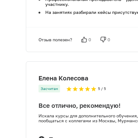
участнику.
На занятиях разбирали кейсы присутству
Отзыв полезен?
0
0
Елена Колесова
Засчитан
5
/ 5
Все отлично, рекомендую!
Искала курсы для дополнительного обучения,
пообщаться с коллегами из Москвы, Мурманс