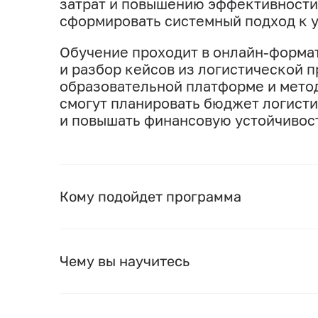
затрат и повышению эффективности 
сформировать системный подход к 
Обучение проходит в онлайн-формат
и разбор кейсов из логистической п
образовательной платформе и мето
смогут планировать бюджет логисти
и повышать финансовую устойчивост
Кому подойдет программа
Чему вы научитесь