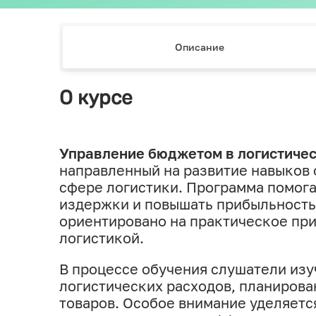
Описание
О курсе
Управление бюджетом в логистиче
направленный на развитие навыков 
сфере логистики. Программа помога
издержки и повышать прибыльность
ориентировано на практическое пр
логистикой.
В процессе обучения слушатели изу
логистических расходов, планирова
товаров. Особое внимание уделяет