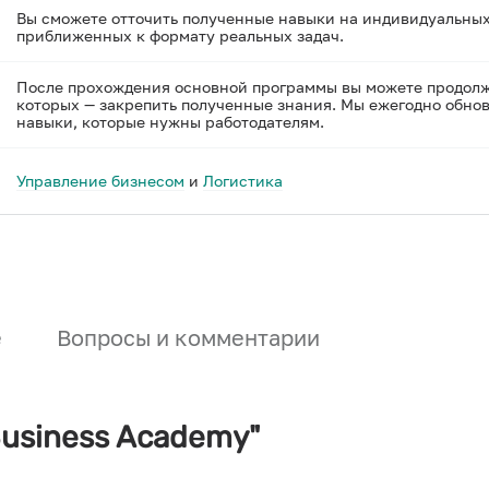
Вы сможете отточить полученные навыки на индивидуальных
приближенных к формату реальных задач.
После прохождения основной программы вы можете продолжи
которых — закрепить полученные знания. Мы ежегодно обнов
навыки, которые нужны работодателям.
Управление бизнесом
и
Логистика
е
Вопросы и комментарии
usiness Academy"