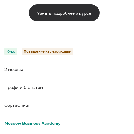
Узнать подробнее о курсе
Курс
Повышение квалификации
2 месяца
Профи и С опытом
Сертификат
Moscow Business Academy