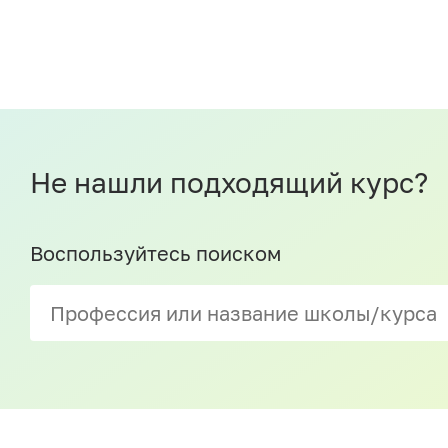
Не нашли подходящий курс?
Воспользуйтесь поиском