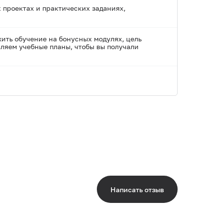
 проектах и практических заданиях,
ть обучение на бонусных модулях, цель
ляем учебные планы, чтобы вы получали
Написать отзыв