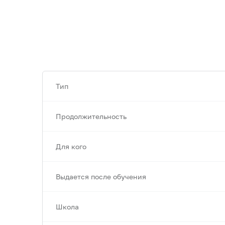
Тип
Продолжительность
Для кого
Выдается после обучения
Школа