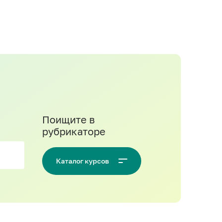
Поищите в
рубрикаторе
Каталог курсов