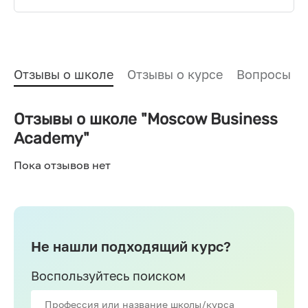
Отзывы о школе
Отзывы о курсе
Вопросы и
Отзывы о школе "Moscow Business
Academy"
Пока отзывов нет
Не нашли подходящий курс?
Воспользуйтесь поиском