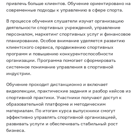
привлечь больше клиентов. Обучение ориентировано на
современные подходы к управлению в сфере спорта.
В процессе обучения слушатели изучат организацию
деятельности спортивных учреждений, управление
персоналом, маркетинг спортивных услуг и финансовое
планирование. Особое внимание уделяется развитию
клиентского сервиса, продвижению спортивных
программ и повышению конкурентоспособности
организации. Программа помогает сформировать
системное понимание управления в спортивной
индустрии.
Обучение проходит дистанционно и включает
видеолекции, практические задания и разбор кейсов из
спортивной практики. Участники получают доступ к
образовательной платформе и методическим
материалам. По итогам курса выпускники смогут
эффективно управлять спортивной организацией,
развивать услуги и обеспечивать стабильный рост
бизнеса.