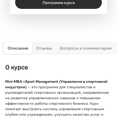
Программа курса
Описание
Отзывы
Вопросы и комментарии
О курсе
Mini-MBA «Sport Management (Управление в спортивной
индустрии)
— это программа для специалистов и
руководителей спортивных организаций, направленная
на развитие управленческих навыков и повышение
эффективности работы спортивного бизнеса. Курс
помогает выстроить систему управления спортивным
клубом или учреждением, улучшить качество услуг и