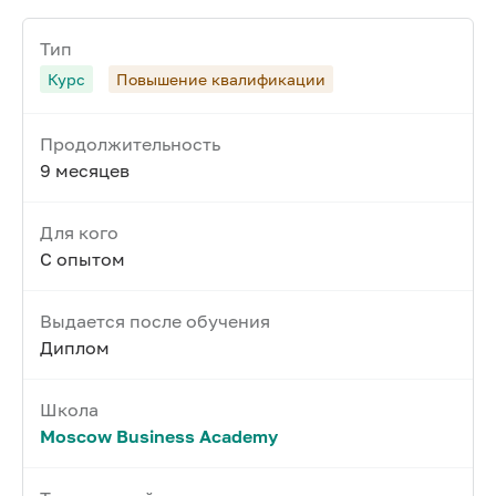
Тип
Курс
Повышение квалификации
Продолжительность
9 месяцев
Для кого
С опытом
Выдается после обучения
Диплом
Школа
Moscow Business Academy