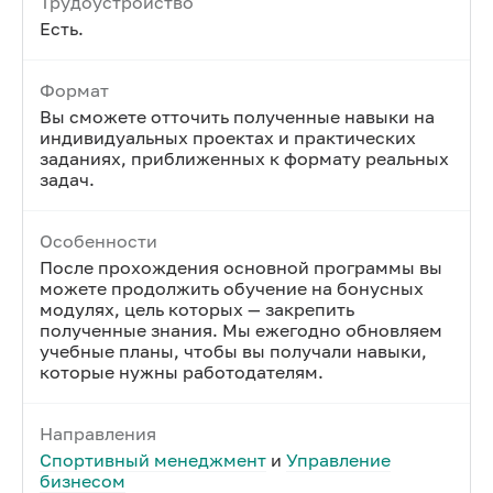
Трудоустройство
Есть.
Формат
Вы сможете отточить полученные навыки на
индивидуальных проектах и практических
заданиях, приближенных к формату реальных
задач.
Особенности
После прохождения основной программы вы
можете продолжить обучение на бонусных
модулях, цель которых — закрепить
полученные знания. Мы ежегодно обновляем
учебные планы, чтобы вы получали навыки,
которые нужны работодателям.
Направления
Спортивный менеджмент
и
Управление
бизнесом