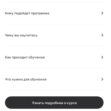
Кому подойдет программа
Чему вы научитесь
Как проходит обучение
Что нужно для обучения
Узнать подробнее о курсе