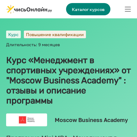
Каталог курсов
Курс
Повышение квалификации
Длительность: 9 месяцев
Курс «Менеджмент в
спортивных учреждениях» от
"Moscow Business Academy" :
отзывы и описание
программы
Moscow Business Academy