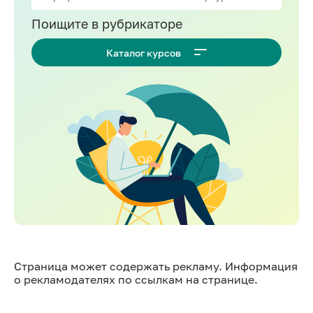
Поищите в рубрикаторе
Каталог курсов
Страница может содержать рекламу. Информация
о рекламодателях по ссылкам на странице.