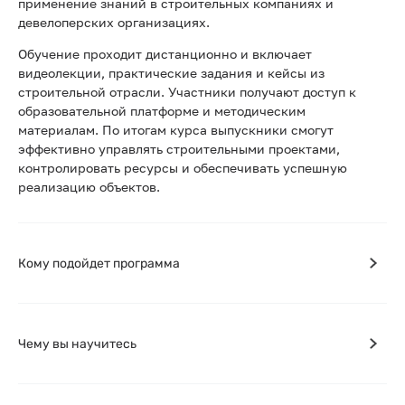
применение знаний в строительных компаниях и
девелоперских организациях.
Обучение проходит дистанционно и включает
видеолекции, практические задания и кейсы из
строительной отрасли. Участники получают доступ к
образовательной платформе и методическим
материалам. По итогам курса выпускники смогут
эффективно управлять строительными проектами,
контролировать ресурсы и обеспечивать успешную
реализацию объектов.
Кому подойдет программа
Чему вы научитесь