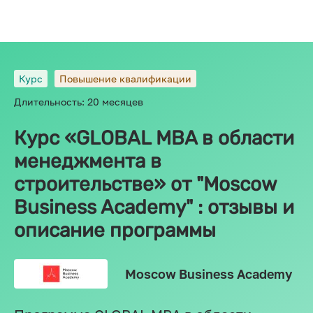
Курс
Повышение квалификации
Длительность: 20 месяцев
Курс «GLOBAL MBA в области
менеджмента в
строительстве» от "Moscow
Business Academy" : отзывы и
описание программы
Moscow Business Academy