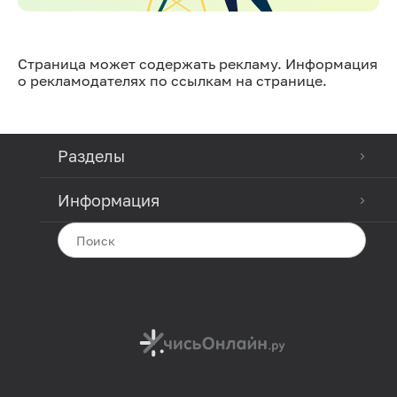
Страница может содержать рекламу. Информация
о рекламодателях по ссылкам на странице.
Разделы
Информация