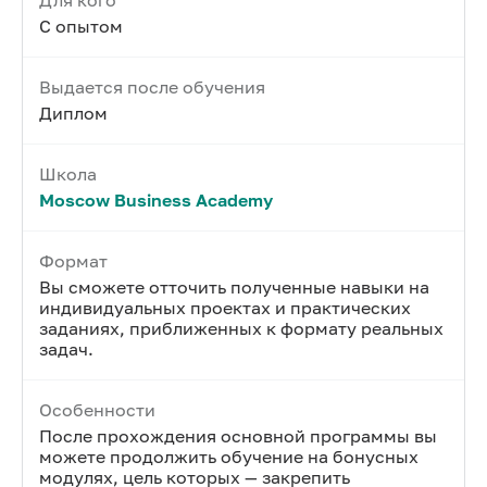
Для кого
С опытом
Выдается после обучения
Диплом
Школа
Moscow Business Academy
Формат
Вы сможете отточить полученные навыки на
индивидуальных проектах и практических
заданиях, приближенных к формату реальных
задач.
Особенности
После прохождения основной программы вы
можете продолжить обучение на бонусных
модулях, цель которых — закрепить