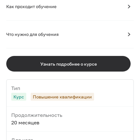
Как проходит обучение
Что нужно для обучения
Узнать подробнее о курсе
Тип
Курс
Повышение квалификации
Продолжительность
20 месяцев