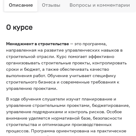
Описание
Отзывы
Вопросы и комментарии
О курсе
Менеджмент в строительстве
— это программа,
направленная на развитие управленческих навыков в
строительной отрасли. Курс помогает эффективно
организовывать строительные проекты, контролировать
сроки и бюджет, а также обеспечивать качество
выполнения работ. Обучение учитывает специфику
строительного бизнеса и современные требования к
управлению проектами.
В ходе обучения слушатели изучат планирование и
управление строительными проектами, бюджетирование,
управление подрядчиками и контроль рисков. Особое
внимание уделяется нормативной базе, безопасности
строительства и оптимизации производственных
процессов. Программа ориентирована на практическое