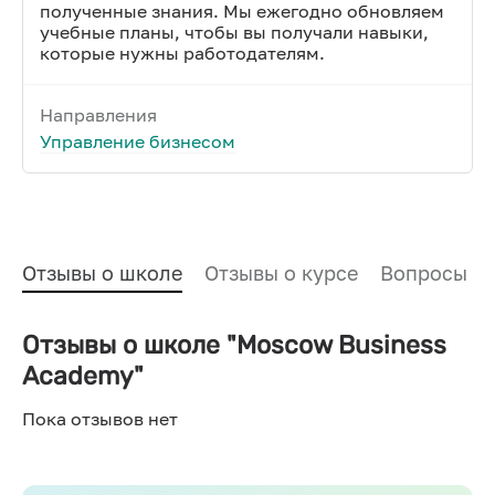
полученные знания. Мы ежегодно обновляем
учебные планы, чтобы вы получали навыки,
которые нужны работодателям.
Направления
Управление бизнесом
Отзывы о школе
Отзывы о курсе
Вопросы и
Отзывы о школе "Moscow Business
Academy"
Пока отзывов нет