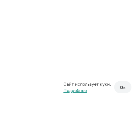
Сайт использует куки.
Ок
Подробнее