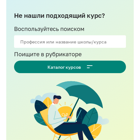
Не нашли подходящий курс?
Воспользуйтесь поиском
Поищите в рубрикаторе
Каталог курсов