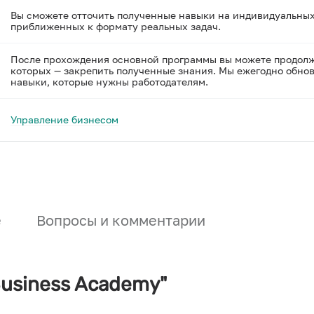
Вы сможете отточить полученные навыки на индивидуальных
приближенных к формату реальных задач.
После прохождения основной программы вы можете продолжи
которых — закрепить полученные знания. Мы ежегодно обнов
навыки, которые нужны работодателям.
Управление бизнесом
е
Вопросы и комментарии
usiness Academy"