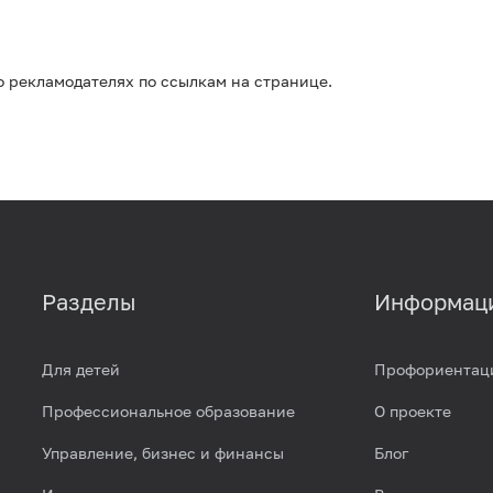
 рекламодателях по ссылкам на странице.
Разделы
Информац
Для детей
Профориентац
Профессиональное образование
О проекте
Управление, бизнес и финансы
Блог