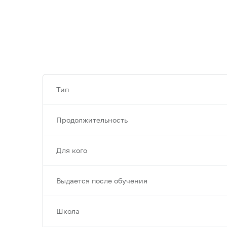
Тип
Продолжительность
Для кого
Выдается после обучения
Школа