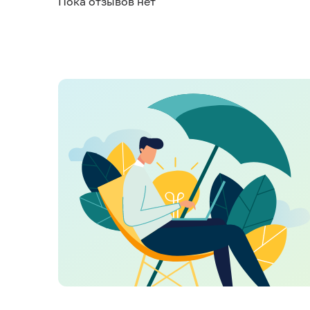
Пока отзывов нет