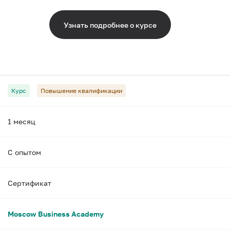
Узнать подробнее о курсе
Курс
Повышение квалификации
1 месяц
С опытом
Сертификат
Moscow Business Academy