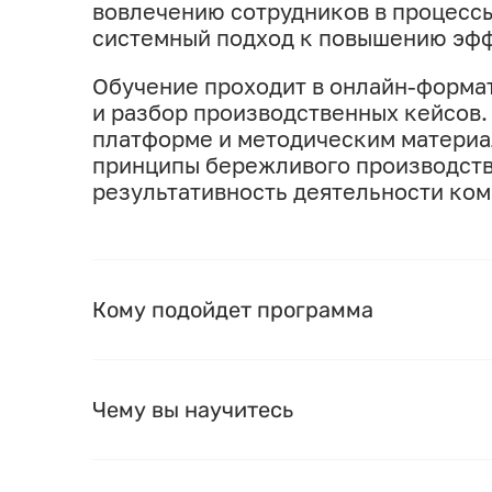
вовлечению сотрудников в процесс
системный подход к повышению эфф
Обучение проходит в онлайн-формат
и разбор производственных кейсов.
платформе и методическим материал
принципы бережливого производств
результативность деятельности ком
Кому подойдет программа
Чему вы научитесь