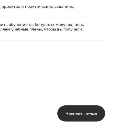
 проектах и практических заданиях,
ть обучение на бонусных модулях, цель
ляем учебные планы, чтобы вы получали
Написать отзыв