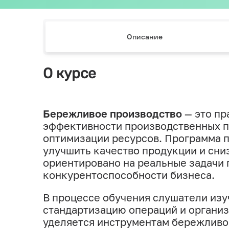
Описание
О курсе
Бережливое производство
— это пр
эффективности производственных пр
оптимизации ресурсов. Программа п
улучшить качество продукции и сни
ориентировано на реальные задачи
конкурентоспособности бизнеса.
В процессе обучения слушатели изу
стандартизацию операций и органи
уделяется инструментам бережливог