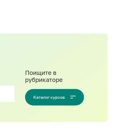
Поищите в
рубрикаторе
Каталог курсов