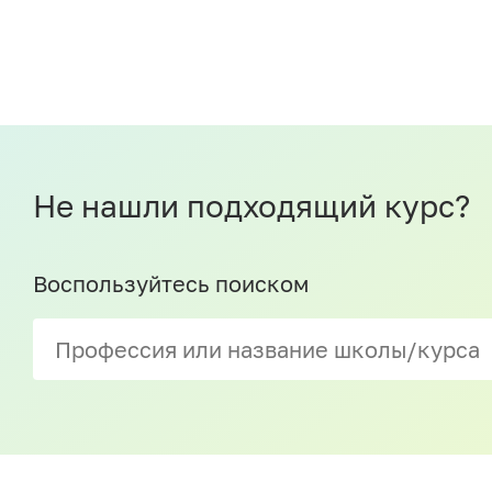
Не нашли подходящий курс?
Воспользуйтесь поиском