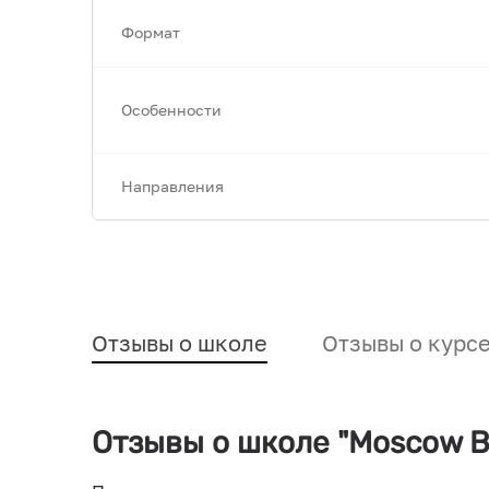
Формат
Особенности
Направления
Отзывы о школе
Отзывы о курс
Отзывы о школе "Moscow B