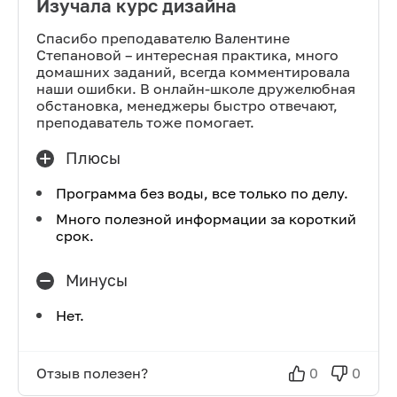
Изучала курс дизайна
Спасибо преподавателю Валентине
Степановой – интересная практика, много
домашних заданий, всегда комментировала
наши ошибки. В онлайн-школе дружелюбная
обстановка, менеджеры быстро отвечают,
преподаватель тоже помогает.
Плюсы
Программа без воды, все только по делу.
Много полезной информации за короткий
срок.
Минусы
Нет.
Отзыв полезен?
0
0