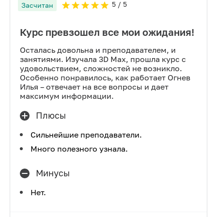
5
/ 5
Засчитан
Курс превзошел все мои ожидания!
Осталась довольна и преподавателем, и
занятиями. Изучала 3D Max, прошла курс с
удовольствием, сложностей не возникло.
Особенно понравилось, как работает Огнев
Илья – отвечает на все вопросы и дает
максимум информации.
Плюсы
Сильнейшие преподаватели.
Много полезного узнала.
Минусы
Нет.