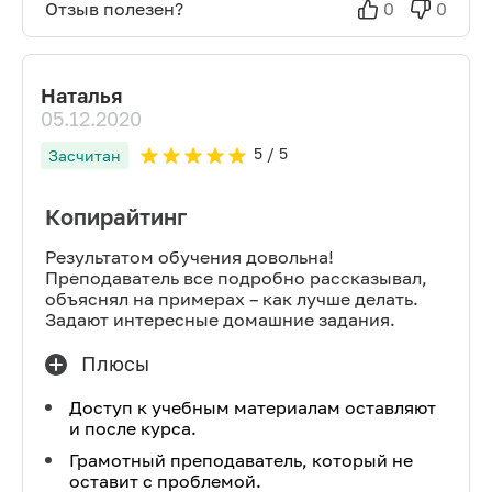
Отзыв полезен?
0
0
Наталья
05.12.2020
5
/ 5
Засчитан
Копирайтинг
Результатом обучения довольна!
Преподаватель все подробно рассказывал,
объяснял на примерах – как лучше делать.
Задают интересные домашние задания.
Плюсы
Доступ к учебным материалам оставляют
и после курса.
Грамотный преподаватель, который не
оставит с проблемой.