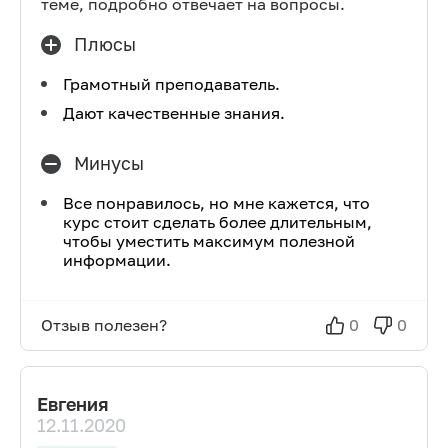
теме, подробно отвечает на вопросы.
Плюсы
Грамотный преподаватель.
Дают качественные знания.
Минусы
Все понравилось, но мне кажется, что
курс стоит сделать более длительным,
чтобы уместить максимум полезной
информации.
Отзыв полезен?
0
0
Евгения
12.11.2020