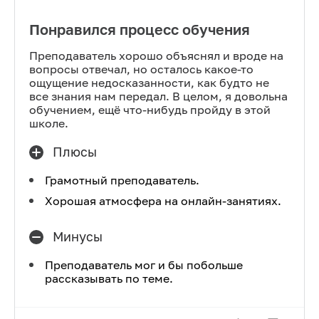
Понравился процесс обучения
Преподаватель хорошо объяснял и вроде на
вопросы отвечал, но осталось какое-то
ощущение недосказанности, как будто не
все знания нам передал. В целом, я довольна
обучением, ещё что-нибудь пройду в этой
школе.
Плюсы
Грамотный преподаватель.
Хорошая атмосфера на онлайн-занятиях.
Минусы
Преподаватель мог и бы побольше
рассказывать по теме.