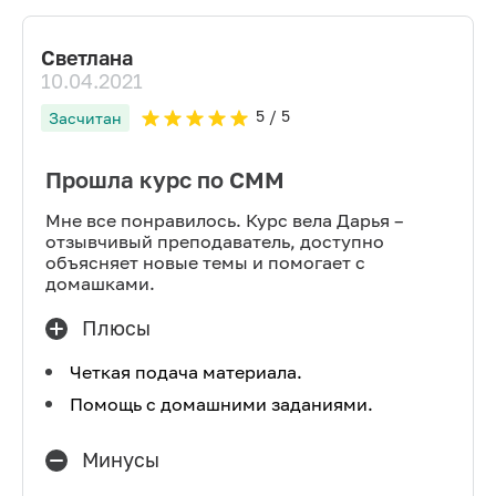
Светлана
10.04.2021
5
/ 5
Засчитан
Прошла курс по СММ
Мне все понравилось. Курс вела Дарья –
отзывчивый преподаватель, доступно
объясняет новые темы и помогает с
домашками.
Плюсы
Четкая подача материала.
Помощь с домашними заданиями.
Минусы