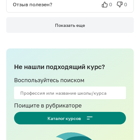
Отзыв полезен?
0
0
Показать еще
Не нашли подходящий курс?
Воспользуйтесь поиском
Поищите в рубрикаторе
Каталог курсов