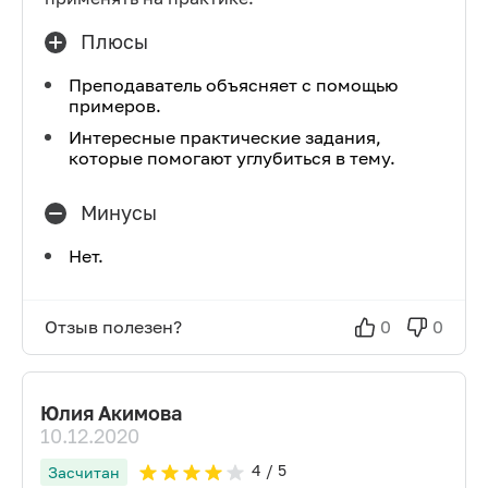
Плюсы
Преподаватель объясняет с помощью
примеров.
Интересные практические задания,
которые помогают углубиться в тему.
Минусы
Нет.
Отзыв полезен?
0
0
Юлия Акимова
10.12.2020
4
/ 5
Засчитан