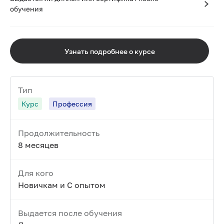
обучения
Узнать подробнее о курсе
Тип
Курс
Профессия
Продолжительность
8 месяцев
Для кого
Новичкам и С опытом
Выдается после обучения