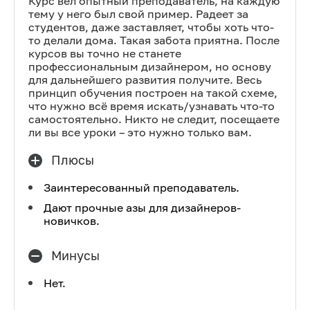
Курс вел опытный преподаватель, на каждую
тему у него был свой пример. Радеет за
студентов, даже заставляет, чтобы хоть что-
то делали дома. Такая забота приятна. После
курсов вы точно не станете
профессиональным дизайнером, но основу
для дальнейшего развития получите. Весь
принцип обучения построен на такой схеме,
что нужно всё время искать/узнавать что-то
самостоятельно. Никто не следит, посещаете
ли вы все уроки – это нужно только вам.
Плюсы
Заинтересованный преподаватель.
Дают прочные азы для дизайнеров-
новичков.
Минусы
Нет.