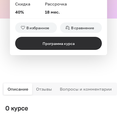
Скидка
Рассрочка
40%
18 мес.
В избранное
В сравнение
Программа курса
Описание
Отзывы
Вопросы и комментарии
О курсе