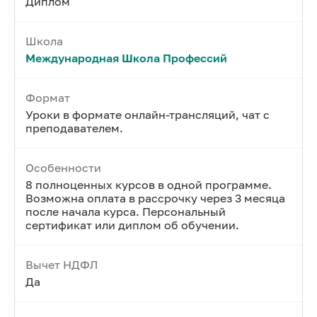
Диплом
Школа
Международная Школа Профессий
Формат
Уроки в формате онлайн-трансляций, чат с
преподавателем.
Особенности
8 полноценных курсов в одной программе.
Возможна оплата в рассрочку через 3 месяца
после начала курса. Персональный
сертификат или диплом об обучении.
Вычет НДФЛ
Да