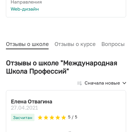
Направления
Web-дизайн
Отзывы о школе
Отзывы о курсе
Вопросы и
Отзывы о школе "Международная
Школа Профессий"
Сначала новые
Елена Отвагина
27.04.2021
5
/ 5
Засчитан