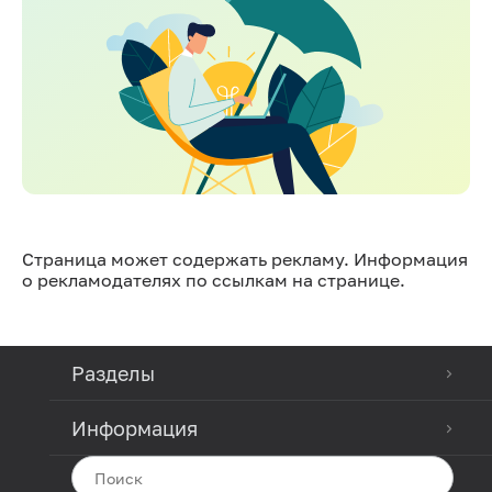
Страница может содержать рекламу. Информация
о рекламодателях по ссылкам на странице.
Разделы
Информация