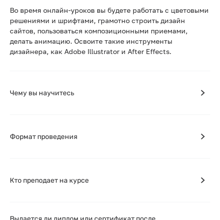
Во время онлайн-уроков вы будете работать с цветовыми
решениями и шрифтами, грамотно строить дизайн
сайтов, пользоваться композиционными приемами,
делать анимацию. Освоите такие инструменты
дизайнера, как Adobe Illustrator и After Effects.
Чему вы научитесь
Формат проведения
Кто преподает на курсе
Выдается ли диплом или сертификат после