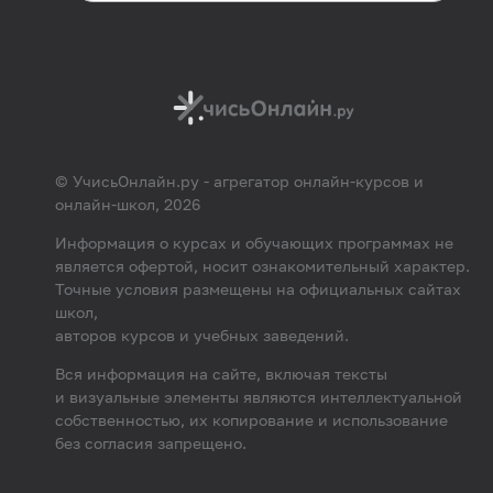
© УчисьОнлайн.ру - агрегатор онлайн-курсов и
онлайн-школ, 2026
Информация о курсах и обучающих программах не
является офертой, носит ознакомительный характер.
Точные условия размещены на официальных сайтах
школ,
авторов курсов и учебных заведений.
Вся информация на сайте, включая тексты
и визуальные элементы являются интеллектуальной
собственностью, их копирование и использование
без согласия запрещено.