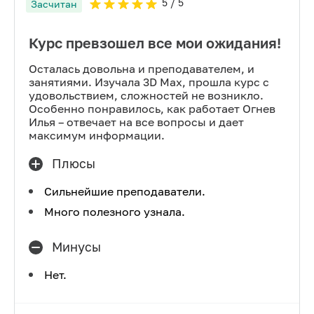
5
/ 5
Засчитан
Курс превзошел все мои ожидания!
Осталась довольна и преподавателем, и
занятиями. Изучала 3D Max, прошла курс с
удовольствием, сложностей не возникло.
Особенно понравилось, как работает Огнев
Илья – отвечает на все вопросы и дает
максимум информации.
Плюсы
Сильнейшие преподаватели.
Много полезного узнала.
Минусы
Нет.