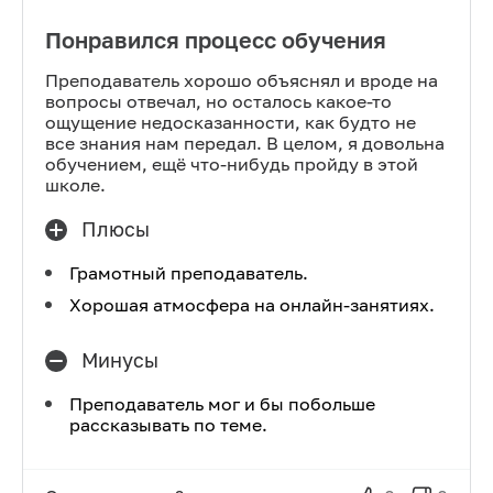
Понравился процесс обучения
Преподаватель хорошо объяснял и вроде на
вопросы отвечал, но осталось какое-то
ощущение недосказанности, как будто не
все знания нам передал. В целом, я довольна
обучением, ещё что-нибудь пройду в этой
школе.
Плюсы
Грамотный преподаватель.
Хорошая атмосфера на онлайн-занятиях.
Минусы
Преподаватель мог и бы побольше
рассказывать по теме.