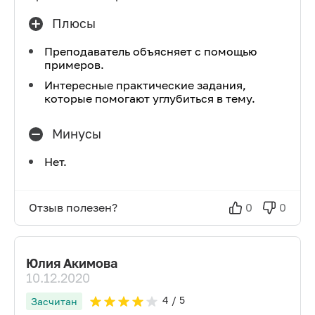
Плюсы
Преподаватель объясняет с помощью
примеров.
Интересные практические задания,
которые помогают углубиться в тему.
Минусы
Нет.
Отзыв полезен?
0
0
Юлия Акимова
10.12.2020
4
/ 5
Засчитан