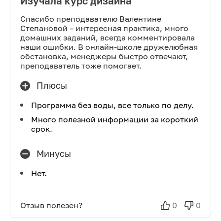
Изучала курс дизайна
Спасибо преподавателю Валентине
Степановой – интересная практика, много
домашних заданий, всегда комментировала
наши ошибки. В онлайн-школе дружелюбная
обстановка, менеджеры быстро отвечают,
преподаватель тоже помогает.
Плюсы
Программа без воды, все только по делу.
Много полезной информации за короткий
срок.
Минусы
Нет.
Отзыв полезен?
0
0