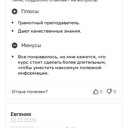
Плюсы
Грамотный преподаватель.
Дают качественные знания.
Минусы
Все понравилось, но мне кажется, что
курс стоит сделать более длительным,
чтобы уместить максимум полезной
информации.
Отзыв полезен?
0
0
Евгения
12.11.2020