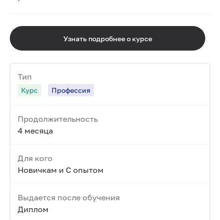
Узнать подробнее о курсе
Тип
Курс
Профессия
Продолжительность
4 месяца
Для кого
Новичкам и С опытом
Выдается после обучения
Диплом