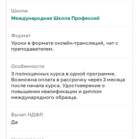
Школа
Международная Школа Профессий
Формат
Уроки в формате онлайн-трансляций, чат с
преподавателем.
Особенности
3 полноценных курса в одной программе.
Возможна оплата в рассрочку через 3 месяца
после начала курса. Удостоверение о
повышении квалификации и диплом
международного образца.
Вычет НДФЛ
Да