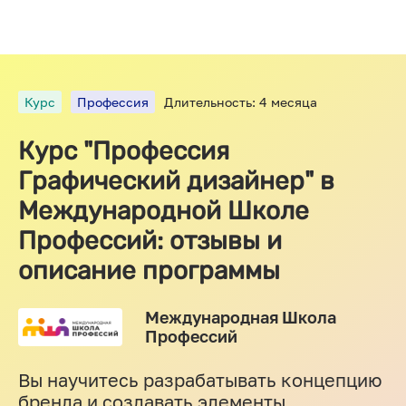
Курс
Профессия
Длительность: 4 месяца
Курс "Профессия
Графический дизайнер" в
Международной Школе
Профессий: отзывы и
описание программы
Международная Школа
Профессий
Вы научитесь разрабатывать концепцию
бренда и создавать элементы