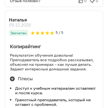
Отзыв полезен?
0
0
Наталья
05.12.2020
5
/ 5
Засчитан
Копирайтинг
Результатом обучения довольна!
Преподаватель все подробно рассказывал,
объяснял на примерах – как лучше делать.
Задают интересные домашние задания.
Плюсы
Доступ к учебным материалам оставляют
и после курса.
Грамотный преподаватель, который не
оставит с проблемой.