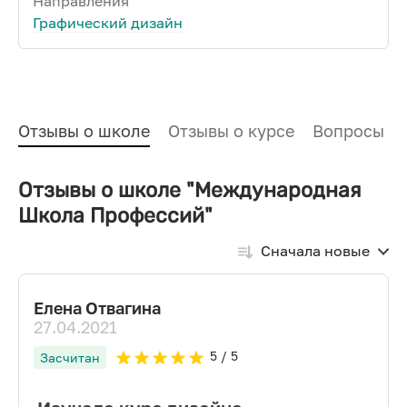
Направления
Графический дизайн
Отзывы о школе
Отзывы о курсе
Вопросы и
Отзывы о школе "Международная
Школа Профессий"
Сначала новые
Елена Отвагина
27.04.2021
5
/ 5
Засчитан