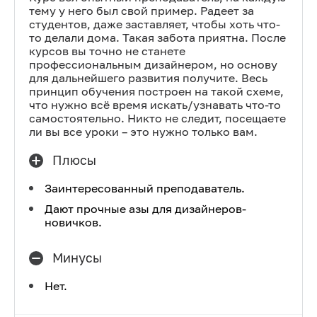
тему у него был свой пример. Радеет за
студентов, даже заставляет, чтобы хоть что-
то делали дома. Такая забота приятна. После
курсов вы точно не станете
профессиональным дизайнером, но основу
для дальнейшего развития получите. Весь
принцип обучения построен на такой схеме,
что нужно всё время искать/узнавать что-то
самостоятельно. Никто не следит, посещаете
ли вы все уроки – это нужно только вам.
Плюсы
Заинтересованный преподаватель.
Дают прочные азы для дизайнеров-
новичков.
Минусы
Нет.