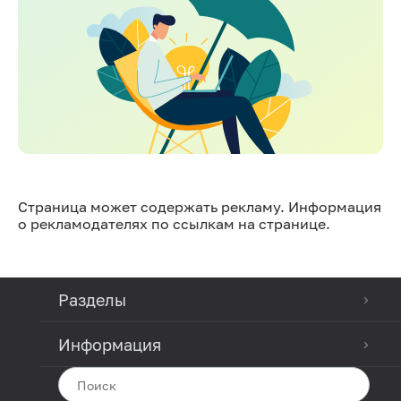
Страница может содержать рекламу. Информация
о рекламодателях по ссылкам на странице.
Разделы
Информация