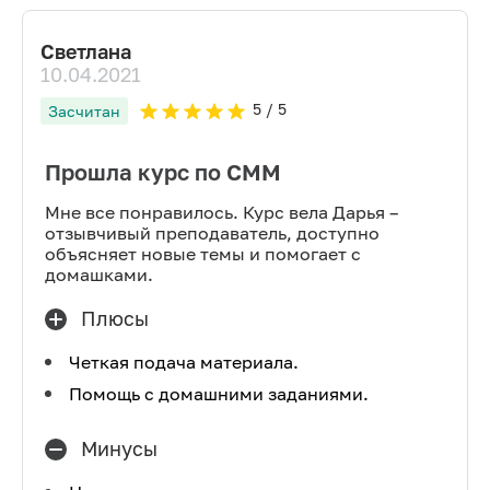
Светлана
10.04.2021
5
/ 5
Засчитан
Прошла курс по СММ
Мне все понравилось. Курс вела Дарья –
отзывчивый преподаватель, доступно
объясняет новые темы и помогает с
домашками.
Плюсы
Четкая подача материала.
Помощь с домашними заданиями.
Минусы