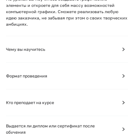
элементы и откроете для себя массу возможностей
компьютерной графики. Сможете реализовать любую
идею заказчика, не забывая при этом о своих творческих
амбициях.
Чему вы научитесь
Формат проведения
Кто преподает на курсе
Выдается ли диплом или сертификат после
обучения