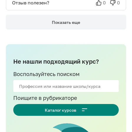
Отзыв полезен?
0
0
Показать еще
Не нашли подходящий курс?
Воспользуйтесь поиском
Поищите в рубрикаторе
Каталог курсов