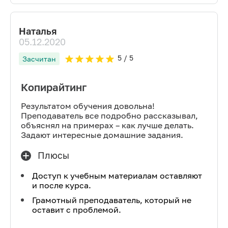
Наталья
05.12.2020
5
/ 5
Засчитан
Копирайтинг
Результатом обучения довольна!
Преподаватель все подробно рассказывал,
объяснял на примерах – как лучше делать.
Задают интересные домашние задания.
Плюсы
Доступ к учебным материалам оставляют
и после курса.
Грамотный преподаватель, который не
оставит с проблемой.