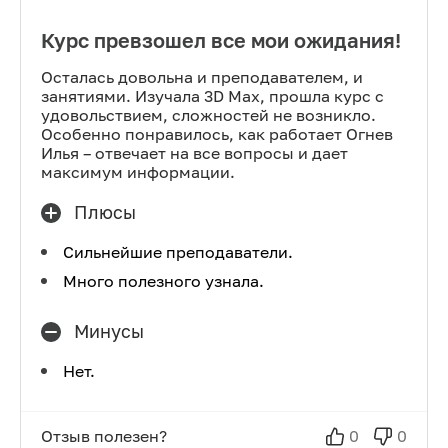
Курс превзошел все мои ожидания!
Осталась довольна и преподавателем, и
занятиями. Изучала 3D Max, прошла курс с
удовольствием, сложностей не возникло.
Особенно понравилось, как работает Огнев
Илья – отвечает на все вопросы и дает
максимум информации.
Плюсы
Сильнейшие преподаватели.
Много полезного узнала.
Минусы
Нет.
Отзыв полезен?
0
0