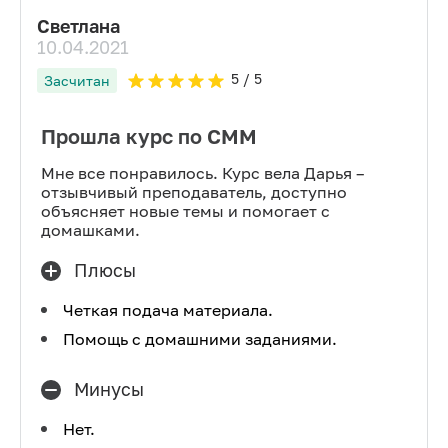
Светлана
10.04.2021
5
/ 5
Засчитан
Прошла курс по СММ
Мне все понравилось. Курс вела Дарья –
отзывчивый преподаватель, доступно
объясняет новые темы и помогает с
домашками.
Плюсы
Четкая подача материала.
Помощь с домашними заданиями.
Минусы
Нет.