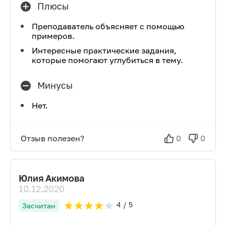
Плюсы
Преподаватель объясняет с помощью
примеров.
Интересные практические задания,
которые помогают углубиться в тему.
Минусы
Нет.
Отзыв полезен?
0
0
Юлия Акимова
10.12.2020
4
/ 5
Засчитан