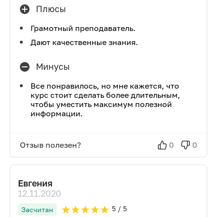
Плюсы
Грамотный преподаватель.
Дают качественные знания.
Минусы
Все понравилось, но мне кажется, что
курс стоит сделать более длительным,
чтобы уместить максимум полезной
информации.
Отзыв полезен?
0
0
Евгения
12.11.2020
5
/ 5
Засчитан