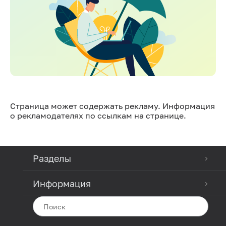
Страница может содержать рекламу. Информация
о рекламодателях по ссылкам на странице.
Разделы
Информация