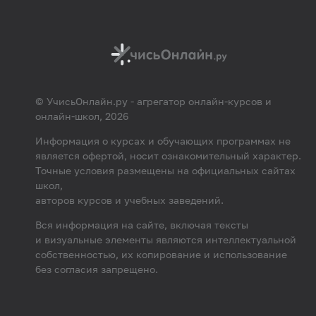
© УчисьОнлайн.ру - агрегатор онлайн-курсов и
онлайн-школ, 2026
Информация о курсах и обучающих программах не
является офертой, носит ознакомительный характер.
Точные условия размещены на официальных сайтах
школ,
авторов курсов и учебных заведений.
Вся информация на сайте, включая тексты
и визуальные элементы являются интеллектуальной
собственностью, их копирование и использование
без согласия запрещено.