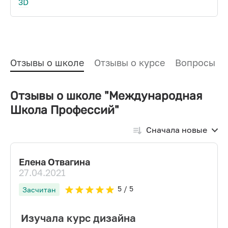
3D
Отзывы о школе
Отзывы о курсе
Вопросы и
Отзывы о школе "Международная
Школа Профессий"
Сначала новые
Елена Отвагина
27.04.2021
5
/ 5
Засчитан
Изучала курс дизайна