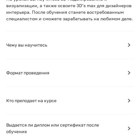
визуализации, а также освоите 3D’s max для дизайнеров
интерьера. После обучения станете востребованным
специалистом и сможете зарабатывать на любимом деле.
Чему вы научитесь
Формат проведения
Кто преподает на курсе
Выдается ли диплом или сертификат после
обучения