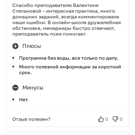
Спасибо преподавателю Валентине
Степановой – интересная практика, много
домашних заданий, всегда комментировала
наши ошибки. В онлайн-школе дружелюбная
обстановка, менеджеры быстро отвечают,
преподаватель тоже помогает.
Плюсы
Программа без воды, все только по делу.
Много полезной информации за короткий
срок.
Минусы
Нет.
Отзыв полезен?
0
0