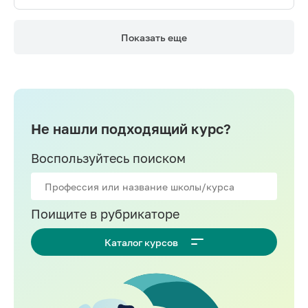
Показать еще
Не нашли подходящий курс?
Воспользуйтесь поиском
Поищите в рубрикаторе
Каталог курсов