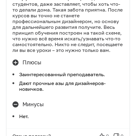
студентов, даже заставляет, чтобы хоть что-
то делали дома. Такая забота приятна. После
курсов вы точно не станете
профессиональным дизайнером, но основу
для дальнейшего развития получите. Весь
принцип обучения построен на такой схеме,
что нужно всё время искать/узнавать что-то
самостоятельно. Никто не следит, посещаете
ли вы все уроки – это нужно только вам.
Плюсы
Заинтересованный преподаватель.
Дают прочные азы для дизайнеров-
новичков.
Минусы
Нет.