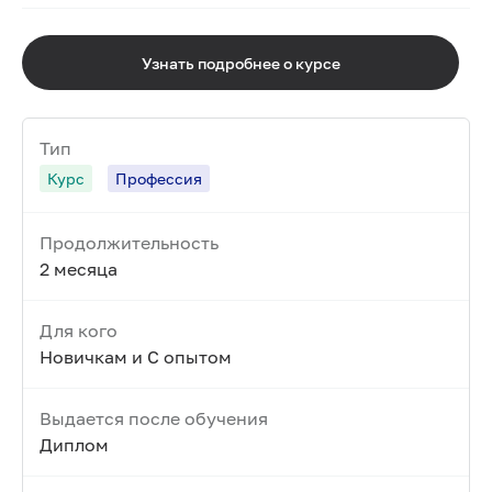
Узнать подробнее о курсе
Тип
Курс
Профессия
Продолжительность
2 месяца
Для кого
Новичкам и С опытом
Выдается после обучения
Диплом