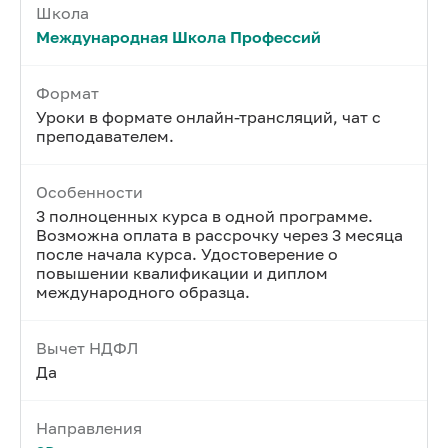
Школа
Международная Школа Профессий
Формат
Уроки в формате онлайн-трансляций, чат с
преподавателем.
Особенности
3 полноценных курса в одной программе.
Возможна оплата в рассрочку через 3 месяца
после начала курса. Удостоверение о
повышении квалификации и диплом
международного образца.
Вычет НДФЛ
Да
Направления