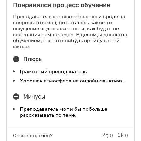
Понравился процесс обучения
Преподаватель хорошо объяснял и вроде на
вопросы отвечал, но осталось какое-то
ощущение недосказанности, как будто не
все знания нам передал. В целом, я довольна
обучением, ещё что-нибудь пройду в этой
школе.
Плюсы
Грамотный преподаватель.
Хорошая атмосфера на онлайн-занятиях.
Минусы
Преподаватель мог и бы побольше
рассказывать по теме.
Отзыв полезен?
0
0