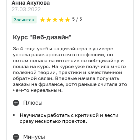
Анна Акулова
27.03.2022
5
/ 5
Засчитан
Курс "Веб-дизайн"
За 4 года учебы на дизайнера в универе
успела разочароваться в профессии, но
потом попала на интенсив по веб-дизайну и
пошла на курс. На курсе уже получила много
полезной теории, практики и качественной
обратной связи. Впервые начала получать
заказы на фрилансе, хотя раньше считала это
чем-то нереальным.
Плюсы
Научилась работать с критикой и вести
сразу несколько проектов.
Минусы