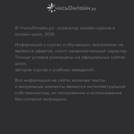
© УчисьОнлайн.ру - агрегатор онлайн-курсов и
онлайн-школ, 2026
Информация о курсах и обучающих программах не
является офертой, носит ознакомительный характер.
Точные условия размещены на официальных сайтах
школ,
авторов курсов и учебных заведений.
Вся информация на сайте, включая тексты
и визуальные элементы являются интеллектуальной
собственностью, их копирование и использование
без согласия запрещено.