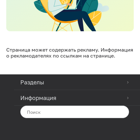
Страница может содержать рекламу. Информация
о рекламодателях по ссылкам на странице.
Разделы
Информация