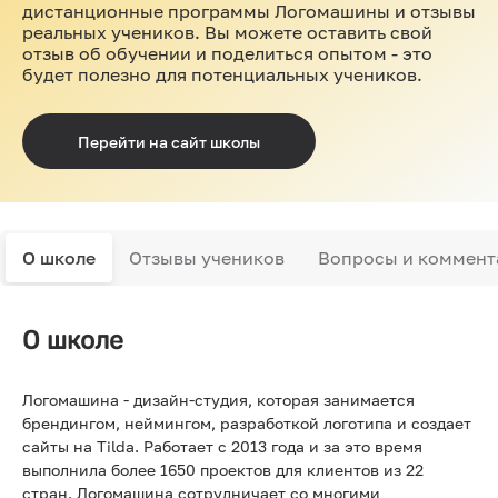
дистанционные программы Логомашины и отзывы
реальных учеников. Вы можете оставить свой
отзыв об обучении и поделиться опытом - это
будет полезно для потенциальных учеников.
Перейти на сайт школы
О школе
Отзывы учеников
Вопросы и коммент
О школе
Логомашина - дизайн-студия, которая занимается
брендингом, неймингом, разработкой логотипа и создает
сайты на Tilda. Работает с 2013 года и за это время
выполнила более 1650 проектов для клиентов из 22
стран. Логомашина сотрудничает со многими