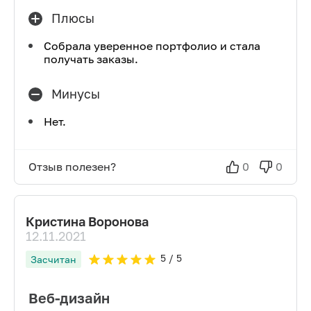
Плюсы
Собрала уверенное портфолио и стала
получать заказы.
Минусы
Нет.
Отзыв полезен?
0
0
Кристина Воронова
12.11.2021
5
/ 5
Засчитан
Веб-дизайн