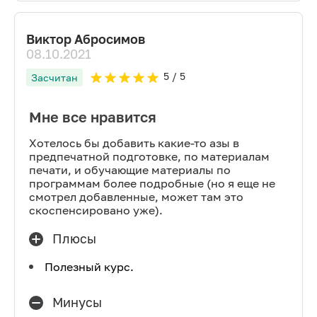
Виктор Абросимов
08.10.2021
5
/ 5
Засчитан
Мне все нравится
Хотелось бы добавить какие-то азы в
предпечатной подготовке, по материалам
печати, и обучающие материалы по
программам более подробные (но я еще не
смотрел добавленные, может там это
скоспенсировано уже).
Плюсы
Полезный курс.
Минусы