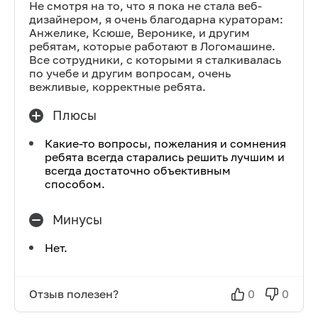
Не смотря на то, что я пока не стала веб-
дизайнером, я очень благодарна кураторам:
Анжелике, Ксюше, Веронике, и другим
ребятам, которые работают в Логомашине.
Все сотрудники, с которыми я сталкивалась
по учебе и другим вопросам, очень
вежливые, корректные ребята.
Плюсы
Какие-то вопросы, пожелания и сомнения
ребята всегда старались решить лучшим и
всегда достаточно объективным
способом.
Минусы
Нет.
Отзыв полезен?
0
0