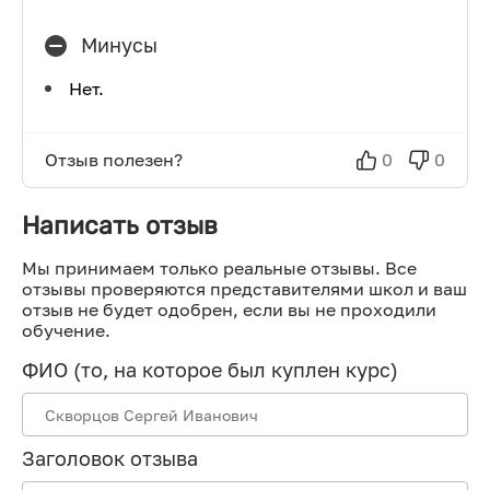
Минусы
Нет.
Отзыв полезен?
0
0
Написать отзыв
Мы принимаем только реальные отзывы. Все
отзывы проверяются представителями школ и ваш
отзыв не будет одобрен, если вы не проходили
обучение.
ФИО (то, на которое был куплен курс)
Заголовок отзыва