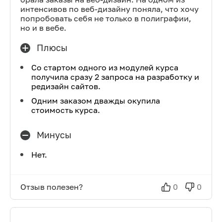
интенсивов по веб-дизайну поняла, что хочу
попробовать себя не только в полиграфии,
но и в вебе.
Плюсы
Со стартом одного из модулей курса
получила сразу 2 запроса на разработку и
редизайн сайтов.
Одним заказом дважды окупила
стоимость курса.
Минусы
Нет.
Отзыв полезен?
0
0