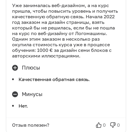
Уже занималась веб-дизайном, а на курс
пришла, чтобы повысить уровень и получить
качественную обратную связь. Начала 2022
год заказом на дизайн страницы, взять
который бы не решилась, если бы не пошла
на курс по веб-дизайну от Логомашины.
Одним этим заказом в несколько раз
окупила стоимость курса уже в процессе
обучения: 1000 € за дизайн семи блоков с
авторскими иллюстрациями.
Плюсы
Качественная обратная связь.
Минусы
Нет.
Отзыв полезен?
0
0