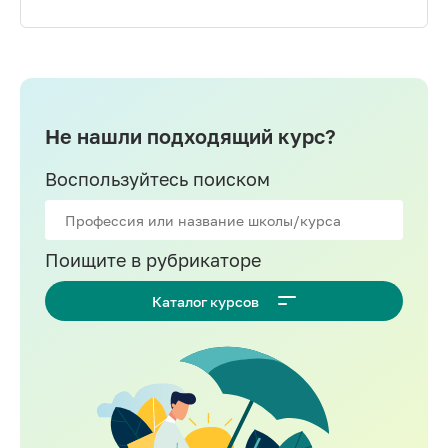
Не нашли подходящий курс?
Воспользуйтесь поиском
Поищите в рубрикаторе
Каталог курсов