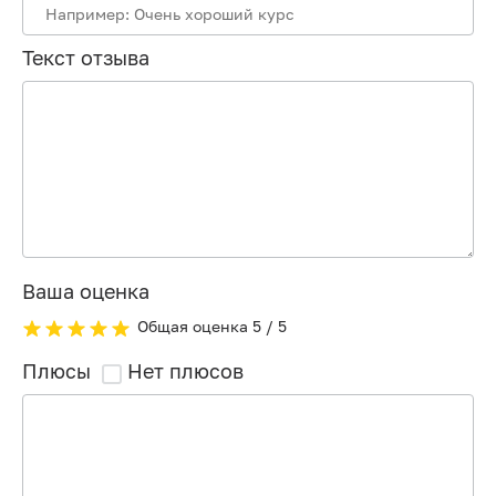
Текст отзыва
Ваша оценка
Общая оценка
5
/ 5
Плюсы
Нет плюсов