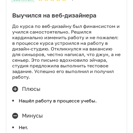
Выучился на веб-дизайнера
До курса по веб-дизайну был финансистом и
учился самостоятельно. Решился
кардинально изменить работу и не пожалел:
в процессе курса устроился на работу в
дизайн-студию. Откликнулся на вакансию
для синьоров, честно написал, что джун, а не
сеньер. Это письмо вдохновило эйчара,
студия предложила выполнить тестовое
задание. Успешно его выполнил и получил
работу.
Плюсы
Нашёл работу в процессе учебы.
Минусы
Нет.