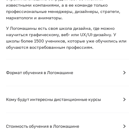
известными компаниями, а в ее команде только
профессиональные менеджеры, дизайнеры, стратеги,
маркетологи и аниматоры.
У Логомашины есть своя школа дизайна, где можно
научиться графическому, веб- или UX/UI-дизайну. У
школы более 1500 учеников, которые уже обучились или
обучаются востребованным профессиям.
Формат обучения в Логомашине
Кому будут интересны дистанционные курсы
Стоимость обучения в Логомашине