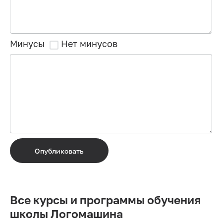
Минусы
Нет минусов
Опубликовать
Все курсы и программы обучения
школы Логомашина