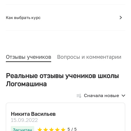
Как выбрать курс
Отзывы учеников
Вопросы и комментарии
Реальные отзывы учеников школы
Логомашина
Сначала новые
Никита Васильев
15.09.2022
5
/ 5
Засчитан