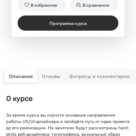
В избранное
В сравнение
Программа курса
Описание
Отзывы
Вопросы и комментарии
О курсе
За время курса вы изучите основные направления
работы UX/UI-дизайнера и пройдёте путь от идеи проекта
до его реализации. На занятиях будут рассмотрены hard-
skills веб-дизайнера: типографика, визуальный образ