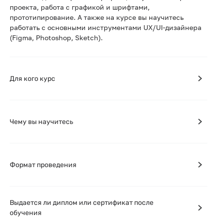
проекта, работа с графикой и шрифтами,
прототипирование. А также на курсе вы научитесь
работать с основными инструментами UX/UI-дизайнера
(Figma, Photoshop, Sketch).
Для кого курс
Чему вы научитесь
Формат проведения
Выдается ли диплом или сертификат после
обучения