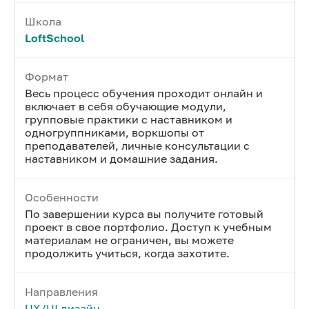
Школа
LoftSchool
Формат
Весь процесс обучения проходит онлайн и
включает в себя обучающие модули,
групповые практики с наставником и
одногруппниками, воркшопы от
преподавателей, личные консультации с
наставником и домашние задания.
Особенности
По завершении курса вы получите готовый
проект в свое портфолио. Доступ к учебным
материалам не ограничен, вы можете
продолжить учиться, когда захотите.
Направления
UX/UI дизайн