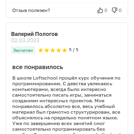
Отзыв полезен?
0
0
Валерий Пологов
02.03.2023
5
/ 5
Засчитан
все понравилось
В школе Loftschool прошёл курс обучения по
программированию. С девства увлекаюсь
компьютерами, всегда было интересно
самостоятельно писать игры, заниматься
созданием интересных проектов. Мне
понравилось абсолютно все, весь учебный
материал был грамотно структурирован, все
объяснялось на предельно понятном языке.
Уже по завершению всех занятий смог
самостоятельно программировать без