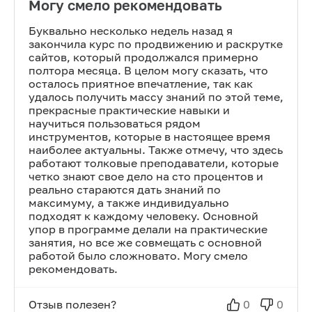
Могу смело рекомендовать
Буквально несколько недель назад я
закончила курс по продвижению и раскрутке
сайтов, который продолжался примерно
полтора месяца. В целом могу сказать, что
осталось приятное впечатление, так как
удалось получить массу знаний по этой теме,
прекрасные практические навыки и
научиться пользоваться рядом
инструментов, которые в настоящее время
наиболее актуальны. Также отмечу, что здесь
работают толковые преподаватели, которые
четко знают свое дело на сто процентов и
реально стараются дать знаний по
максимуму, а также индивидуально
подходят к каждому человеку. Основной
упор в программе делали на практические
занятия, но все же совмещать с основной
работой было сложновато. Могу смело
рекомендовать.
Отзыв полезен?
0
0