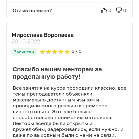
Отзыв полезен?
0
0
Мирослава Воропаева
20.10.2022
5
/ 5
Засчитан
Спасибо нашим менторам за
проделанную работу!
Все занятия на курсе проходили классно, все
темы преподаватели объясняли
максимально доступным языком и
приводили много реальных примеров
личного опыта. Это еще больше
способствовало пониманию материала.
Лекторы всегда были открыты и
дружелюбны, задерживались, если нужно, и
даже по выходным были с нами на связи.