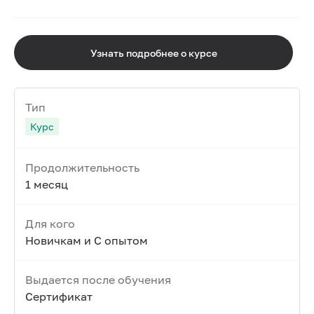
Узнать подробнее о курсе
Тип
Курс
Продолжительность
1 месяц
Для кого
Новичкам и С опытом
Выдается после обучения
Сертификат