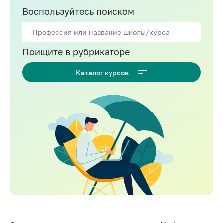
Воспользуйтесь поиском
Поищите в рубрикаторе
Каталог курсов