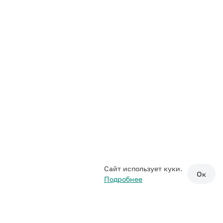
Сайт использует куки.
Ок
Подробнее