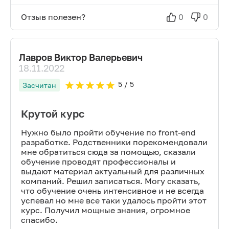
Отзыв полезен?
0
0
Лавров Виктор Валерьевич
18.11.2022
5
/ 5
Засчитан
Крутой курс
Нужно было пройти обучение по front-end
разработке. Родственники порекомендовали
мне обратиться сюда за помощью, сказали
обучение проводят профессионалы и
выдают материал актуальный для различных
компаний. Решил записаться. Могу сказать,
что обучение очень интенсивное и не всегда
успевал но мне все таки удалось пройти этот
курс. Получил мощные знания, огромное
спасибо.