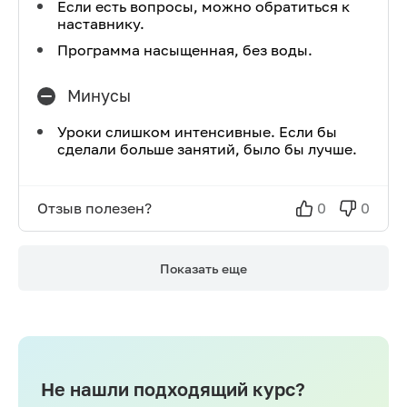
Если есть вопросы, можно обратиться к
наставнику.
Программа насыщенная, без воды.
Минусы
Уроки слишком интенсивные. Если бы
сделали больше занятий, было бы лучше.
Отзыв полезен?
0
0
Показать еще
Не нашли подходящий курс?