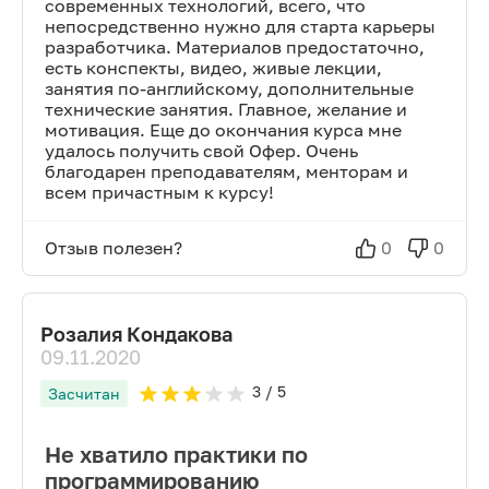
современных технологий, всего, что
непосредственно нужно для старта карьеры
разработчика. Материалов предостаточно,
есть конспекты, видео, живые лекции,
занятия по-английскому, дополнительные
технические занятия. Главное, желание и
мотивация. Еще до окончания курса мне
удалось получить свой Офер. Очень
благодарен преподавателям, менторам и
всем причастным к курсу!
Отзыв полезен?
0
0
Розалия Кондакова
09.11.2020
3
/ 5
Засчитан
Не хватило практики по
программированию