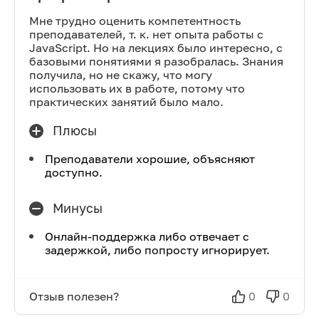
Мне трудно оценить компетентность
преподавателей, т. к. нет опыта работы с
JavaScript. Но на лекциях было интересно, с
базовыми понятиями я разобралась. Знания
получила, но не скажу, что могу
использовать их в работе, потому что
практических занятий было мало.
Плюсы
Преподаватели хорошие, объясняют
доступно.
Минусы
Онлайн-поддержка либо отвечает с
задержкой, либо попросту игнорирует.
Отзыв полезен?
0
0