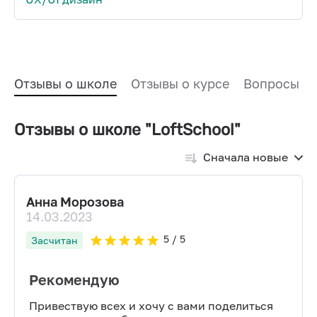
Отзывы о школе
Отзывы о курсе
Вопросы и
Отзывы о школе "LoftSchool"
Сначала новые
Анна Морозова
14.03.2023
5
/ 5
Засчитан
Рекомендую
Привествую всех и хочу с вами поделиться