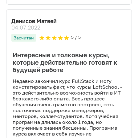
Денисов Матвей
04.07.2022
5
/ 5
Засчитан
Интересные и толковые курсы,
которые действительно готовят к
будущей работе
Недавно закончил курс FullStack и могу
констатировать факт, что курсы LoftSchool -
это действительно возможность войти в ИТ
без какого-либо опыта. Весь процесс
обучения очень грамотно построен, есть
постоянная поддержка менеджеров,
менторов, коллег-студентов. Хотя учебная
программа длилась около 1 года, но
полученные знания бесценны. Программа
курса включает в себя изучение