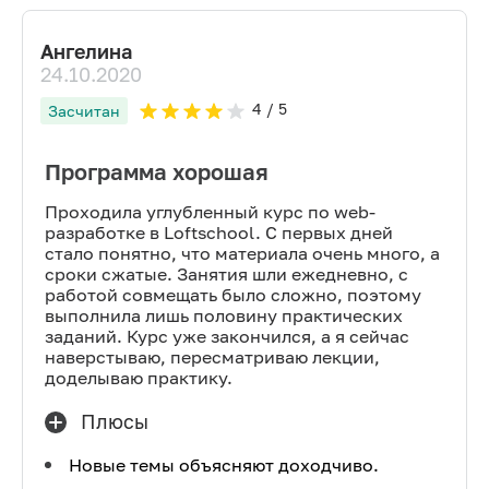
Ангелина
24.10.2020
4
/ 5
Засчитан
Программа хорошая
Проходила углубленный курс по web-
разработке в Loftschool. С первых дней
стало понятно, что материала очень много, а
сроки сжатые. Занятия шли ежедневно, с
работой совмещать было сложно, поэтому
выполнила лишь половину практических
заданий. Курс уже закончился, а я сейчас
наверстываю, пересматриваю лекции,
доделываю практику.
Плюсы
Новые темы объясняют доходчиво.