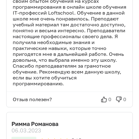
своим опытом обучения на курсах
программирования в онлайн школе обучения
IT-профессий Loftschool. Обучение в данной
школе мне очень понравилось. Преподают
учебный материал там достаточно доступно,
понятно и весьма интересно. Преподаватели
настоящие профессионалы своего дела. Я
получила необходимые знания и
практические навыки, которые точно
пригодятся мне в дальнейшей работе. Очень
довольна, что выбрала именно эту школу.
Спасибо преподавателям за грамотное
обучение. Рекомендую всем данную школу,
если вы хотите обучиться
программированию.
Отзыв полезен?
0
0
Римма Романова
06.03.2023