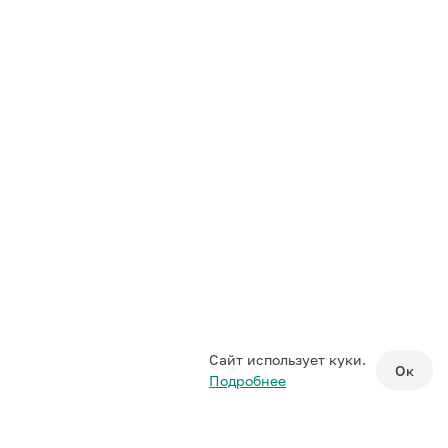
Сайт использует куки.
Ок
Подробнее