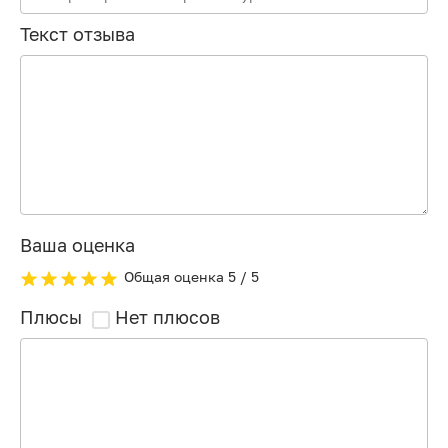
Текст отзыва
Ваша оценка
Общая оценка
5
/ 5
Плюсы
Нет плюсов