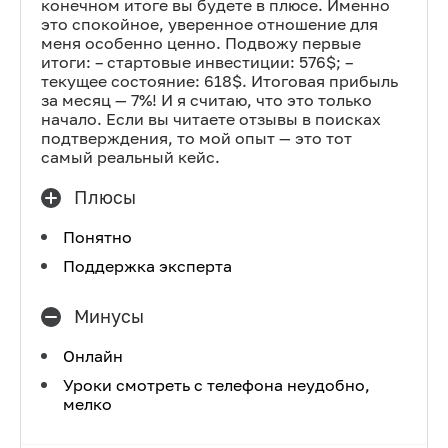
конечном итоге вы будете в плюсе. Именно
это спокойное, уверенное отношение для
меня особенно ценно. Подвожу первые
итоги: – стартовые инвестиции: 576$; –
текущее состояние: 618$. Итоговая прибыль
за месяц — 7%! И я считаю, что это только
начало. Если вы читаете отзывы в поисках
подтверждения, то мой опыт — это тот
самый реальный кейс.
Плюсы
Понятно
Поддержка эксперта
Минусы
Онлайн
Уроки смотреть с телефона неудобно,
мелко