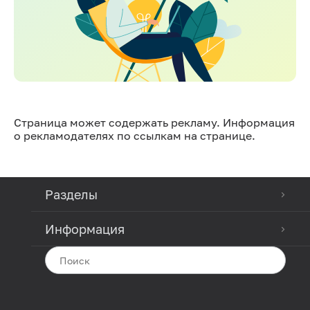
Страница может содержать рекламу. Информация
о рекламодателях по ссылкам на странице.
Разделы
Информация