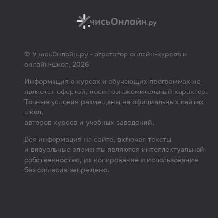
© УчисьОнлайн.ру - агрегатор онлайн-курсов и
онлайн-школ, 2026
Информация о курсах и обучающих программах не
является офертой, носит ознакомительный характер.
Точные условия размещены на официальных сайтах
школ,
авторов курсов и учебных заведений.
Вся информация на сайте, включая тексты
и визуальные элементы являются интеллектуальной
собственностью, их копирование и использование
без согласия запрещено.