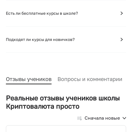
Есть ли бесплатные курсы в школе?
Подходят ли курсы для новичков?
Отзывы учеников
Вопросы и комментарии
Реальные отзывы учеников школы
Криптовалюта просто
Сначала новые