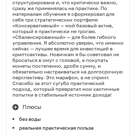
структурирована и, что критически важно,
сразу же применялась на практике. По
материалам обучения я сформировал для
себя три стратегических портфеля:
«Консервативный» — мой базовый актив,
который я практически не трогаю.
«Сбалансированный» — для более гибкого
управления. Я абсолютно уверен, что именно
сейчас — лучшее время для инвестиций в
криптоактивы. Новичкам я бы советовал не
бросаться в омут с головой, а покупать
монеты постепенно, дробя сумму, и
обязательно настраиваться на долгосрочную
перспективу. Это марафон, а не спринт.
Спасибо за этот сугубо практический
подход, который превратил мои хаотичные
попытки в стабильный источник дохода!
Плюсы
без воды
реальная практическая польза