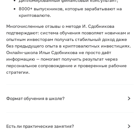
Дипломированный финансовый консультант;
8000+ выпускников, которые зарабатывают на
криптовалюте.
Многочисленные отзывы о методе И. Сдобникова
подтверждают: система обучения позволяет новичкам и
опытным инвесторам получать стабильный доход даже
без предыдущего опыта в криптовалютных инвестициях.
Онлайн-школа Ильи Сдобникова не просто даёт
информацию — помогает получить результат через
персональное сопровождение и проверенные рабочие
стратегии.
Формат обучения в школе?
Есть ли практические занятия?