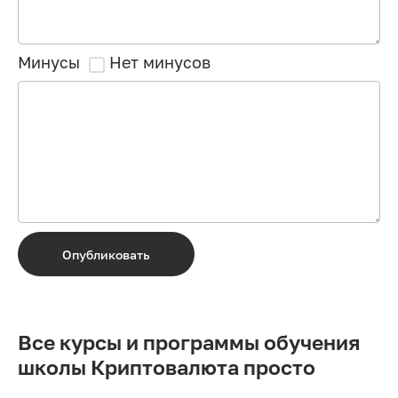
Минусы
Нет минусов
Опубликовать
Все курсы и программы обучения
школы Криптовалюта просто