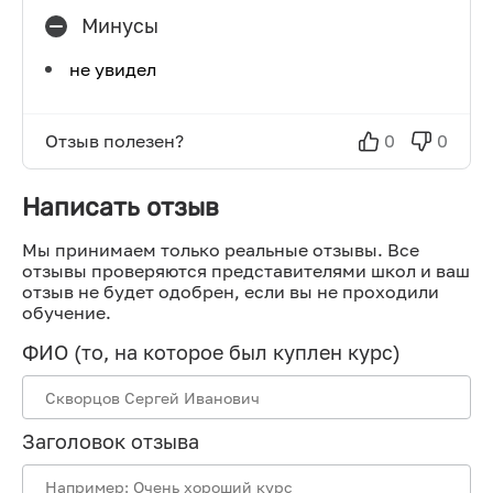
Минусы
не увидел
Отзыв полезен?
0
0
Написать отзыв
Мы принимаем только реальные отзывы. Все
отзывы проверяются представителями школ и ваш
отзыв не будет одобрен, если вы не проходили
обучение.
ФИО (то, на которое был куплен курс)
Заголовок отзыва