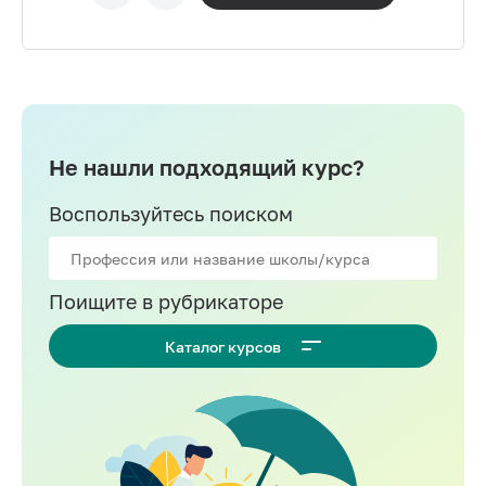
Не нашли подходящий курс?
Воспользуйтесь поиском
Поищите в рубрикаторе
Каталог курсов