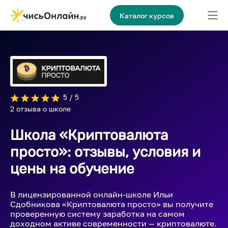
Каталог курсов
5 / 5
2 отзыва о школе
Школа «Криптовалюта
просто»: отзывы, условия и
цены на обучение
В лицензированной онлайн-школе Ильи
Сдобникова «Криптовалюта просто» вы получите
проверенную систему заработка на самом
доходном активе современности — криптовалюте.