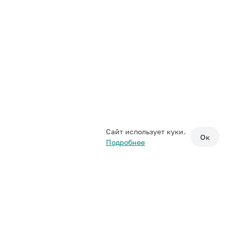
Сайт использует куки.
Ок
Подробнее