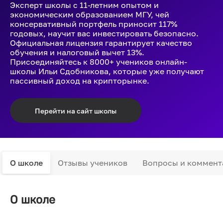
Эксперт школы с 11-летним опытом и
экономическим образованием МГУ, чей
консервативный портфель приносит 117%
годовых, научит вас инвестировать безопасно.
Официальная лицензия гарантирует качество
обучения и налоговый вычет 13%.
Присоединяйтесь к 8000+ учеников онлайн-
школы Ильи Сдобникова, которые уже получают
пассивный доход на крипторынке.
Перейти на сайт школы
О школе
Отзывы учеников
Вопросы и коммент
О школе