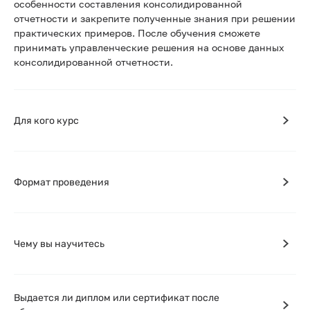
особенности составления консолидированной
отчетности и закрепите полученные знания при решении
практических примеров. После обучения сможете
принимать управленческие решения на основе данных
консолидированной отчетности.
Для кого курс
Формат проведения
Чему вы научитесь
Выдается ли диплом или сертификат после