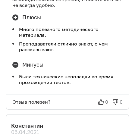
не всегда удобно.
Плюсы
Много полезного методического
материала.
Преподаватели отлично знают, о чем
рассказывают.
Минусы
Были технические неполадки во время
прохождения тестов.
Отзыв полезен?
0
0
Константин
05.04.2021