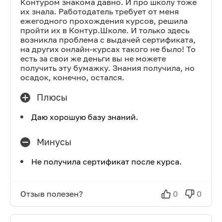
Контуром знакома давно. И про школу тоже
их знала. Работодатель требует от меня
ежегодного прохождения курсов, решила
пройти их в Контур.Школе. И только здесь
возникла проблема с выдачей сертификата,
на других онлайн-курсах такого не было! То
есть за свои же деньги вы не можете
получить эту бумажку. Знания получила, но
осадок, конечно, остался.
Плюсы
Даю хорошую базу знаний.
Минусы
Не получила сертификат после курса.
Отзыв полезен?
0
0