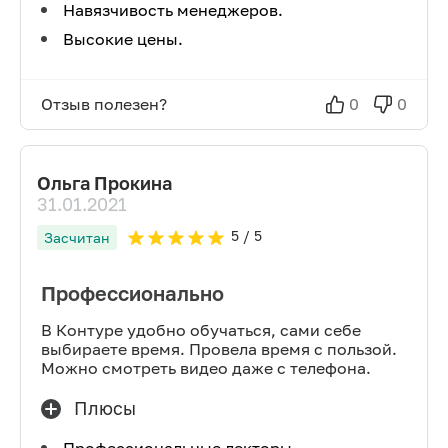
Навязчивость менеджеров.
Высокие цены.
Отзыв полезен?
0
0
Ольга Прокина
31.01.2021
5
/ 5
Засчитан
Профессионально
В Контуре удобно обучаться, сами себе
выбираете время. Провела время с пользой.
Можно смотреть видео даже с телефона.
Плюсы