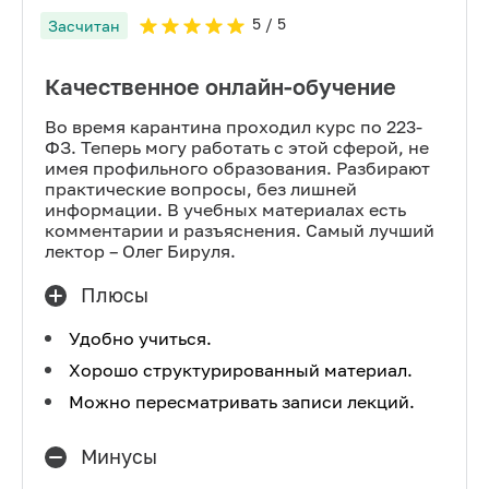
5
/ 5
Засчитан
Качественное онлайн-обучение
Во время карантина проходил курс по 223-
ФЗ. Теперь могу работать с этой сферой, не
имея профильного образования. Разбирают
практические вопросы, без лишней
информации. В учебных материалах есть
комментарии и разъяснения. Самый лучший
лектор – Олег Бируля.
Плюсы
Удобно учиться.
Хорошо структурированный материал.
Можно пересматривать записи лекций.
Минусы