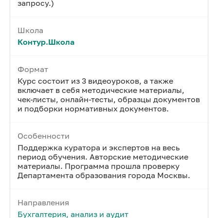
запросу.)
Школа
Контур.Школа
Формат
Курс состоит из 3 видеоуроков, а также
включает в себя методические материалы,
чек-листы, онлайн-тесты, образцы документов
и подборки нормативных документов.
Особенности
Поддержка куратора и экспертов на весь
период обучения. Авторские методические
материалы. Программа прошла проверку
Департамента образования города Москвы.
Направления
Бухгалтерия, анализ и аудит