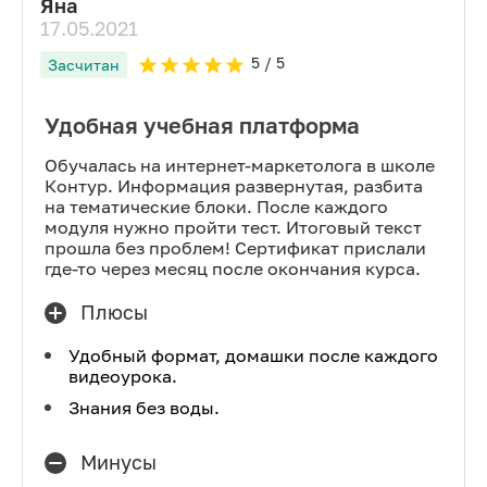
Яна
17.05.2021
5
/ 5
Засчитан
Удобная учебная платформа
Обучалась на интернет-маркетолога в школе
Контур. Информация развернутая, разбита
на тематические блоки. После каждого
модуля нужно пройти тест. Итоговый текст
прошла без проблем! Сертификат прислали
где-то через месяц после окончания курса.
Плюсы
Удобный формат, домашки после каждого
видеоурока.
Знания без воды.
Минусы