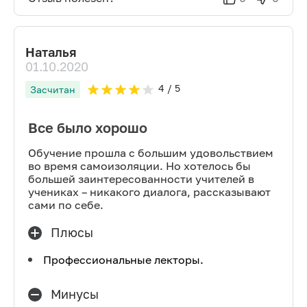
Наталья
01.10.2020
4
/ 5
Засчитан
Все было хорошо
Обучение прошла с большим удовольствием
во время самоизоляции. Но хотелось бы
большей заинтересованности учителей в
учениках – никакого диалога, рассказывают
сами по себе.
Плюсы
Профессиональные лекторы.
Минусы