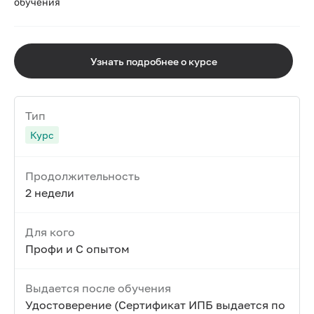
обучения
Узнать подробнее о курсе
Тип
Курс
Продолжительность
2 недели
Для кого
Профи и С опытом
Выдается после обучения
Удостоверение (Сертификат ИПБ выдается по