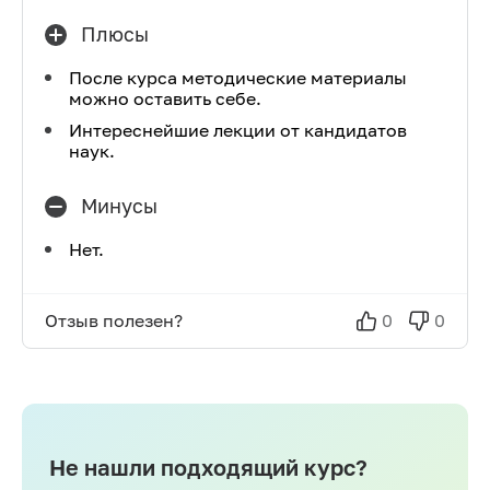
Плюсы
После курса методические материалы
можно оставить себе.
Интереснейшие лекции от кандидатов
наук.
Минусы
Нет.
Отзыв полезен?
0
0
Не нашли подходящий курс?