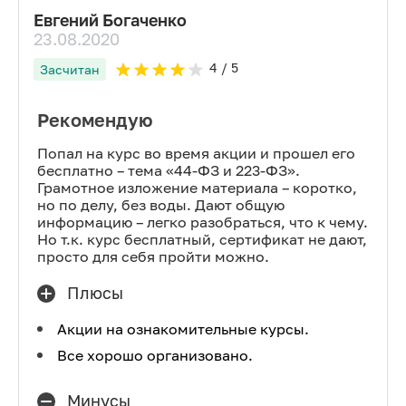
Евгений Богаченко
23.08.2020
4
/ 5
Засчитан
Рекомендую
Попал на курс во время акции и прошел его
бесплатно – тема «44-ФЗ и 223-ФЗ».
Грамотное изложение материала – коротко,
но по делу, без воды. Дают общую
информацию – легко разобраться, что к чему.
Но т.к. курс бесплатный, сертификат не дают,
просто для себя пройти можно.
Плюсы
Акции на ознакомительные курсы.
Все хорошо организовано.
Минусы