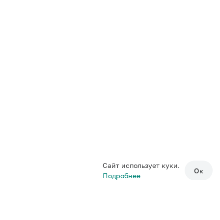
Сайт использует куки.
Ок
Подробнее