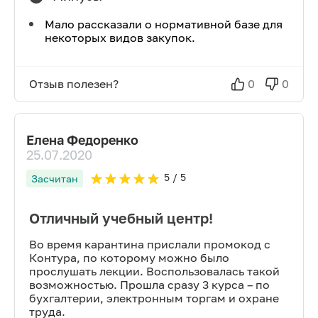
Мало рассказали о нормативной базе для
некоторых видов закупок.
Отзыв полезен?
0
0
Елена Федоренко
25.07.2020
5
/ 5
Засчитан
Отличный учебный центр!
Во время карантина прислали промокод с
Контура, по которому можно было
прослушать лекции. Воспользовалась такой
возможностью. Прошла сразу 3 курса – по
бухгалтерии, электронным торгам и охране
труда.