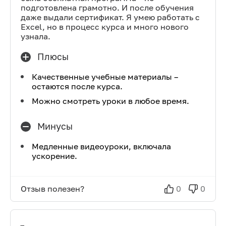
подготовлена грамотно. И после обучения
даже выдали сертификат. Я умею работать с
Excel, но в процесс курса и много нового
узнала.
Плюсы
Качественные учебные материалы –
остаются после курса.
Можно смотреть уроки в любое время.
Минусы
Медленные видеоуроки, включала
ускорение.
Отзыв полезен?
0
0