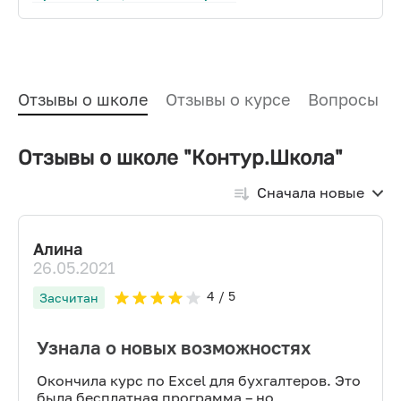
Отзывы о школе
Отзывы о курсе
Вопросы и
Отзывы о школе "Контур.Школа"
Сначала новые
Алина
26.05.2021
4
/ 5
Засчитан
Узнала о новых возможностях
Окончила курс по Excel для бухгалтеров. Это
была бесплатная программа – но