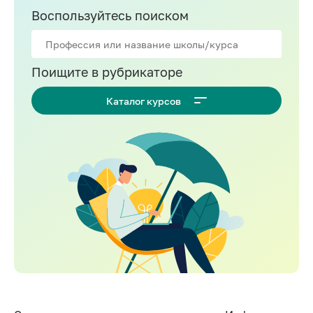
Воспользуйтесь поиском
Поищите в рубрикаторе
Каталог курсов