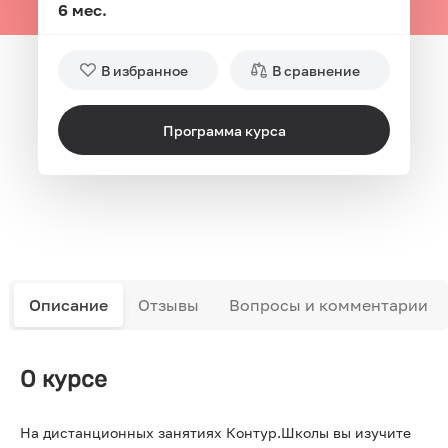
6 мес.
В избранное
В сравнение
Программа курса
Описание
Отзывы
Вопросы и комментарии
О курсе
На дистанционных занятиях Контур.Школы вы изучите