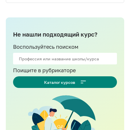
Не нашли подходящий курс?
Воспользуйтесь поиском
Поищите в рубрикаторе
Каталог курсов