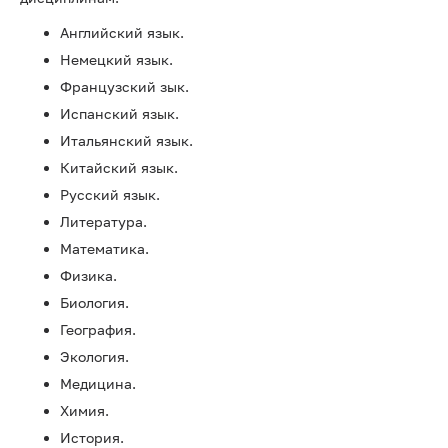
Английский язык.
Немецкий язык.
Французский зык.
Испанский язык.
Итальянский язык.
Китайский язык.
Русский язык.
Литература.
Математика.
Физика.
Биология.
География.
Экология.
Медицина.
Химия.
История.