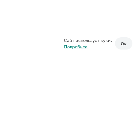
Сайт использует куки.
Ок
Подробнее