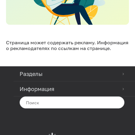
Страница может содержать рекламу. Информация
о рекламодателях по ссылкам на странице.
Разделы
Информация