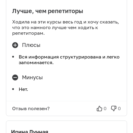
Лучше, чем репетиторы
Ходила на эти курсы весь год и хочу сказать,
что это намного лучше чем ходить к
репетиторам.
Плюсы
Вся информация структурирована и легко
запоминается.
Минусы
Нет.
Отзыв полезен?
0
0
Ирина Лучная