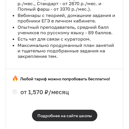
р./мес., Стандарт - от 2870 р./мес. и
Полный фарш - от 3370 р./мес.).
Вебинары с теорией, домашние задания и
пробники ЕГЭ в личном кабинете.
Опытный преподаватель, средний балл
учеников по русскому языку - 89 баллов.
Есть чат для связи с куратором.
Максимально продуманный план занятий
и тщательно подобранные задания на
закрепление тем.
Любой тариф можно попробовать бесплатно!
от
1,570
₽/месяц
Подробнее на сайте
школы