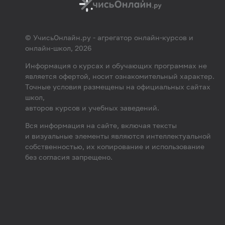
© УчисьОнлайн.ру - агрегатор онлайн-курсов и
онлайн-школ, 2026
Информация о курсах и обучающих программах не
является офертой, носит ознакомительный характер.
Точные условия размещены на официальных сайтах
школ,
авторов курсов и учебных заведений.
Вся информация на сайте, включая тексты
и визуальные элементы являются интеллектуальной
собственностью, их копирование и использование
без согласия запрещено.