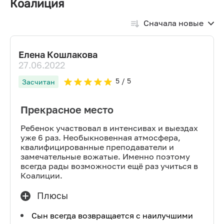
Коалиция
Сначала новые
Елена Кошлакова
27.06.2022
5
/ 5
Засчитан
Прекрасное место
Ребенок участвовал в интенсивах и выездах
уже 6 раз. Необыкновенная атмосфера,
квалифицированные преподаватели и
замечательные вожатые. Именно поэтому
всегда рады возможности ещё раз учиться в
Коалиции.
Плюсы
Сын всегда возвращается с наилучшими