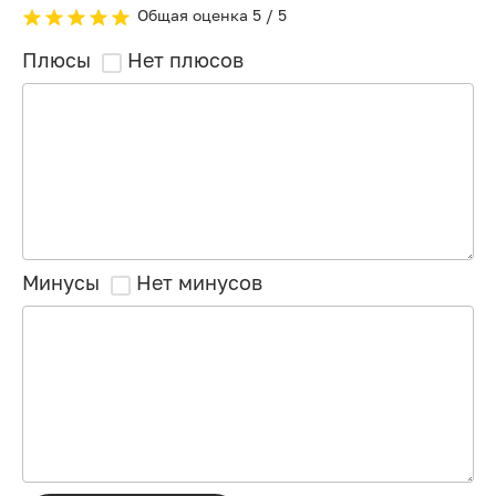
Общая оценка
5
/ 5
Плюсы
Нет плюсов
Минусы
Нет минусов