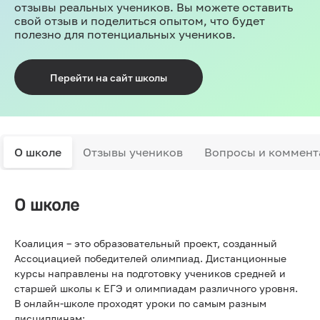
отзывы реальных учеников. Вы можете оставить
свой отзыв и поделиться опытом, что будет
полезно для потенциальных учеников.
Перейти на сайт школы
О школе
Отзывы учеников
Вопросы и коммент
О школе
Коалиция – это образовательный проект, созданный
Ассоциацией победителей олимпиад. Дистанционные
курсы направлены на подготовку учеников средней и
старшей школы к ЕГЭ и олимпиадам различного уровня.
В онлайн-школе проходят уроки по самым разным
дисциплинам: