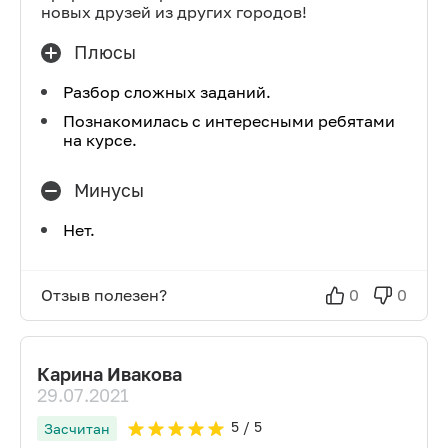
новых друзей из других городов!
Плюсы
Разбор сложных заданий.
Познакомилась с интересными ребятами
на курсе.
Минусы
Нет.
Отзыв полезен?
0
0
Карина Ивакова
29.07.2021
5
/ 5
Засчитан