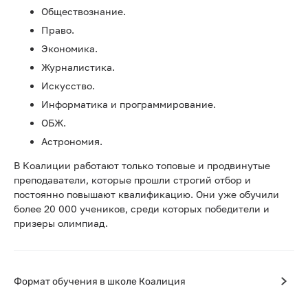
Обществознание.
Право.
Экономика.
Журналистика.
Искусство.
Информатика и программирование.
ОБЖ.
Астрономия.
В Коалиции работают только топовые и продвинутые
преподаватели, которые прошли строгий отбор и
постоянно повышают квалификацию. Они уже обучили
более 20 000 учеников, среди которых победители и
призеры олимпиад.
Формат обучения в школе Коалиция