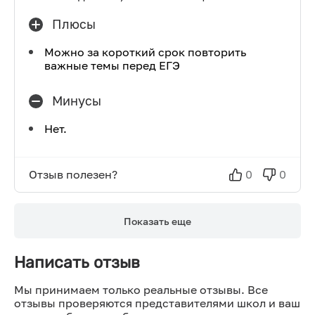
Плюсы
Можно за короткий срок повторить
важные темы перед ЕГЭ
Минусы
Нет.
Отзыв полезен?
0
0
Показать еще
Написать отзыв
Мы принимаем только реальные отзывы. Все
отзывы проверяются представителями школ и ваш