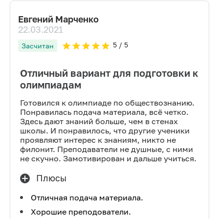
Евгений Марченко
22.03.2021
5
/ 5
Засчитан
Отличный вариант для подготовки к
олимпиадам
Готовился к олимпиаде по обществознанию.
Понравилась подача материала, всё четко.
Здесь дают знаний больше, чем в стенах
школы. И понравилось, что другие ученики
проявляют интерес к знаниям, никто не
филонит. Преподаватели не душные, с ними
не скучно. Замотивирован и дальше учиться.
Плюсы
Отличная подача материала.
Хорошие преподователи.