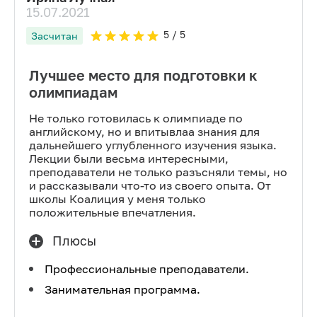
15.07.2021
5
/ 5
Засчитан
Лучшее место для подготовки к
олимпиадам
Не только готовилась к олимпиаде по
английскому, но и впитывлаа знания для
дальнейшего углубленного изучения языка.
Лекции были весьма интересными,
преподаватели не только разъсняли темы, но
и рассказывали что-то из своего опыта. От
школы Коалиция у меня только
положительные впечатления.
Плюсы
Профессиональные преподаватели.
Занимательная программа.