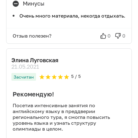
Минусы
Очень много материала, некогда отдыхать.
Отзыв полезен?
0
0
Элина Луговская
21.05.2021
5
/ 5
Засчитан
Рекомендую!
Посетив интенсивные занятия по
английскому языку в преддверии
регионального тура, я смогла повысить
уровень языка и узнать структуру
олимпиады в целом.