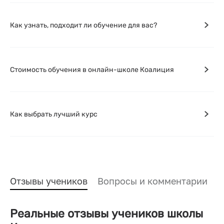
Как узнать, подходит ли обучение для вас?
Стоимость обучения в онлайн-школе Коалиция
Как выбрать лучший курс
Отзывы учеников
Вопросы и комментарии
Реальные отзывы учеников школы