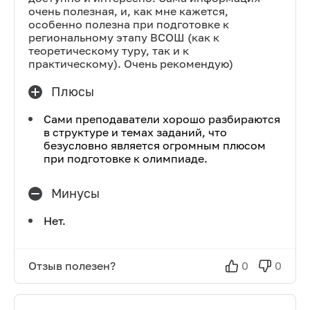
очень полезная, и, как мне кажется,
особенно полезна при подготовке к
региональному этапу ВСОШ (как к
теоретическому туру, так и к
практическому). Очень рекомендую)
Плюсы
Сами преподаватели хорошо разбираются
в структуре и темах заданий, что
безусловно является огромным плюсом
при подготовке к олимпиаде.
Минусы
Нет.
Отзыв полезен?
0
0