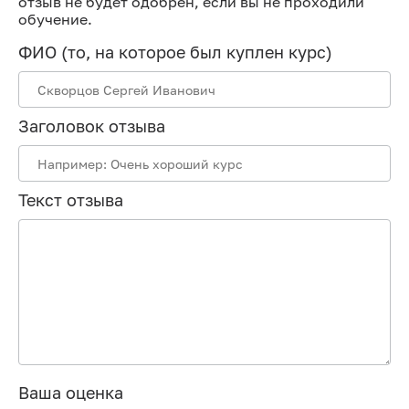
отзыв не будет одобрен, если вы не проходили
обучение.
ФИО (то, на которое был куплен курс)
Заголовок отзыва
Текст отзыва
Ваша оценка