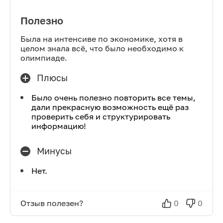
Полезно
Была на интенсиве по экономике, хотя в
целом знала всё, что было необходимо к
олимпиаде.
Плюсы
Было очень полезно повторить все темы,
дали прекрасную возможность ещё раз
проверить себя и структурировать
информацию!
Минусы
Нет.
Отзыв полезен?
0
0