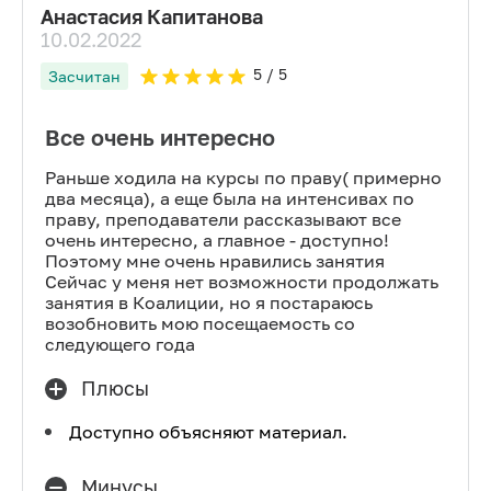
Анастасия Капитанова
10.02.2022
5
/ 5
Засчитан
Все очень интересно
Раньше ходила на курсы по праву( примерно
два месяца), а еще была на интенсивах по
праву, преподаватели рассказывают все
очень интересно, а главное - доступно!
Поэтому мне очень нравились занятия
Сейчас у меня нет возможности продолжать
занятия в Коалиции, но я постараюсь
возобновить мою посещаемость со
следующего года
Плюсы
Доступно объясняют материал.
Минусы