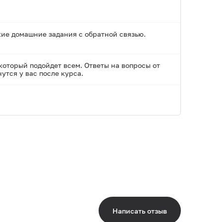
кие домашние задания с обратной связью.
 который подойдет всем. Ответы на вопросы от
тся у вас после курса.
Написать отзыв