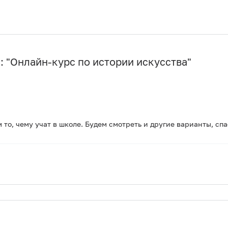
 "
Онлайн-курс по истории искусства
"
 то, чему учат в школе. Будем смотреть и другие варианты, спа