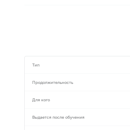
Тип
Продолжительность
Для кого
Выдается после обучения