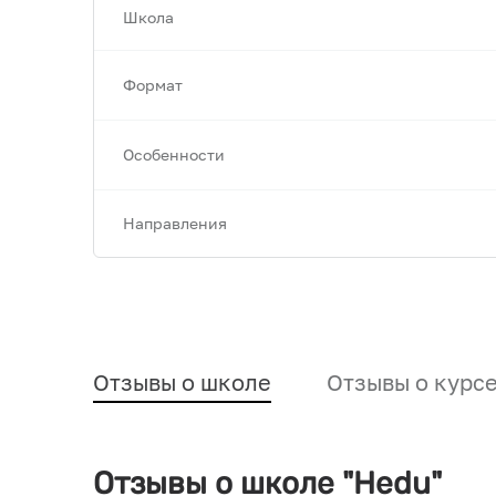
Школа
Формат
Особенности
Направления
Отзывы о школе
Отзывы о курс
Отзывы о школе "Hedu"