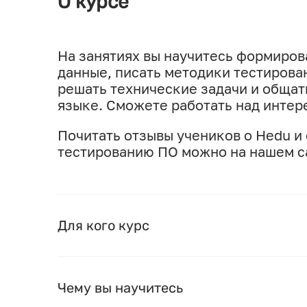
О курсе
На занятиях вы научитесь формиров
данные, писать методики тестирован
решать технические задачи и общат
языке. Сможете работать над интер
Почитать отзывы учеников о Hedu и
тестированию ПО можно на нашем с
Для кого курс
Чему вы научитесь