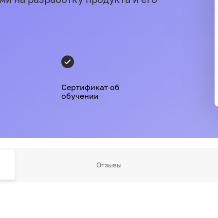
Сертификат об
обучении
Отзывы