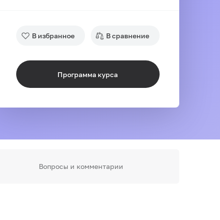
В избранное
В сравнение
Программа курса
Вопросы и комментарии