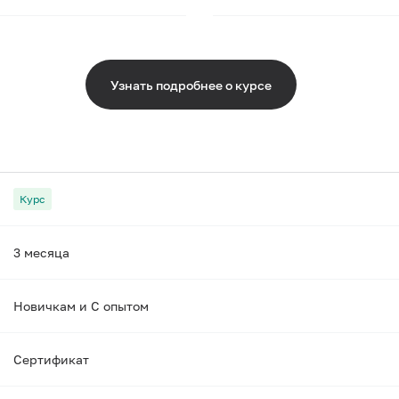
Узнать подробнее о курсе
Курс
3 месяца
Новичкам и С опытом
Сертификат