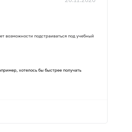
нет возможности подстраиваться под учебный
апример, хотелось бы быстрее получать