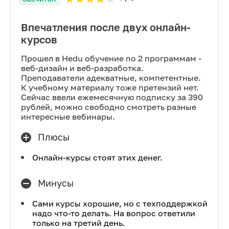
Впечатления после двух онлайн-
курсов
Прошел в Hedu обучение по 2 программам -
веб-дизайн и веб-разработка.
Преподаватели адекватные, компетентные.
К учебному материалу тоже претензий нет.
Сейчас ввели ежемесячную подписку за 390
рублей, можно свободно смотреть разные
интересные вебинары.
Плюсы
Онлайн-курсы стоят этих денег.
Минусы
Сами курсы хорошие, но с техподдержкой
надо что-то делать. На вопрос ответили
только на третий день.