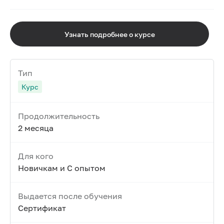
Узнать подробнее о курсе
Тип
Курс
Продолжительность
2 месяца
Для кого
Новичкам и С опытом
Выдается после обучения
Сертификат