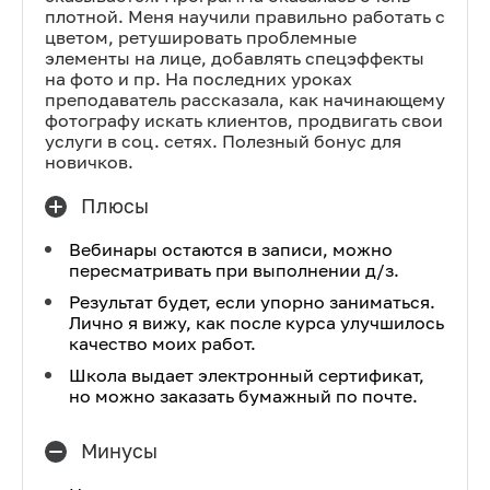
плотной. Меня научили правильно работать с
цветом, ретушировать проблемные
элементы на лице, добавлять спецэффекты
на фото и пр. На последних уроках
преподаватель рассказала, как начинающему
фотографу искать клиентов, продвигать свои
услуги в соц. сетях. Полезный бонус для
новичков.
Плюсы
Вебинары остаются в записи, можно
пересматривать при выполнении д/з.
Результат будет, если упорно заниматься.
Лично я вижу, как после курса улучшилось
качество моих работ.
Школа выдает электронный сертификат,
но можно заказать бумажный по почте.
Минусы