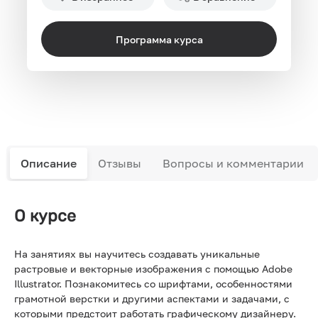
Программа курса
Описание
Отзывы
Вопросы и комментарии
О курсе
На занятиях вы научитесь создавать уникальные
растровые и векторные изображения с помощью Adobe
Illustrator. Познакомитесь со шрифтами, особенностями
грамотной верстки и другими аспектами и задачами, с
которыми предстоит работать графическому дизайнеру.