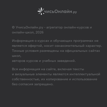
© УчисьОнлайн.ру - агрегатор онлайн-курсов и
онлайн-школ, 2026
Информация о курсах и обучающих программах не
является офертой, носит ознакомительный характер.
Точные условия размещены на официальных сайтах
школ,
авторов курсов и учебных заведений.
Вся информация на сайте, включая тексты
и визуальные элементы являются интеллектуальной
собственностью, их копирование и использование
без согласия запрещено.