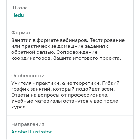
Школа
Hedu
Формат
Занятия в формате вебинаров. Тестирование
или практические домашние задания с
обратной связью. Сопровождение
координаторов. Защита итогового проекта.
Особенности
Учителя - практики, а не теоретики. Гибкий
график занятий, который подойдет всем.
Ответы на вопросы от профессионала.
Учебные материалы останутся у вас после
курса.
Направления
Adobe Illustrator