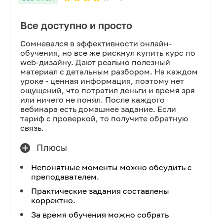
Все доступно и просто
Сомневался в эффективности онлайн-
обучения, но все же рискнул купить курс по
web-дизайну. Дают реально полезный
материал с детальным разбором. На каждом
уроке - ценная информация, поэтому нет
ощущений, что потратил деньги и время зря
или ничего не понял. После каждого
вебинара есть домашнее задание. Если
тариф с проверкой, то получите обратную
связь.
Плюсы
Непонятные моменты можно обсудить с
преподавателем.
Практические задания составлены
корректно.
За время обучения можно собрать