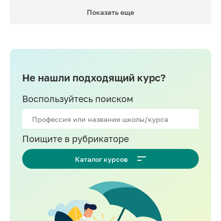
Показать еще
Не нашли подходящий курс?
Воспользуйтесь поиском
Поищите в рубрикаторе
Каталог курсов