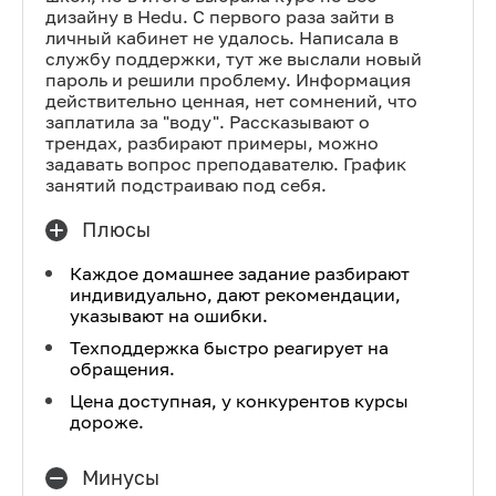
дизайну в Hedu. С первого раза зайти в
личный кабинет не удалось. Написала в
службу поддержки, тут же выслали новый
пароль и решили проблему. Информация
действительно ценная, нет сомнений, что
заплатила за "воду". Рассказывают о
трендах, разбирают примеры, можно
задавать вопрос преподавателю. График
занятий подстраиваю под себя.
Плюсы
Каждое домашнее задание разбирают
индивидуально, дают рекомендации,
указывают на ошибки.
Техподдержка быстро реагирует на
обращения.
Цена доступная, у конкурентов курсы
дороже.
Минусы