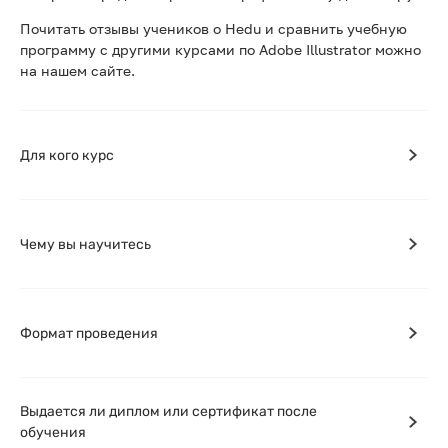
Почитать отзывы учеников о Hedu и сравнить учебную
программу с другими курсами по Adobe Illustrator можно
на нашем сайте.
Для кого курс
Чему вы научитесь
Формат проведения
Выдается ли диплом или сертификат после
обучения