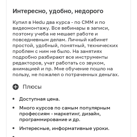
Интересно, удобно, недорого
Купил в Hedu два курса - по СММ и по
видеомонтажу. Все вебинары в записи,
поэтому учеба не мешает работе и
повседневным делам. Личный кабинет
простой, удобный, понятный, технических
проблем с ним не было. На занятиях
подробно разбирают все инструменты
редакторов, учат работать со звуком,
анимацией и пр. Мне обучение пошло на
пользу, не пожалел о потраченных деньгах.
Плюсы
Доступная цена.
Много курсов по самым популярным
профессиям - маркетинг, дизайн,
программирование и др.
Интересные, информативные уроки.