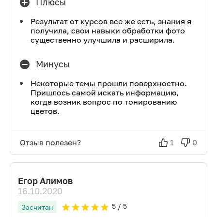
Плюсы
Результат от курсов все же есть, знания я
получила, свои навыки обработки фото
существенно улучшила и расширила.
Минусы
Некоторые темы прошли поверхностно.
Пришлось самой искать информацию,
когда возник вопрос по тонированию
цветов.
Отзыв полезен?
1
0
Егор Алимов
16.10.2020
5
/ 5
Засчитан