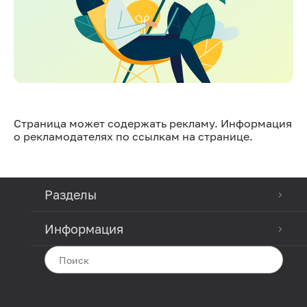
Страница может содержать рекламу. Информация
о рекламодателях по ссылкам на странице.
Разделы
Информация