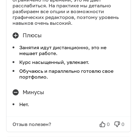
расслабиться. На практике мы детально
разбираем все опции и возможности
графических редакторов, поэтому уровень
навыков очень высокий.
Плюсы
Занятия идут дистанционно, это не
мешает работе.
Курс насыщенный, увлекает.
Обучаюсь и параллельно готовлю свое
портфолио.
Минусы
Нет.
Отзыв полезен?
0
0