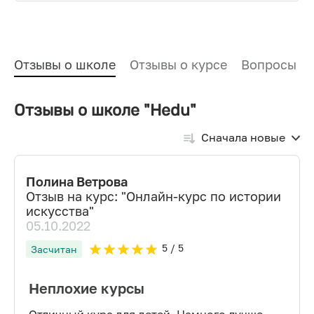
Отзывы о школе
Отзывы о курсе
Вопросы и
Отзывы о школе "Hedu"
Сначала новые
Полина Ветрова
Отзыв на курс: "
Онлайн-курс по истории
искусства
"
05.10.2022
5
/ 5
Засчитан
Неплохие курсы