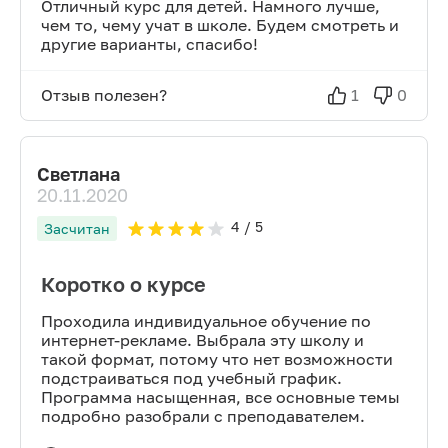
Отличный курс для детей. Намного лучше,
чем то, чему учат в школе. Будем смотреть и
другие варианты, спасибо!
Отзыв полезен?
1
0
Светлана
20.11.2020
4
/ 5
Засчитан
Коротко о курсе
Проходила индивидуальное обучение по
интернет-рекламе. Выбрала эту школу и
такой формат, потому что нет возможности
подстраиваться под учебный график.
Программа насыщенная, все основные темы
подробно разобрали с преподавателем.