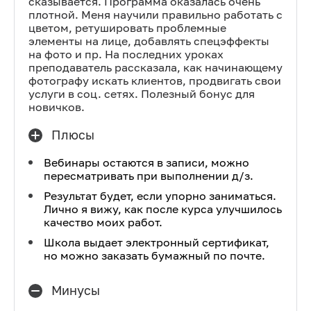
сказывается. Программа оказалась очень
плотной. Меня научили правильно работать с
цветом, ретушировать проблемные
элементы на лице, добавлять спецэффекты
на фото и пр. На последних уроках
преподаватель рассказала, как начинающему
фотографу искать клиентов, продвигать свои
услуги в соц. сетях. Полезный бонус для
новичков.
Плюсы
Вебинары остаются в записи, можно
пересматривать при выполнении д/з.
Результат будет, если упорно заниматься.
Лично я вижу, как после курса улучшилось
качество моих работ.
Школа выдает электронный сертификат,
но можно заказать бумажный по почте.
Минусы