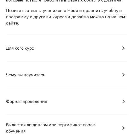
Почитать отзывы учеников о Hedu и сравнить учебную
программу с другими курсами дизайна можно на нашем
сайте.
Для кого курс
Чему вы научитесь
Формат проведения
Выдается ли диплом или сертификат после
обучения