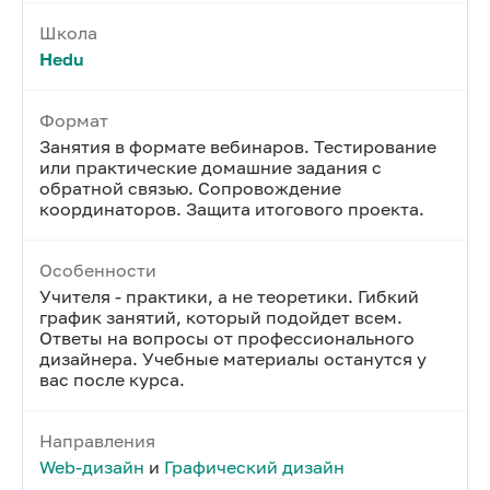
Школа
Hedu
Формат
Занятия в формате вебинаров. Тестирование
или практические домашние задания с
обратной связью. Сопровождение
координаторов. Защита итогового проекта.
Особенности
Учителя - практики, а не теоретики. Гибкий
график занятий, который подойдет всем.
Ответы на вопросы от профессионального
дизайнера. Учебные материалы останутся у
вас после курса.
Направления
Web-дизайн
и
Графический дизайн