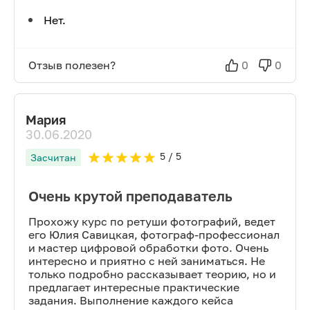
Нет.
Отзыв полезен?
0
0
Мария
30.06.2020
5
/ 5
Засчитан
Очень крутой преподаватель
Прохожу курс по ретуши фотографий, ведет
его Юлия Савицкая, фотограф-профессионал
и мастер цифровой обработки фото. Очень
интересно и приятно с ней заниматься. Не
только подробно рассказывает теорию, но и
предлагает интересные практические
задания. Выполнение каждого кейса