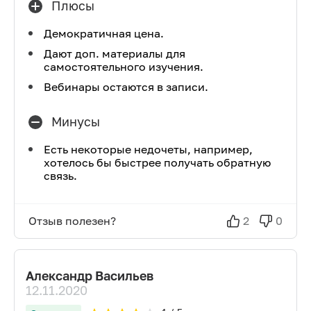
Плюсы
Демократичная цена.
Дают доп. материалы для
самостоятельного изучения.
Вебинары остаются в записи.
Минусы
Есть некоторые недочеты, например,
хотелось бы быстрее получать обратную
связь.
Отзыв полезен?
2
0
Александр Васильев
12.11.2020