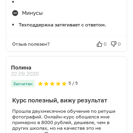
Минусы
Техподдержка затягивает с ответом.
Отзыв полезен?
0
0
Полина
22.09.2020
5
/ 5
Засчитан
Курс полезный, вижу результат
Прошла двухмесячное обучение по ретуши
фотографий. Онлайн-курс обошелся мне
примерно в 8000 рублей, дешевле, чем в
других школах, но на качестве это не