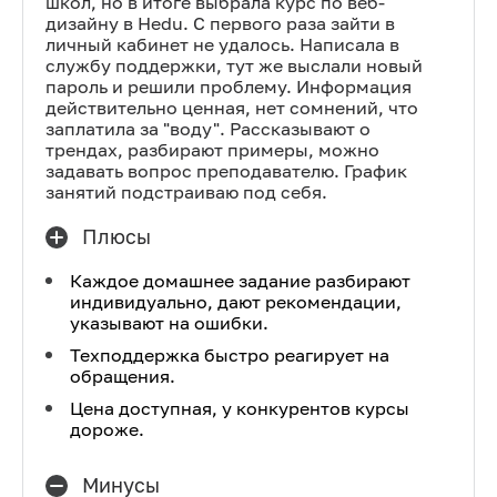
школ, но в итоге выбрала курс по веб-
дизайну в Hedu. С первого раза зайти в
личный кабинет не удалось. Написала в
службу поддержки, тут же выслали новый
пароль и решили проблему. Информация
действительно ценная, нет сомнений, что
заплатила за "воду". Рассказывают о
трендах, разбирают примеры, можно
задавать вопрос преподавателю. График
занятий подстраиваю под себя.
Плюсы
Каждое домашнее задание разбирают
индивидуально, дают рекомендации,
указывают на ошибки.
Техподдержка быстро реагирует на
обращения.
Цена доступная, у конкурентов курсы
дороже.
Минусы