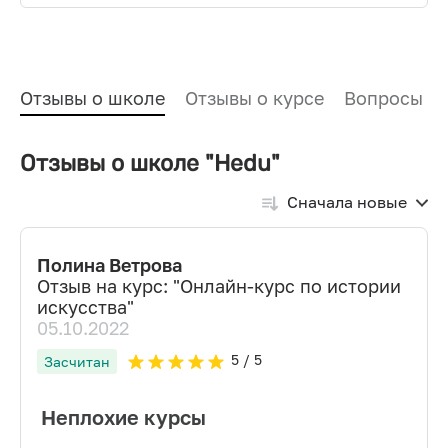
Отзывы о школе
Отзывы о курсе
Вопросы и
Отзывы о школе "Hedu"
Сначала новые
Полина Ветрова
Отзыв на курс: "
Онлайн-курс по истории
искусства
"
05.10.2022
5
/ 5
Засчитан
Неплохие курсы