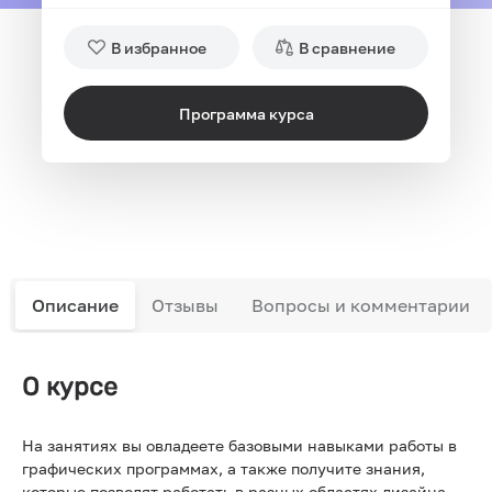
В избранное
В сравнение
Программа курса
Описание
Отзывы
Вопросы и комментарии
О курсе
На занятиях вы овладеете базовыми навыками работы в
графических программах, а также получите знания,
которые позволят работать в разных областях дизайна.