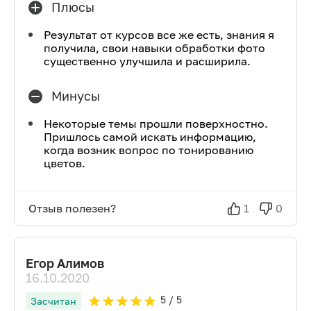
Плюсы
Результат от курсов все же есть, знания я
получила, свои навыки обработки фото
существенно улучшила и расширила.
Минусы
Некоторые темы прошли поверхностно.
Пришлось самой искать информацию,
когда возник вопрос по тонированию
цветов.
Отзыв полезен?
1
0
Егор Алимов
16.10.2020
5
/ 5
Засчитан