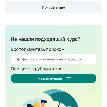
Показать еще
Не нашли подходящий курс?
Воспользуйтесь поиском
Поищите в рубрикаторе
Каталог курсов