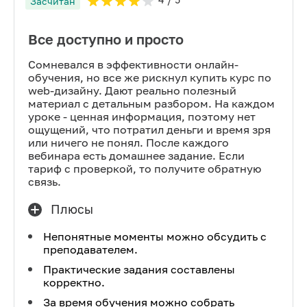
Засчитан
Все доступно и просто
Сомневался в эффективности онлайн-
обучения, но все же рискнул купить курс по
web-дизайну. Дают реально полезный
материал с детальным разбором. На каждом
уроке - ценная информация, поэтому нет
ощущений, что потратил деньги и время зря
или ничего не понял. После каждого
вебинара есть домашнее задание. Если
тариф с проверкой, то получите обратную
связь.
Плюсы
Непонятные моменты можно обсудить с
преподавателем.
Практические задания составлены
корректно.
За время обучения можно собрать