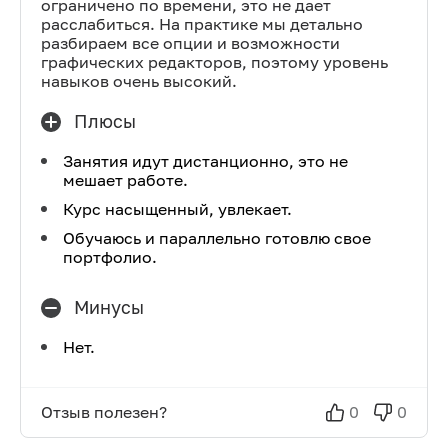
ограничено по времени, это не дает
расслабиться. На практике мы детально
разбираем все опции и возможности
графических редакторов, поэтому уровень
навыков очень высокий.
Плюсы
Занятия идут дистанционно, это не
мешает работе.
Курс насыщенный, увлекает.
Обучаюсь и параллельно готовлю свое
портфолио.
Минусы
Нет.
Отзыв полезен?
0
0