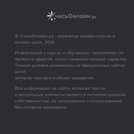
© УчисьОнлайн.ру - агрегатор онлайн-курсов и
онлайн-школ, 2026
Информация о курсах и обучающих программах не
является офертой, носит ознакомительный характер.
Точные условия размещены на официальных сайтах
школ,
авторов курсов и учебных заведений.
Вся информация на сайте, включая тексты
и визуальные элементы являются интеллектуальной
собственностью, их копирование и использование
без согласия запрещено.