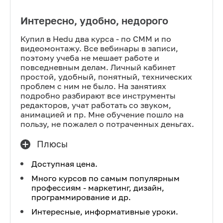
Интересно, удобно, недорого
Купил в Hedu два курса - по СММ и по
видеомонтажу. Все вебинары в записи,
поэтому учеба не мешает работе и
повседневным делам. Личный кабинет
простой, удобный, понятный, технических
проблем с ним не было. На занятиях
подробно разбирают все инструменты
редакторов, учат работать со звуком,
анимацией и пр. Мне обучение пошло на
пользу, не пожалел о потраченных деньгах.
Плюсы
Доступная цена.
Много курсов по самым популярным
профессиям - маркетинг, дизайн,
программирование и др.
Интересные, информативные уроки.