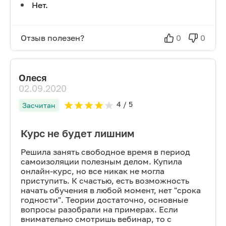
Нет.
Отзыв полезен?
0
0
Олеся
02.09.2020
4
/ 5
Засчитан
Курс не будет лишним
Решила занять свободное время в период
самоизоляции полезным делом. Купила
онлайн-курс, но все никак не могла
приступить. К счастью, есть возможность
начать обучения в любой момент, нет "срока
годности". Теории достаточно, основные
вопросы разобрали на примерах. Если
внимательно смотришь вебинар, то с