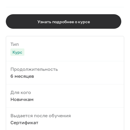
Узнать подробнее о курсе
Тип
Курс
Продолжительность
6 месяцев
Для кого
Новичкам
Выдается после обучения
Сертификат