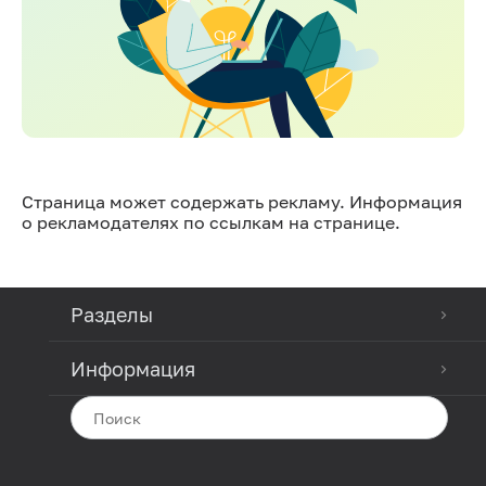
Страница может содержать рекламу. Информация
о рекламодателях по ссылкам на странице.
Разделы
Информация