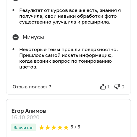
Результат от курсов все же есть, знания я
получила, свои навыки обработки фото
существенно улучшила и расширила.
Минусы
Некоторые темы прошли поверхностно.
Пришлось самой искать информацию,
когда возник вопрос по тонированию
цветов.
Отзыв полезен?
1
0
Егор Алимов
16.10.2020
5
/ 5
Засчитан