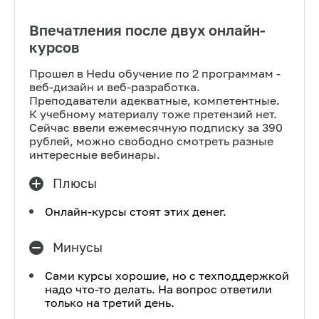
Впечатления после двух онлайн-
курсов
Прошел в Hedu обучение по 2 программам -
веб-дизайн и веб-разработка.
Преподаватели адекватные, компетентные.
К учебному материалу тоже претензий нет.
Сейчас ввели ежемесячную подписку за 390
рублей, можно свободно смотреть разные
интересные вебинары.
Плюсы
Онлайн-курсы стоят этих денег.
Минусы
Сами курсы хорошие, но с техподдержкой
надо что-то делать. На вопрос ответили
только на третий день.