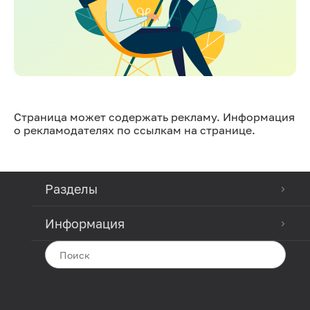
Страница может содержать рекламу. Информация
о рекламодателях по ссылкам на странице.
Разделы
Информация