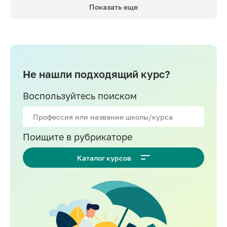
Показать еще
Не нашли подходящий курс?
Воспользуйтесь поиском
Поищите в рубрикаторе
Каталог курсов