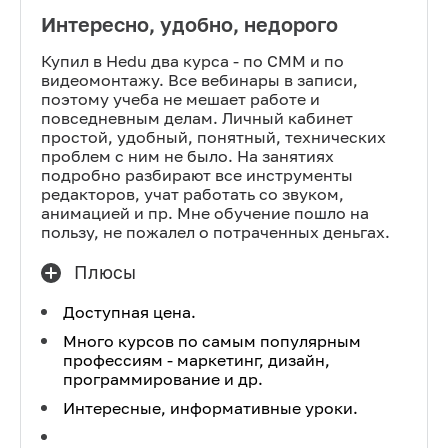
Интересно, удобно, недорого
Купил в Hedu два курса - по СММ и по
видеомонтажу. Все вебинары в записи,
поэтому учеба не мешает работе и
повседневным делам. Личный кабинет
простой, удобный, понятный, технических
проблем с ним не было. На занятиях
подробно разбирают все инструменты
редакторов, учат работать со звуком,
анимацией и пр. Мне обучение пошло на
пользу, не пожалел о потраченных деньгах.
Плюсы
Доступная цена.
Много курсов по самым популярным
профессиям - маркетинг, дизайн,
программирование и др.
Интересные, информативные уроки.