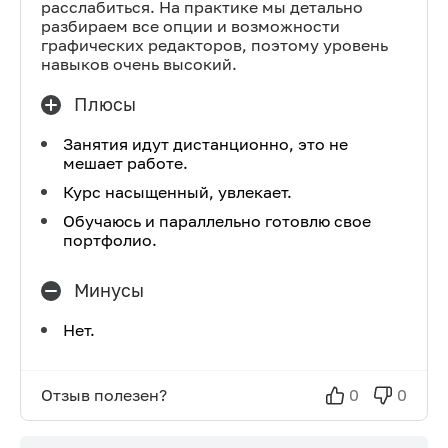
расслабиться. На практике мы детально
разбираем все опции и возможности
графических редакторов, поэтому уровень
навыков очень высокий.
Плюсы
Занятия идут дистанционно, это не
мешает работе.
Курс насыщенный, увлекает.
Обучаюсь и параллельно готовлю свое
портфолио.
Минусы
Нет.
Отзыв полезен?
0
0