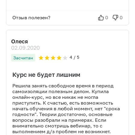
Отзыв полезен?
0
0
Олеся
02.09.2020
4
/ 5
Засчитан
Курс не будет лишним
Решила занять свободное время в период
самоизоляции полезным делом. Купила
онлайн-курс, но все никак не могла
приступить. К счастью, есть возможность
начать обучения в любой момент, нет "срока
годности". Теории достаточно, основные
вопросы разобрали на примерах. Если
внимательно смотришь вебинар, то с
выполнением д/з проблем не возникнет.