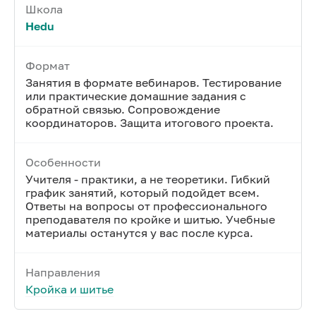
Школа
Hedu
Формат
Занятия в формате вебинаров. Тестирование
или практические домашние задания с
обратной связью. Сопровождение
координаторов. Защита итогового проекта.
Особенности
Учителя - практики, а не теоретики. Гибкий
график занятий, который подойдет всем.
Ответы на вопросы от профессионального
преподавателя по кройке и шитью. Учебные
материалы останутся у вас после курса.
Направления
Кройка и шитье