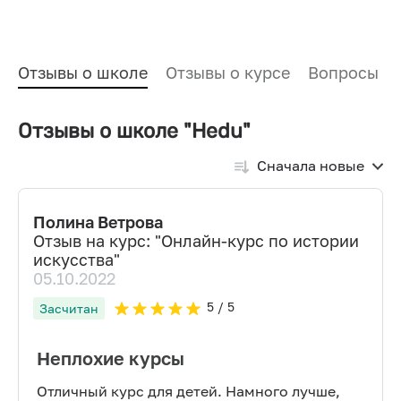
Отзывы о школе
Отзывы о курсе
Вопросы и
Отзывы о школе "Hedu"
Сначала новые
Полина Ветрова
Отзыв на курс: "
Онлайн-курс по истории
искусства
"
05.10.2022
5
/ 5
Засчитан
Неплохие курсы
Отличный курс для детей. Намного лучше,