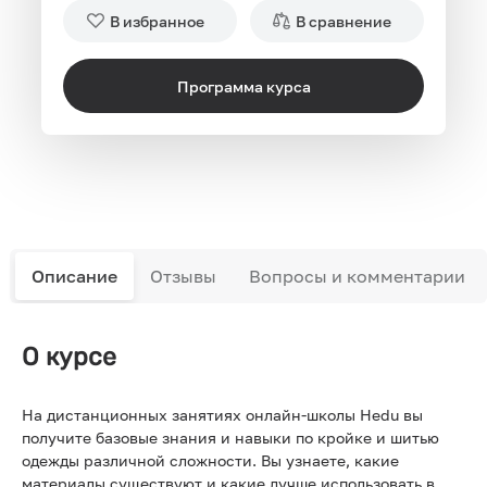
В избранное
В сравнение
Программа курса
Описание
Отзывы
Вопросы и комментарии
О курсе
На дистанционных занятиях онлайн-школы Hedu вы
получите базовые знания и навыки по кройке и шитью
одежды различной сложности. Вы узнаете, какие
материалы существуют и какие лучше использовать в