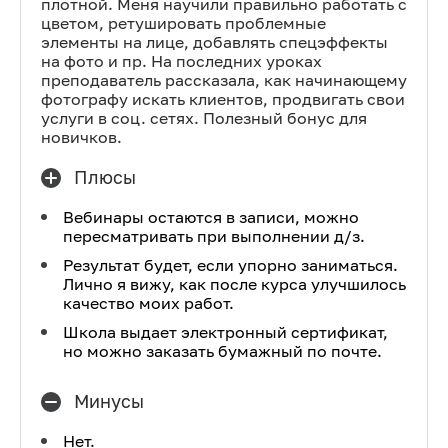
плотной. Меня научили правильно работать с
цветом, ретушировать проблемные
элементы на лице, добавлять спецэффекты
на фото и пр. На последних уроках
преподаватель рассказала, как начинающему
фотографу искать клиентов, продвигать свои
услуги в соц. сетях. Полезный бонус для
новичков.
Плюсы
Вебинары остаются в записи, можно
пересматривать при выполнении д/з.
Результат будет, если упорно заниматься.
Лично я вижу, как после курса улучшилось
качество моих работ.
Школа выдает электронный сертификат,
но можно заказать бумажный по почте.
Минусы
Нет.