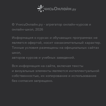
© УчисьОнлайн.ру - агрегатор онлайн-курсов и
онлайн-школ, 2026
Информация о курсах и обучающих программах не
является офертой, носит ознакомительный характер.
Точные условия размещены на официальных сайтах
школ,
авторов курсов и учебных заведений.
Вся информация на сайте, включая тексты
и визуальные элементы являются интеллектуальной
собственностью, их копирование и использование
без согласия запрещено.