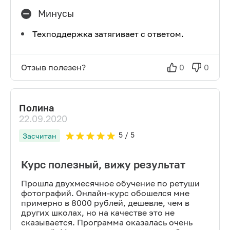
Минусы
Техподдержка затягивает с ответом.
Отзыв полезен?
0
0
Полина
22.09.2020
5
/ 5
Засчитан
Курс полезный, вижу результат
Прошла двухмесячное обучение по ретуши
фотографий. Онлайн-курс обошелся мне
примерно в 8000 рублей, дешевле, чем в
других школах, но на качестве это не
сказывается. Программа оказалась очень