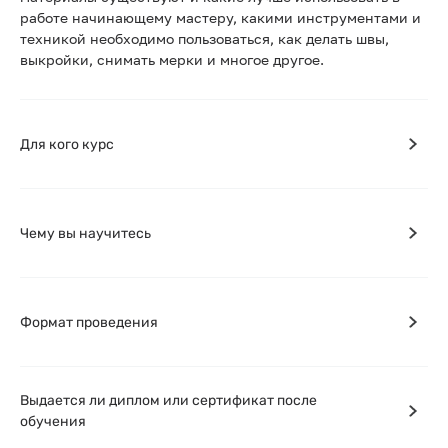
работе начинающему мастеру, какими инструментами и
техникой необходимо пользоваться, как делать швы,
выкройки, снимать мерки и многое другое.
Для кого курс
Чему вы научитесь
Формат проведения
Выдается ли диплом или сертификат после
обучения