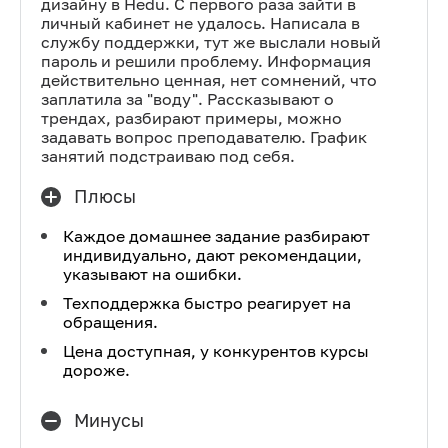
дизайну в Hedu. С первого раза зайти в
личный кабинет не удалось. Написала в
службу поддержки, тут же выслали новый
пароль и решили проблему. Информация
действительно ценная, нет сомнений, что
заплатила за "воду". Рассказывают о
трендах, разбирают примеры, можно
задавать вопрос преподавателю. График
занятий подстраиваю под себя.
Плюсы
Каждое домашнее задание разбирают
индивидуально, дают рекомендации,
указывают на ошибки.
Техподдержка быстро реагирует на
обращения.
Цена доступная, у конкурентов курсы
дороже.
Минусы