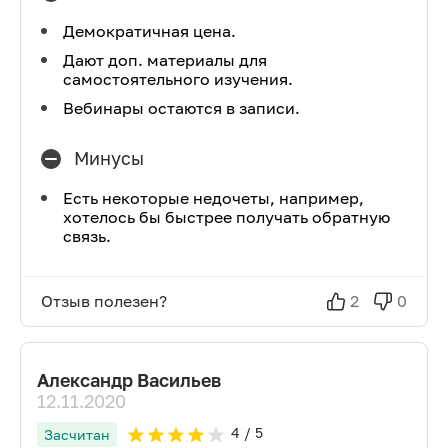
Демократичная цена.
Дают доп. материалы для
самостоятельного изучения.
Вебинары остаются в записи.
Минусы
Есть некоторые недочеты, например,
хотелось бы быстрее получать обратную
связь.
Отзыв полезен?
2
0
Александр Васильев
12.11.2020
4
/ 5
Засчитан