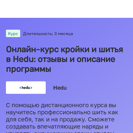
Курс
Длительность: 3 месяца
Онлайн-курс кройки и шитья
в Hedu: отзывы и описание
программы
Hedu
С помощью дистанционного курса вы
научитесь профессионально шить как
для себя, так и на продажу. Сможете
создавать впечатляющие наряды и