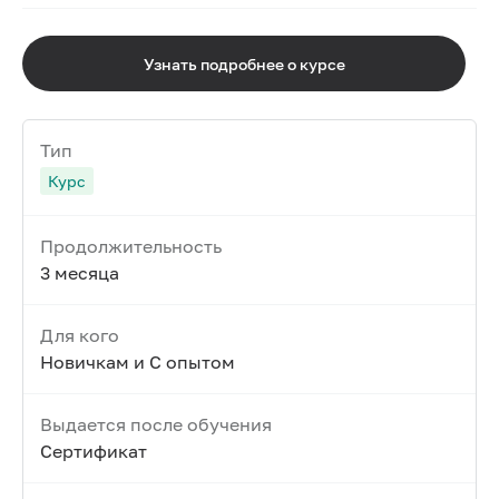
Узнать подробнее о курсе
Тип
Курс
Продолжительность
3 месяца
Для кого
Новичкам и С опытом
Выдается после обучения
Сертификат