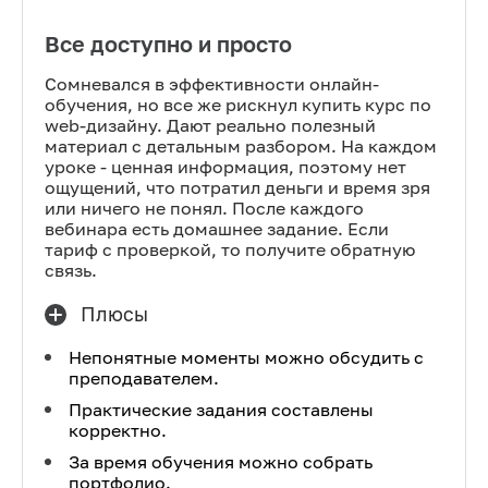
Все доступно и просто
Сомневался в эффективности онлайн-
обучения, но все же рискнул купить курс по
web-дизайну. Дают реально полезный
материал с детальным разбором. На каждом
уроке - ценная информация, поэтому нет
ощущений, что потратил деньги и время зря
или ничего не понял. После каждого
вебинара есть домашнее задание. Если
тариф с проверкой, то получите обратную
связь.
Плюсы
Непонятные моменты можно обсудить с
преподавателем.
Практические задания составлены
корректно.
За время обучения можно собрать
портфолио.