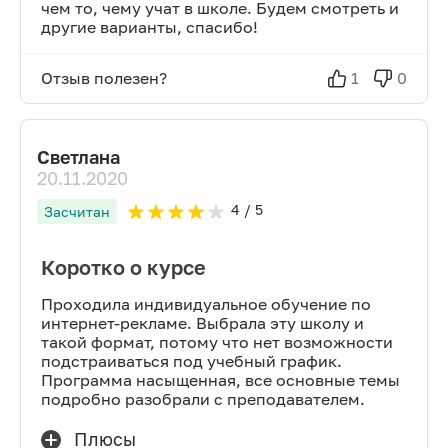
чем то, чему учат в школе. Будем смотреть и
другие варианты, спасибо!
Отзыв полезен?
1
0
Светлана
20.11.2020
4
/ 5
Засчитан
Коротко о курсе
Проходила индивидуальное обучение по
интернет-рекламе. Выбрала эту школу и
такой формат, потому что нет возможности
подстраиваться под учебный график.
Программа насыщенная, все основные темы
подробно разобрали с преподавателем.
Плюсы